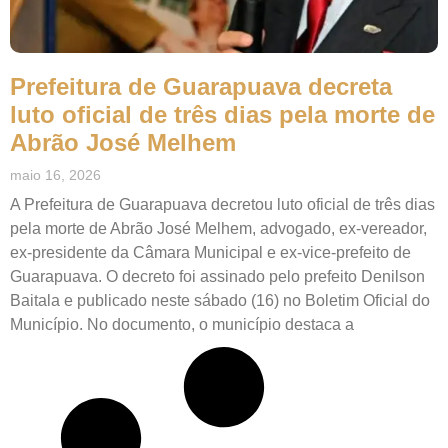
Prefeitura de Guarapuava decreta
luto oficial de três dias pela morte de
Abrão José Melhem
maio 16, 2026
A Prefeitura de Guarapuava decretou luto oficial de três dias
pela morte de Abrão José Melhem, advogado, ex-vereador,
ex-presidente da Câmara Municipal e ex-vice-prefeito de
Guarapuava. O decreto foi assinado pelo prefeito Denilson
Baitala e publicado neste sábado (16) no Boletim Oficial do
Município. No documento, o município destaca a