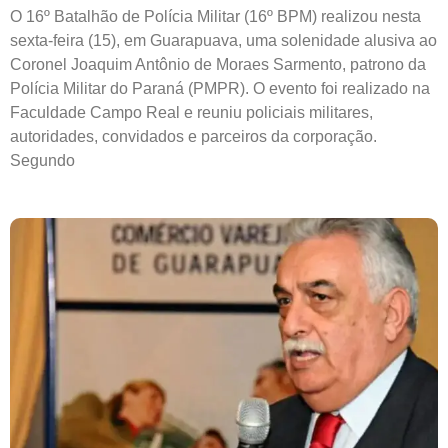
O 16º Batalhão de Polícia Militar (16º BPM) realizou nesta
sexta-feira (15), em Guarapuava, uma solenidade alusiva ao
Coronel Joaquim Antônio de Moraes Sarmento, patrono da
Polícia Militar do Paraná (PMPR). O evento foi realizado na
Faculdade Campo Real e reuniu policiais militares,
autoridades, convidados e parceiros da corporação.
Segundo