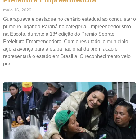
maio 16, 2026
Guarapuava é destaque no cenário estadual ao conquistar o
primeiro lugar do Paraná na categoria Empreendedorismo
na Escola, durante a 13ª edição do Prêmio Sebrae
Prefeitura Empreendedora. Com o resultado, o município
agora avança para a etapa nacional da premiação e
representará o estado em Brasília. O reconhecimento veio
por