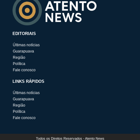
EDITORIAIS
Últimas notícias
Guarapuava
Região
Política
Fale conosco
LINKS RÁPIDOS
Últimas notícias
Guarapuava
Região
Política
Fale conosco
Todos os Direitos Reservados - Atento News