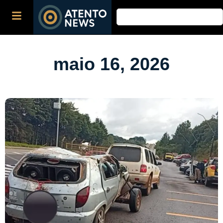
maio 16, 2026