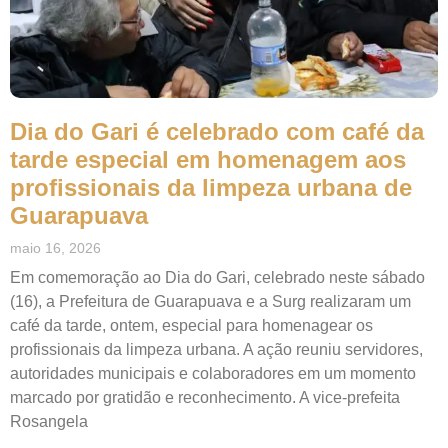
Dia do Gari é celebrado com café da
tarde especial em homenagem aos
profissionais da limpeza urbana de
Guarapuava
maio 16, 2026
Em comemoração ao Dia do Gari, celebrado neste sábado
(16), a Prefeitura de Guarapuava e a Surg realizaram um
café da tarde, ontem, especial para homenagear os
profissionais da limpeza urbana. A ação reuniu servidores,
autoridades municipais e colaboradores em um momento
marcado por gratidão e reconhecimento. A vice-prefeita
Rosangela