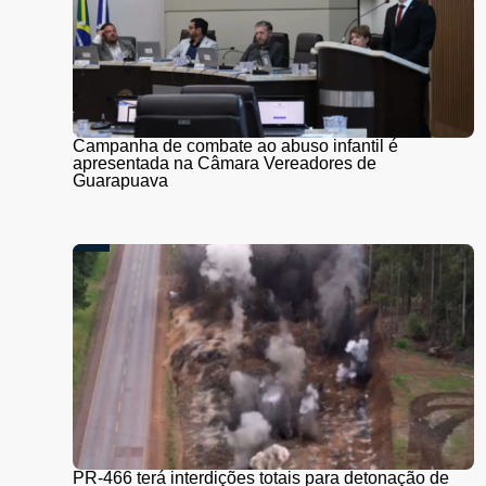
Campanha de combate ao abuso infantil é
apresentada na Câmara Vereadores de
Guarapuava
PR-466 terá interdições totais para detonação de