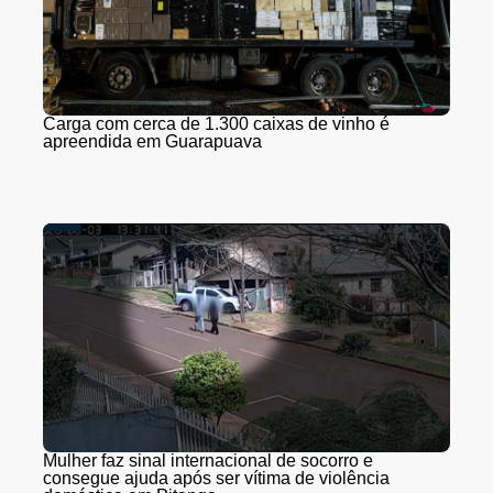
Carga com cerca de 1.300 caixas de vinho é
apreendida em Guarapuava
Mulher faz sinal internacional de socorro e
consegue ajuda após ser vítima de violência