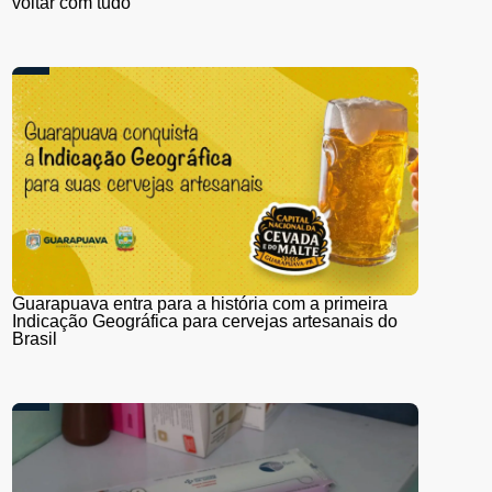
voltar com tudo”
Guarapuava entra para a história com a primeira
Indicação Geográfica para cervejas artesanais do
Brasil