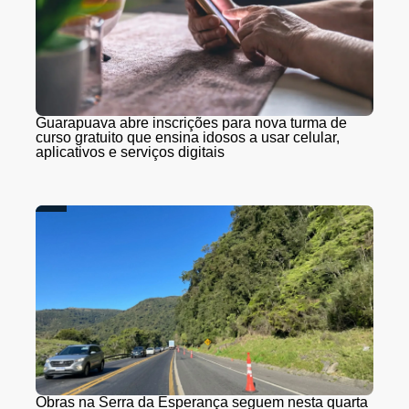
Guarapuava abre inscrições para nova turma de
curso gratuito que ensina idosos a usar celular,
aplicativos e serviços digitais
Obras na Serra da Esperança seguem nesta quarta