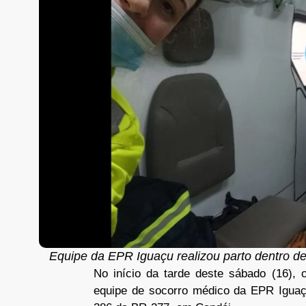
Equipe da EPR Iguaçu realizou parto dentro d
No início da tarde deste sábado (16),
equipe de socorro médico da EPR Iguaç