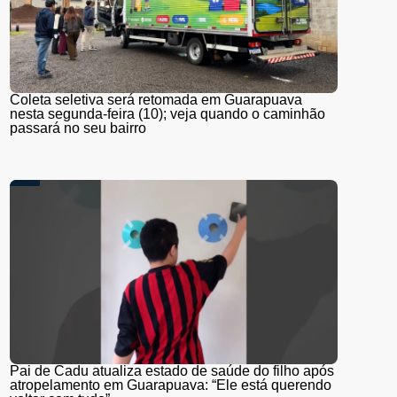
Coleta seletiva será retomada em Guarapuava
nesta segunda-feira (10); veja quando o caminhão
passará no seu bairro
Pai de Cadu atualiza estado de saúde do filho após
atropelamento em Guarapuava: “Ele está querendo