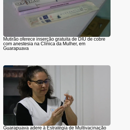
Mutirão oferece inserção gratuita de DIU de cobre
com anestesia na Clínica da Mulher, em
Guarapuava
Guarapuava adere à Estratégia de Multivacinação