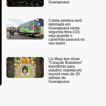
Guarapuava
Coleta seletiva será
retomada em
Guarapuava nesta
segunda-feira (10);
veja quando o
caminhão passará no
seu bairro
Lis Maia tem show
“Coração Brasileiro”
transferido para
outubro; espetáculo
reunirá mais de 20
artistas de
Guarapuava