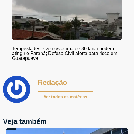
Tempestades e ventos acima de 80 km/h podem
atingir o Paraná; Defesa Civil alerta para risco em
Guarapuava
Redação
Ver todas as matérias
Veja também