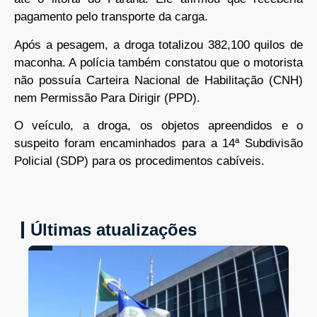
pagamento pelo transporte da carga.
Após a pesagem, a droga totalizou 382,100 quilos de
maconha. A polícia também constatou que o motorista
não possuía Carteira Nacional de Habilitação (CNH)
nem Permissão Para Dirigir (PPD).
O veículo, a droga, os objetos apreendidos e o
suspeito foram encaminhados para a 14ª Subdivisão
Policial (SDP) para os procedimentos cabíveis.
Últimas atualizações