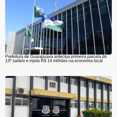
Prefeitura de Guarapuava antecipa primeira parcela do
13º salário e injeta R$ 14 milhões na economia local