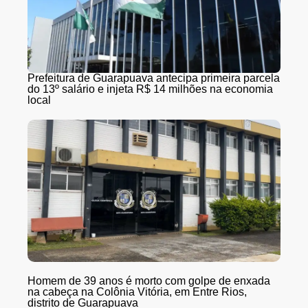
Prefeitura de Guarapuava antecipa primeira parcela
do 13º salário e injeta R$ 14 milhões na economia
local
Homem de 39 anos é morto com golpe de enxada
na cabeça na Colônia Vitória, em Entre Rios,
distrito de Guarapuava