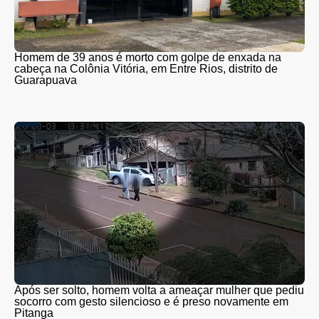
Homem de 39 anos é morto com golpe de enxada na
cabeça na Colônia Vitória, em Entre Rios, distrito de
Guarapuava
Após ser solto, homem volta a ameaçar mulher que pediu
socorro com gesto silencioso e é preso novamente em
Pitanga