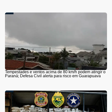
Tempestades e ventos acima de 80 km/h podem atingir o
Paraná; Defesa Civil alerta para risco em Guarapuava