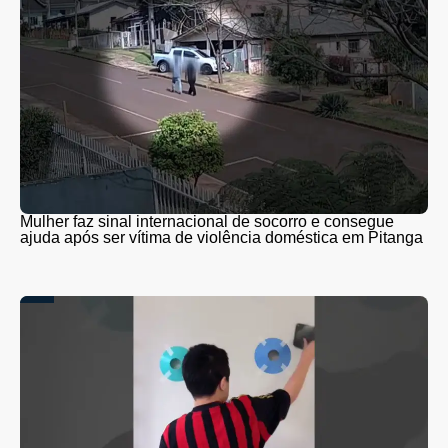
Mulher faz sinal internacional de socorro e consegue
ajuda após ser vítima de violência doméstica em Pitanga