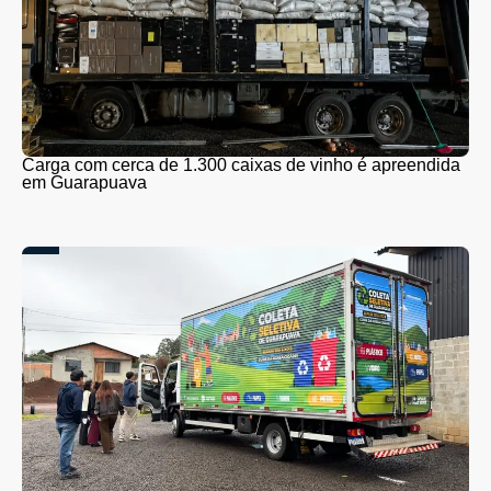
Carga com cerca de 1.300 caixas de vinho é apreendida
em Guarapuava