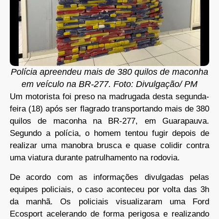
Polícia apreendeu mais de 380 quilos de maconha
em veículo na BR-277. Foto: Divulgação/ PM
Um motorista foi preso na madrugada desta segunda-
feira (18) após ser flagrado transportando mais de 380
quilos de maconha na BR-277, em Guarapauva.
Segundo a polícia, o homem tentou fugir depois de
realizar uma manobra brusca e quase colidir contra
uma viatura durante patrulhamento na rodovia.
De acordo com as informações divulgadas pelas
equipes policiais, o caso aconteceu por volta das 3h
da manhã. Os policiais visualizaram uma Ford
Ecosport acelerando de forma perigosa e realizando