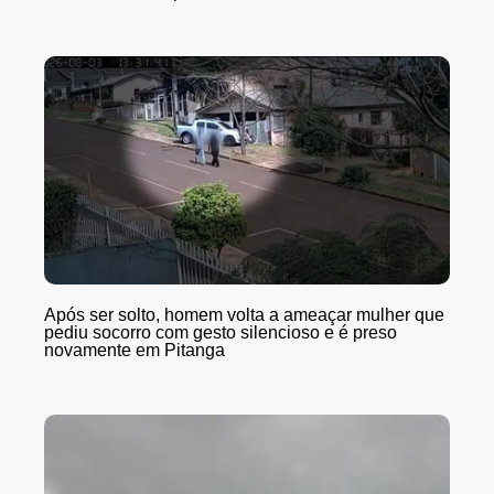
Após ser solto, homem volta a ameaçar mulher que
pediu socorro com gesto silencioso e é preso
novamente em Pitanga