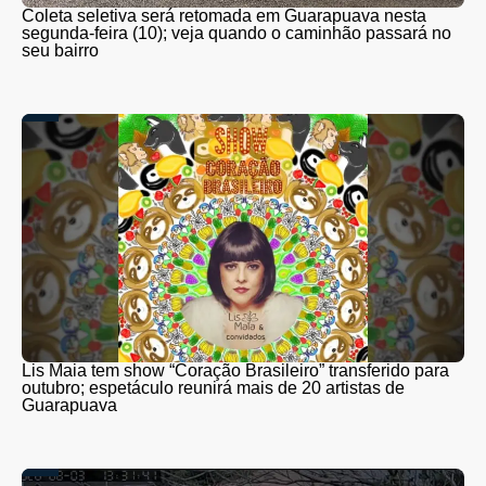
Coleta seletiva será retomada em Guarapuava nesta
segunda-feira (10); veja quando o caminhão passará no
seu bairro
Lis Maia tem show “Coração Brasileiro” transferido para
outubro; espetáculo reunirá mais de 20 artistas de
Guarapuava