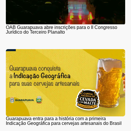
OAB Guarapuava abre inscrições para o II Congresso
Jurídico do Terceiro Planalto
Guarapuava entra para a história com a primeira
Indicação Geográfica para cervejas artesanais do Brasil