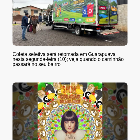
Coleta seletiva será retomada em Guarapuava
nesta segunda-feira (10); veja quando o caminhão
passará no seu bairro