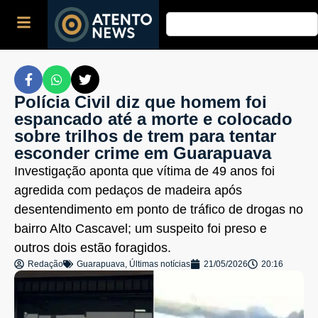
Polícia Civil diz que homem foi
espancado até a morte e colocado
sobre trilhos de trem para tentar
esconder crime em Guarapuava
Investigação aponta que vítima de 49 anos foi
agredida com pedaços de madeira após
desentendimento em ponto de tráfico de drogas no
bairro Alto Cascavel; um suspeito foi preso e
outros dois estão foragidos.
Redação
Guarapuava
,
Últimas notícias
21/05/2026
20:16