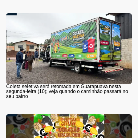
Coleta seletiva será retomada em Guarapuava nesta
segunda-feira (10); veja quando o caminhão passará no
seu bairro