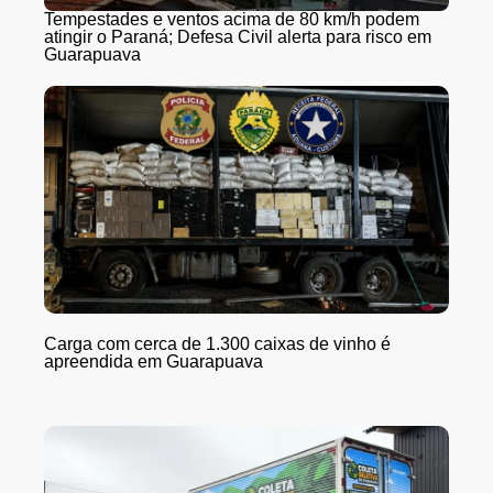
Tempestades e ventos acima de 80 km/h podem
atingir o Paraná; Defesa Civil alerta para risco em
Guarapuava
Carga com cerca de 1.300 caixas de vinho é
apreendida em Guarapuava