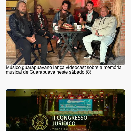
Músico guarapuavano lança videocast sobre a memória
musical de Guarapuava neste sábado (8)