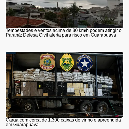
Tempestades e ventos acima de 80 km/h podem atingir o
Paraná; Defesa Civil alerta para risco em Guarapuava
Carga com cerca de 1.300 caixas de vinho é apreendida
em Guarapuava