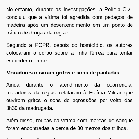
No entanto, durante as investigações, a Polícia Civil
concluiu que a vítima foi agredida com pedaços de
madeira após um desentendimento em um ponto de
tráfico de drogas da região.
Segundo a PCPR, depois do homicídio, os autores
colocaram o corpo sobre a linha férrea para tentar
esconder o crime.
Moradores ouviram gritos e sons de pauladas
Ainda durante o atendimento da ocorrência,
moradores da região relataram à Polícia Militar que
ouviram gritos e sons de agressões por volta das
3h30 da madrugada.
Além disso, roupas da vítima com marcas de sangue
foram encontradas a cerca de 30 metros dos trilhos.