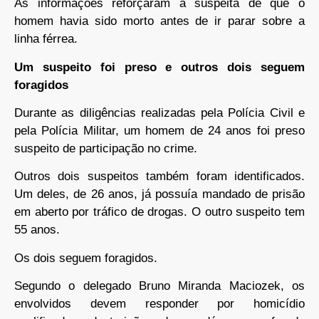
As informações reforçaram a suspeita de que o
homem havia sido morto antes de ir parar sobre a
linha férrea.
Um suspeito foi preso e outros dois seguem
foragidos
Durante as diligências realizadas pela Polícia Civil e
pela Polícia Militar, um homem de 24 anos foi preso
suspeito de participação no crime.
Outros dois suspeitos também foram identificados.
Um deles, de 26 anos, já possuía mandado de prisão
em aberto por tráfico de drogas. O outro suspeito tem
55 anos.
Os dois seguem foragidos.
Segundo o delegado Bruno Miranda Maciozek, os
envolvidos devem responder por homicídio