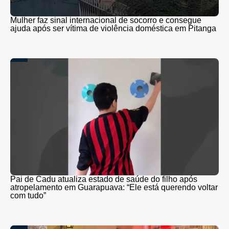
Mulher faz sinal internacional de socorro e consegue
ajuda após ser vítima de violência doméstica em Pitanga
Pai de Cadu atualiza estado de saúde do filho após
atropelamento em Guarapuava: “Ele está querendo voltar
com tudo”