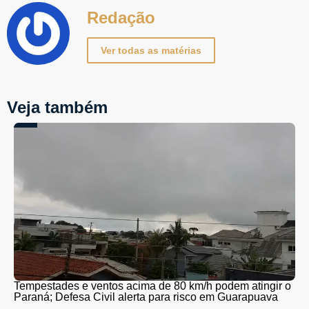
Redação
Ver todas as matérias
Veja também
Tempestades e ventos acima de 80 km/h podem atingir o
Paraná; Defesa Civil alerta para risco em Guarapuava