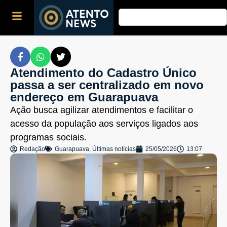
Atendimento do Cadastro Único
passa a ser centralizado em novo
endereço em Guarapuava
Ação busca agilizar atendimentos e facilitar o
acesso da população aos serviços ligados aos
programas sociais.
Redação
Guarapuava
,
Últimas notícias
25/05/2026
13:07