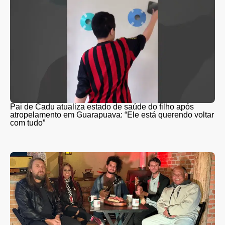
Pai de Cadu atualiza estado de saúde do filho após
atropelamento em Guarapuava: “Ele está querendo voltar
com tudo”