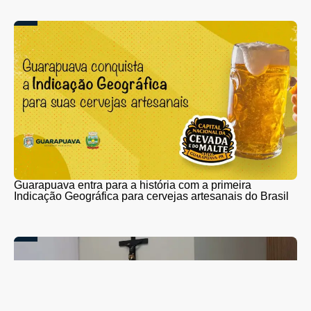
Guarapuava entra para a história com a primeira
Indicação Geográfica para cervejas artesanais do Brasil