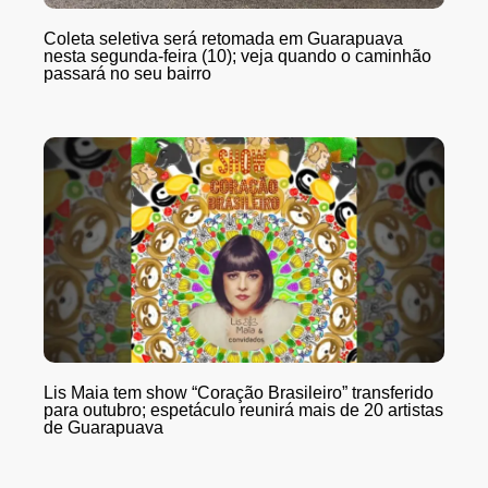
Coleta seletiva será retomada em Guarapuava
nesta segunda-feira (10); veja quando o caminhão
passará no seu bairro
Lis Maia tem show “Coração Brasileiro” transferido
para outubro; espetáculo reunirá mais de 20 artistas
de Guarapuava