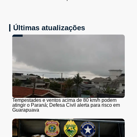
Últimas atualizações
Tempestades e ventos acima de 80 km/h podem
atingir o Paraná; Defesa Civil alerta para risco em
Guarapuava