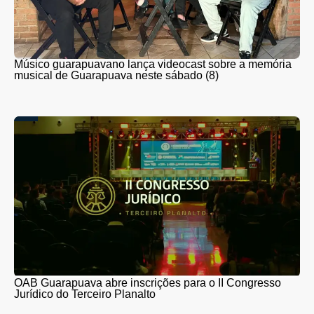
Músico guarapuavano lança videocast sobre a memória
musical de Guarapuava neste sábado (8)
OAB Guarapuava abre inscrições para o II Congresso
Jurídico do Terceiro Planalto