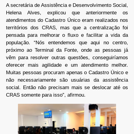
A secretária de Assistência e Desenvolvimento Social,
Helena Alves, explicou que anteriormente os
atendimentos do Cadastro Único eram realizados nos
territórios dos CRAS, mas que a centralização foi
pensada para melhorar o fluxo e facilitar a vida da
população. “Nós entendemos que aqui no centro,
próximo ao Terminal da Fonte, onde as pessoas já
vêm para resolver outras questões, conseguiríamos
oferecer mais agilidade e um atendimento melhor.
Muitas pessoas procuram apenas o Cadastro Único e
não necessariamente são usuárias da assistência
social. Então não precisam mais se deslocar até os
CRAS somente para isso”, afirmou.