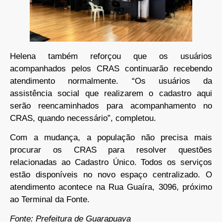
Helena também reforçou que os usuários
acompanhados pelos CRAS continuarão recebendo
atendimento normalmente. “Os usuários da
assistência social que realizarem o cadastro aqui
serão reencaminhados para acompanhamento no
CRAS, quando necessário”, completou.
Com a mudança, a população não precisa mais
procurar os CRAS para resolver questões
relacionadas ao Cadastro Único. Todos os serviços
estão disponíveis no novo espaço centralizado. O
atendimento acontece na Rua Guaíra, 3096, próximo
ao Terminal da Fonte.
Fonte: Prefeitura de Guarapuava