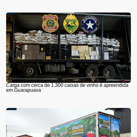
Carga com cerca de 1.300 caixas de vinho é apreendida
em Guarapuava