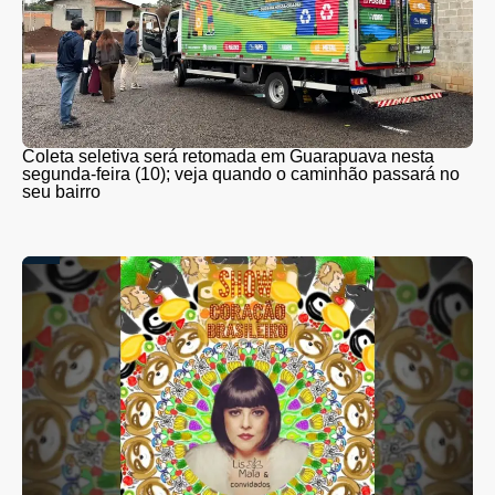
Coleta seletiva será retomada em Guarapuava nesta
segunda-feira (10); veja quando o caminhão passará no
seu bairro