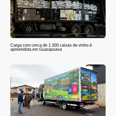
Carga com cerca de 1.300 caixas de vinho é
apreendida em Guarapuava