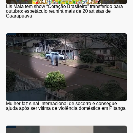
Lis Maia tem show “Coração Brasileiro” transferido para
outubro; espetáculo reunirá mais de 20 artistas de
Guarapuava
Mulher faz sinal internacional de socorro e consegue
ajuda após ser vítima de violência doméstica em Pitanga