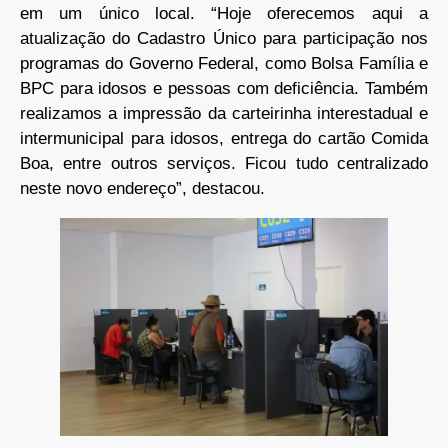
em um único local. “Hoje oferecemos aqui a
atualização do Cadastro Único para participação nos
programas do Governo Federal, como Bolsa Família e
BPC para idosos e pessoas com deficiência. Também
realizamos a impressão da carteirinha interestadual e
intermunicipal para idosos, entrega do cartão Comida
Boa, entre outros serviços. Ficou tudo centralizado
neste novo endereço”, destacou.