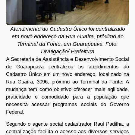
Atendimento do Cadastro Único foi centralizado
em novo endereço na Rua Guaíra, próximo ao
Terminal da Fonte, em Guarapuava. Foto:
Divulgação/ Prefeitura
A Secretaria de Assistência e Desenvolvimento Social
de Guarapuava centralizou os atendimentos do
Cadastro Único em um novo endereço, localizado na
Rua Guaíra, 3096, próximo ao Terminal da Fonte. A
mudança tem como objetivo oferecer mais agilidade,
praticidade e comodidade para a população que
necessita acessar programas sociais do Governo
Federal.
Segundo o agente social cadastrador Raul Padilha, a
centralização facilita o acesso aos diversos serviços