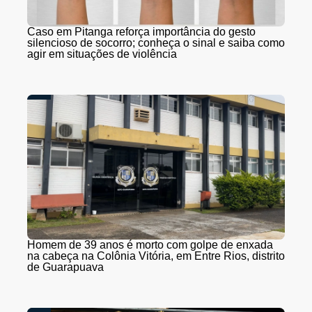
Caso em Pitanga reforça importância do gesto
silencioso de socorro; conheça o sinal e saiba como
agir em situações de violência
Homem de 39 anos é morto com golpe de enxada
na cabeça na Colônia Vitória, em Entre Rios, distrito
de Guarapuava