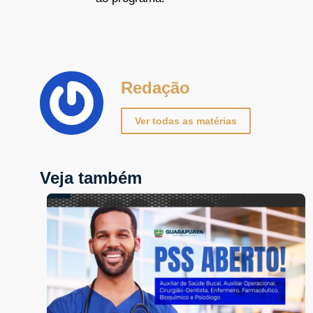
Redação
Ver todas as matérias
Veja também