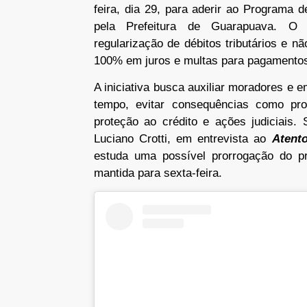
feira, dia 29, para aderir ao Programa
pela Prefeitura de Guarapuava. O 
regularização de débitos tributários e 
100% em juros e multas para pagamentos
A iniciativa busca auxiliar moradores e
tempo, evitar consequências como pro
proteção ao crédito e ações judiciais.
Luciano Crotti, em entrevista ao
Atent
estuda uma possível prorrogação do p
mantida para sexta-feira.