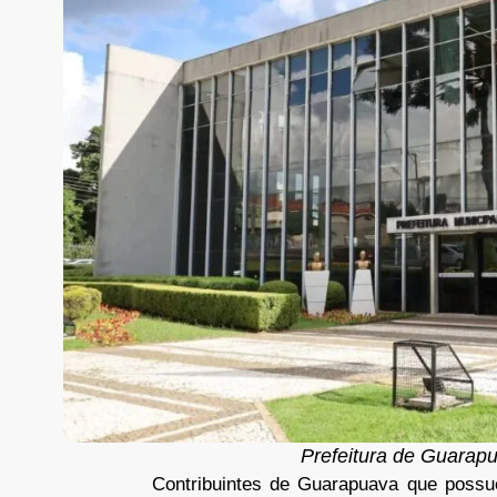
Prefeitura de Guarap
Contribuintes de Guarapuava que possu