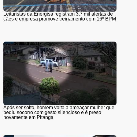
Leituristas da Energisa registram 3,7 mil alertas de
cães e empresa promove treinamento com 16º BPM
Após ser solto, homem volta a ameaçar mulher que
pediu socorro com gesto silencioso e é preso
novamente em Pitanga