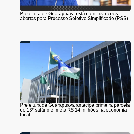
Prefeitura de Guarapuava está com inscrições
abertas para Processo Seletivo Simplificado (PSS)
Prefeitura de Guarapuava antecipa primeira parcela
do 13º salário e injeta R$ 14 milhões na economia
local