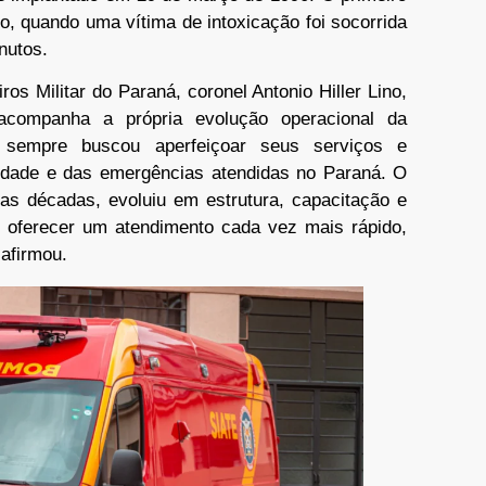
, quando uma vítima de intoxicação foi socorrida
nutos.
s Militar do Paraná, coronel Antonio Hiller Lino,
acompanha a própria evolução operacional da
 sempre buscou aperfeiçoar seus serviços e
dade e das emergências atendidas no Paraná. O
as décadas, evoluiu em estrutura, capacitação e
 oferecer um atendimento cada vez mais rápido,
afirmou.