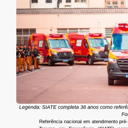
Legenda: SIATE completa 36 anos como referên
Fo
Referência nacional em atendimento pré-