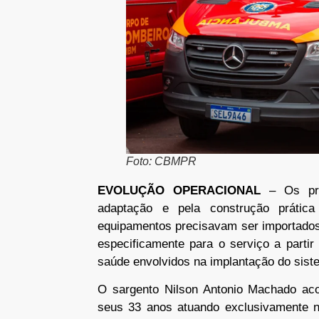
Foto: CBMPR
EVOLUÇÃO OPERACIONAL
– Os pr
adaptação e pela construção prática 
equipamentos precisavam ser importados
especificamente para o serviço a partir
saúde envolvidos na implantação do sist
O sargento Nilson Antonio Machado ac
seus 33 anos atuando exclusivamente 