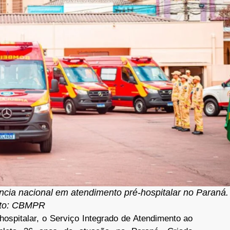
cia nacional em atendimento pré-hospitalar no Paraná.
to: CBMPR
hospitalar, o Serviço Integrado de Atendimento ao