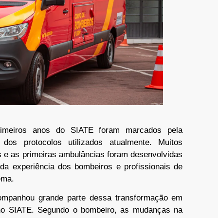
imeiros anos do SIATE foram marcados pela
dos protocolos utilizados atualmente. Muitos
 e as primeiras ambulâncias foram desenvolvidas
 da experiência dos bombeiros e profissionais de
ema.
ompanhou grande parte dessa transformação em
no SIATE. Segundo o bombeiro, as mudanças na