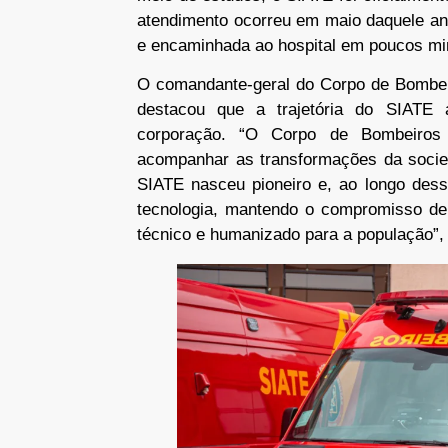
atendimento ocorreu em maio daquele ano
e encaminhada ao hospital em poucos mi
O comandante-geral do Corpo de Bombeiro
destacou que a trajetória do SIATE 
corporação. “O Corpo de Bombeiros
acompanhar as transformações da socie
SIATE nasceu pioneiro e, ao longo dess
tecnologia, mantendo o compromisso de
técnico e humanizado para a população”, 