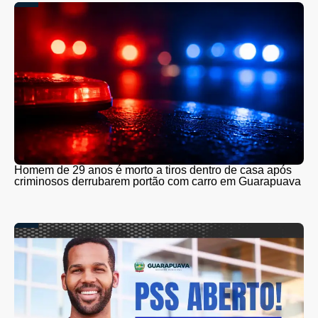
Homem de 29 anos é morto a tiros dentro de casa após
criminosos derrubarem portão com carro em Guarapuava