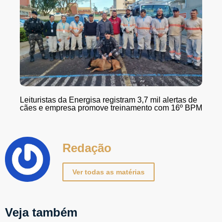
Leituristas da Energisa registram 3,7 mil alertas de
cães e empresa promove treinamento com 16º BPM
Redação
Ver todas as matérias
Veja também