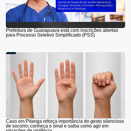
Prefeitura de Guarapuava está com inscrições abertas
para Processo Seletivo Simplificado (PSS)
Caso em Pitanga reforça importância do gesto silencioso
de socorro; conheça o sinal e saiba como agir em
situações de violência