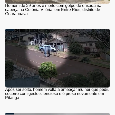
Homem de 39 anos é morto com golpe de enxada na
cabeça na Colônia Vitória, em Entre Rios, distrito de
Guarapuava
Após ser solto, homem volta a ameaçar mulher que pediu
socorro com gesto silencioso e é preso novamente em
Pitanga