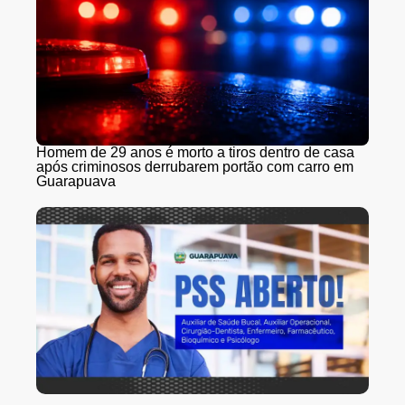
Homem de 29 anos é morto a tiros dentro de casa
após criminosos derrubarem portão com carro em
Guarapuava