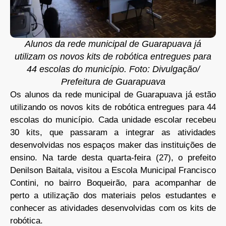
Alunos da rede municipal de Guarapuava já
utilizam os novos kits de robótica entregues para
44 escolas do município. Foto: Divulgação/
Prefeitura de Guarapuava
Os alunos da rede municipal de Guarapuava já estão
utilizando os novos kits de robótica entregues para 44
escolas do município. Cada unidade escolar recebeu
30 kits, que passaram a integrar as atividades
desenvolvidas nos espaços maker das instituições de
ensino. Na tarde desta quarta-feira (27), o prefeito
Denilson Baitala, visitou a Escola Municipal Francisco
Contini, no bairro Boqueirão, para acompanhar de
perto a utilização dos materiais pelos estudantes e
conhecer as atividades desenvolvidas com os kits de
robótica.