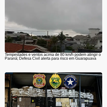
Tempestades e ventos acima de 80 km/h podem atingir o
Paraná; Defesa Civil alerta para risco em Guarapuava