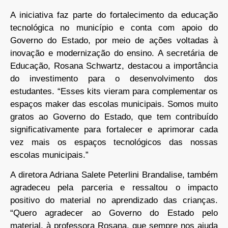
A iniciativa faz parte do fortalecimento da educação
tecnológica no município e conta com apoio do
Governo do Estado, por meio de ações voltadas à
inovação e modernização do ensino. A secretária de
Educação, Rosana Schwartz, destacou a importância
do investimento para o desenvolvimento dos
estudantes. “Esses kits vieram para complementar os
espaços maker das escolas municipais. Somos muito
gratos ao Governo do Estado, que tem contribuído
significativamente para fortalecer e aprimorar cada
vez mais os espaços tecnológicos das nossas
escolas municipais.”
A diretora Adriana Salete Peterlini Brandalise, também
agradeceu pela parceria e ressaltou o impacto
positivo do material no aprendizado das crianças.
“Quero agradecer ao Governo do Estado pelo
material, à professora Rosana, que sempre nos ajuda