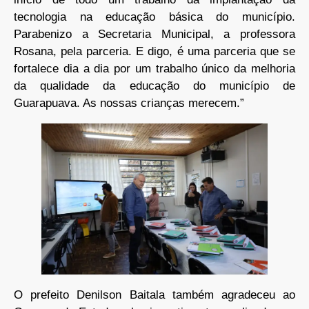
tecnologia na educação básica do município.
Parabenizo a Secretaria Municipal, a professora
Rosana, pela parceria. E digo, é uma parceria que se
fortalece dia a dia por um trabalho único da melhoria
da qualidade da educação do município de
Guarapuava. As nossas crianças merecem.”
O prefeito Denilson Baitala também agradeceu ao