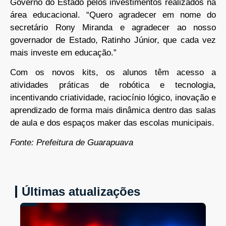
Governo do Estado pelos investimentos realizados na
área educacional. “Quero agradecer em nome do
secretário Rony Miranda e agradecer ao nosso
governador de Estado, Ratinho Júnior, que cada vez
mais investe em educação.”
Com os novos kits, os alunos têm acesso a
atividades práticas de robótica e tecnologia,
incentivando criatividade, raciocínio lógico, inovação e
aprendizado de forma mais dinâmica dentro das salas
de aula e dos espaços maker das escolas municipais.
Fonte: Prefeitura de Guarapuava
Últimas atualizações