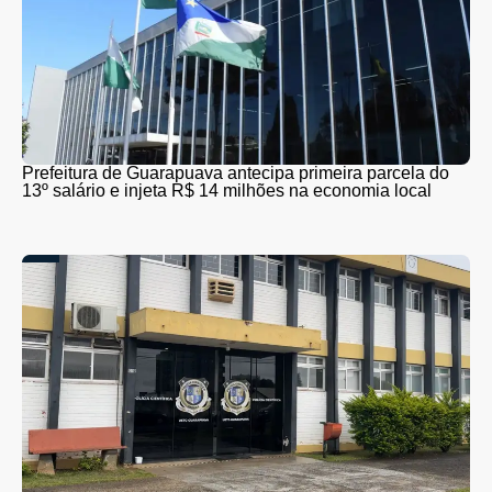
Prefeitura de Guarapuava antecipa primeira parcela do
13º salário e injeta R$ 14 milhões na economia local