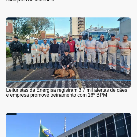
Leituristas da Energisa registram 3,7 mil alertas de cães
e empresa promove treinamento com 16º BPM