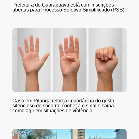
Prefeitura de Guarapuava está com inscrições
abertas para Processo Seletivo Simplificado (PSS)
Caso em Pitanga reforça importância do gesto
silencioso de socorro; conheça o sinal e saiba
como agir em situações de violência