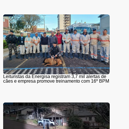
Leituristas da Energisa registram 3,7 mil alertas de
cães e empresa promove treinamento com 16º BPM