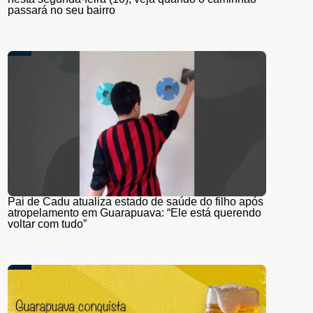
passará no seu bairro
Pai de Cadu atualiza estado de saúde do filho após
atropelamento em Guarapuava: “Ele está querendo
voltar com tudo”