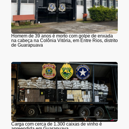
Homem de 39 anos é morto com golpe de enxada
na cabeça na Colônia Vitória, em Entre Rios, distrito
de Guarapuava
Carga com cerca de 1.300 caixas de vinho é
apreendida em Guarapuava