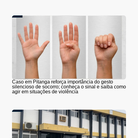
Caso em Pitanga reforça importância do gesto
silencioso de socorro; conheça o sinal e saiba como
agir em situações de violência