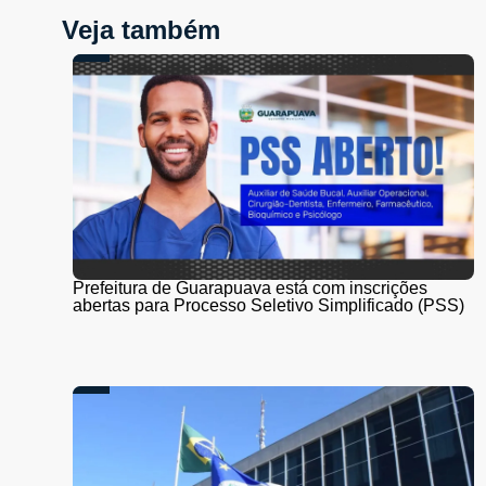
Veja também
Prefeitura de Guarapuava está com inscrições
abertas para Processo Seletivo Simplificado (PSS)