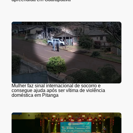
Mulher faz sinal internacional de socorro e
consegue ajuda após ser vítima de violência
doméstica em Pitanga