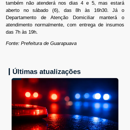
também não atenderá nos dias 4 e 5, mas estará
aberto no sábado (6), das 8h às 16h30. Já o
Departamento de Atenção Domiciliar manterá o
atendimento normalmente, com entrega de insumos
das 7h às 19h.
Fonte: Prefeitura de Guarapuava
Últimas atualizações