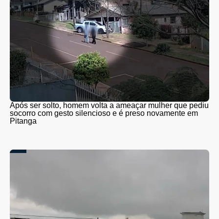
Após ser solto, homem volta a ameaçar mulher que pediu
socorro com gesto silencioso e é preso novamente em
Pitanga