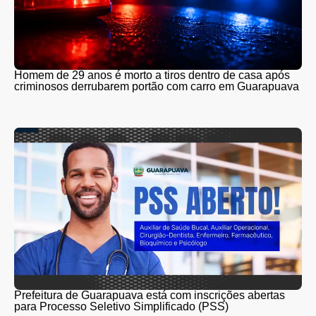
Homem de 29 anos é morto a tiros dentro de casa após
criminosos derrubarem portão com carro em Guarapuava
Prefeitura de Guarapuava está com inscrições abertas
para Processo Seletivo Simplificado (PSS)