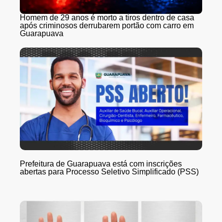
Homem de 29 anos é morto a tiros dentro de casa
após criminosos derrubarem portão com carro em
Guarapuava
Prefeitura de Guarapuava está com inscrições
abertas para Processo Seletivo Simplificado (PSS)