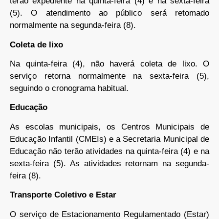
terão expediente na quinta-feira (4) e na sexta-feira
(5). O atendimento ao público será retomado
normalmente na segunda-feira (8).
Coleta de lixo
Na quinta-feira (4), não haverá coleta de lixo. O
serviço retorna normalmente na sexta-feira (5),
seguindo o cronograma habitual.
Educação
As escolas municipais, os Centros Municipais de
Educação Infantil (CMEIs) e a Secretaria Municipal de
Educação não terão atividades na quinta-feira (4) e na
sexta-feira (5). As atividades retornam na segunda-
feira (8).
Transporte Coletivo e Estar
O serviço de Estacionamento Regulamentado (Estar)