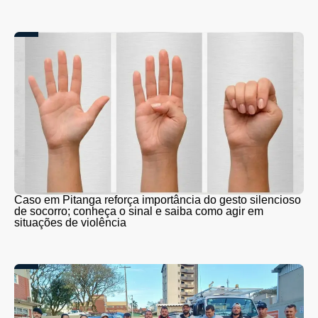
Caso em Pitanga reforça importância do gesto silencioso
de socorro; conheça o sinal e saiba como agir em
situações de violência