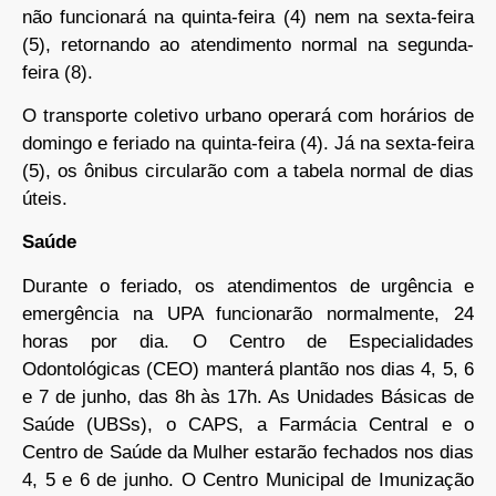
não funcionará na quinta-feira (4) nem na sexta-feira
(5), retornando ao atendimento normal na segunda-
feira (8).
O transporte coletivo urbano operará com horários de
domingo e feriado na quinta-feira (4). Já na sexta-feira
(5), os ônibus circularão com a tabela normal de dias
úteis.
Saúde
Durante o feriado, os atendimentos de urgência e
emergência na UPA funcionarão normalmente, 24
horas por dia. O Centro de Especialidades
Odontológicas (CEO) manterá plantão nos dias 4, 5, 6
e 7 de junho, das 8h às 17h. As Unidades Básicas de
Saúde (UBSs), o CAPS, a Farmácia Central e o
Centro de Saúde da Mulher estarão fechados nos dias
4, 5 e 6 de junho. O Centro Municipal de Imunização