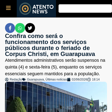
Confira como será o
funcionamento dos serviços
públicos durante o feriado de
Corpus Christi, em Guarapuava
Atendimentos administrativos serão suspensos na
quinta (4) e sexta-feira (5), enquanto os serviços
essenciais seguem mantidos para a população.
Redação
Guarapuava
,
Últimas notícias
02/06/2026
18:14