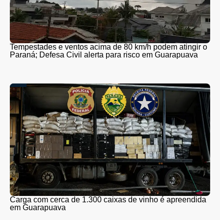
Tempestades e ventos acima de 80 km/h podem atingir o
Paraná; Defesa Civil alerta para risco em Guarapuava
Carga com cerca de 1.300 caixas de vinho é apreendida
em Guarapuava