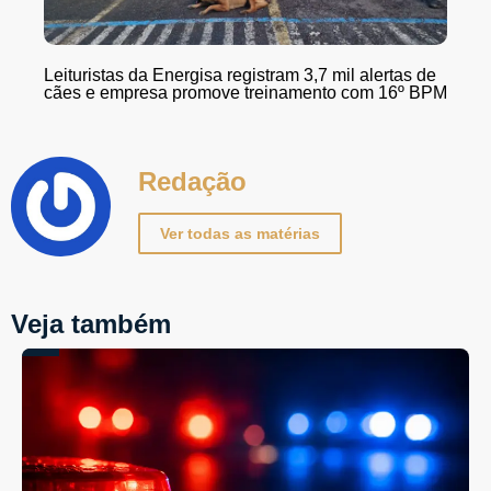
Leituristas da Energisa registram 3,7 mil alertas de
cães e empresa promove treinamento com 16º BPM
Redação
Ver todas as matérias
Veja também