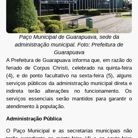
Paço Municipal de Guarapuava, sede da
administração municipal. Foto: Prefeitura de
Guarapuava
A Prefeitura de Guarapuava informa que, em razão do
feriado de Corpus Christi, celebrado na quinta-feira
(4), e do ponto facultativo na sexta-feira (5), alguns
serviços públicos da administração municipal direta e
indireta terão alterações no funcionamento. Os
serviços essenciais serão mantidos para garantir o
atendimento à população.
Administração Pública
O Paço Municipal e as secretarias municipais não