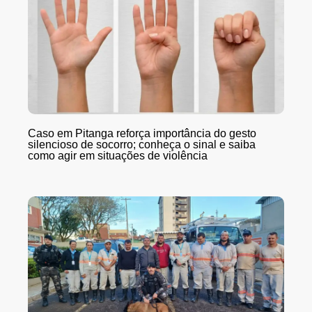
Caso em Pitanga reforça importância do gesto
silencioso de socorro; conheça o sinal e saiba
como agir em situações de violência