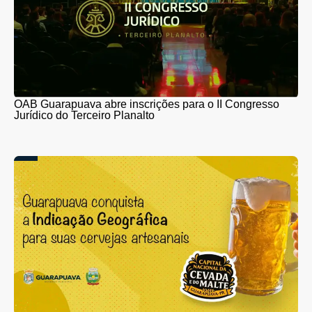
OAB Guarapuava abre inscrições para o II Congresso
Jurídico do Terceiro Planalto