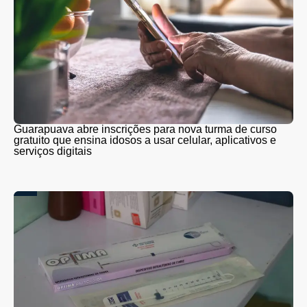
Guarapuava abre inscrições para nova turma de curso
gratuito que ensina idosos a usar celular, aplicativos e
serviços digitais