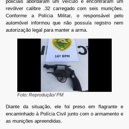
policiais abordaram um veículo e encontraram um
revólver calibre .32 carregado com seis munições.
Conforme a Polícia Militar, o responsável pelo
automóvel informou que não possuía registro nem
autorização legal para manter a arma.
Foto: Reprodução/ PM
Diante da situação, ele foi preso em flagrante e
encaminhado à Polícia Civil junto com o armamento e
as munições apreendidas.