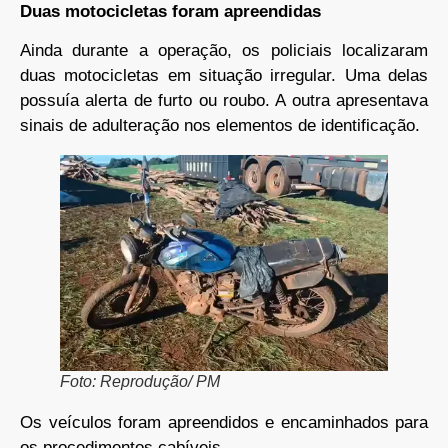
Duas motocicletas foram apreendidas
Ainda durante a operação, os policiais localizaram
duas motocicletas em situação irregular. Uma delas
possuía alerta de furto ou roubo. A outra apresentava
sinais de adulteração nos elementos de identificação.
Foto: Reprodução/ PM
Os veículos foram apreendidos e encaminhados para
os procedimentos cabíveis.