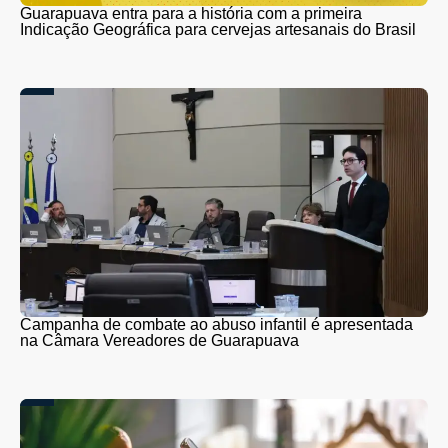
Guarapuava entra para a história com a primeira
Indicação Geográfica para cervejas artesanais do Brasil
Campanha de combate ao abuso infantil é apresentada
na Câmara Vereadores de Guarapuava