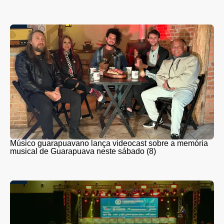
Músico guarapuavano lança videocast sobre a memória
musical de Guarapuava neste sábado (8)