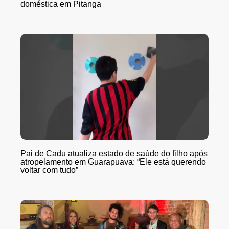
doméstica em Pitanga
Pai de Cadu atualiza estado de saúde do filho após
atropelamento em Guarapuava: “Ele está querendo
voltar com tudo”