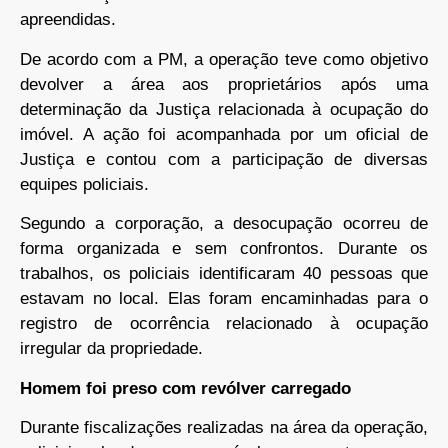
apreendidas.
De acordo com a PM, a operação teve como objetivo
devolver a área aos proprietários após uma
determinação da Justiça relacionada à ocupação do
imóvel. A ação foi acompanhada por um oficial de
Justiça e contou com a participação de diversas
equipes policiais.
Segundo a corporação, a desocupação ocorreu de
forma organizada e sem confrontos. Durante os
trabalhos, os policiais identificaram 40 pessoas que
estavam no local. Elas foram encaminhadas para o
registro de ocorrência relacionado à ocupação
irregular da propriedade.
Homem foi preso com revólver carregado
Durante fiscalizações realizadas na área da operação,