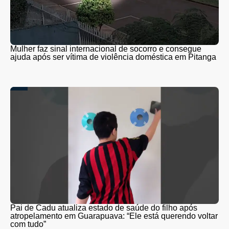
Mulher faz sinal internacional de socorro e consegue
ajuda após ser vítima de violência doméstica em Pitanga
Pai de Cadu atualiza estado de saúde do filho após
atropelamento em Guarapuava: “Ele está querendo voltar
com tudo”