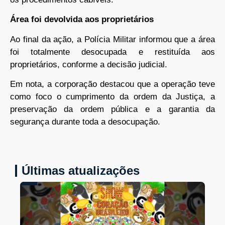
Área foi devolvida aos proprietários
Ao final da ação, a Polícia Militar informou que a área
foi totalmente desocupada e restituída aos
proprietários, conforme a decisão judicial.
Em nota, a corporação destacou que a operação teve
como foco o cumprimento da ordem da Justiça, a
preservação da ordem pública e a garantia da
segurança durante toda a desocupação.
Últimas atualizações