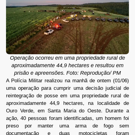
Operação ocorreu em uma propriedade rural de
aproximadamente 44,9 hectares e resultou em
prisão e apreensões. Foto: Reprodução/ PM
A Polícia Militar realizou na manhã de ontem (01/06)
uma operação para cumprir uma decisão judicial de
reintegração de posse em uma propriedade rural de
aproximadamente 44,9 hectares, na localidade de
Ouro Verde, em Santa Maria do Oeste. Durante a
ação, 40 pessoas foram identificadas, um homem foi
preso por manter uma arma de fogo sem
documentação e duas motocicletas foram