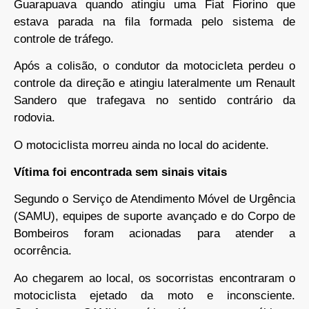
Guarapuava quando atingiu uma Fiat Fiorino que
estava parada na fila formada pelo sistema de
controle de tráfego.
Após a colisão, o condutor da motocicleta perdeu o
controle da direção e atingiu lateralmente um Renault
Sandero que trafegava no sentido contrário da
rodovia.
O motociclista morreu ainda no local do acidente.
Vítima foi encontrada sem sinais vitais
Segundo o Serviço de Atendimento Móvel de Urgência
(SAMU), equipes de suporte avançado e do Corpo de
Bombeiros foram acionadas para atender a
ocorrência.
Ao chegarem ao local, os socorristas encontraram o
motociclista ejetado da moto e inconsciente.