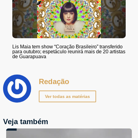
Lis Maia tem show “Coração Brasileiro” transferido
para outubro; espetáculo reunirá mais de 20 artistas
de Guarapuava
Redação
Ver todas as matérias
Veja também