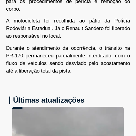
para os procedimentos de perícia e remoção do
corpo.
A motocicleta foi recolhida ao pátio da Polícia
Rodoviária Estadual. Já o Renault Sandero foi liberado
ao responsável no local.
Durante o atendimento da ocorrência, o trânsito na
PR-170 permaneceu parcialmente interditado, com o
fluxo de veículos sendo desviado pelo acostamento
até a liberação total da pista.
Últimas atualizações