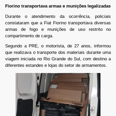
Fiorino transportava armas e munições legalizadas
Durante o atendimento da ocorrência, policiais
constataram que a Fiat Fiorino transportava diversas
armas de fogo e munições de uso restrito no
compartimento de carga.
Segundo a PRE, o motorista, de 27 anos, informou
que realizava o transporte dos materiais durante uma
viagem iniciada no Rio Grande do Sul, com destino a
diferentes estandes e lojas do setor de armamentos.