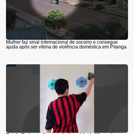
Mulher faz sinal internacional de socorro e consegue
ajuda após ser vítima de violência doméstica em Pitanga