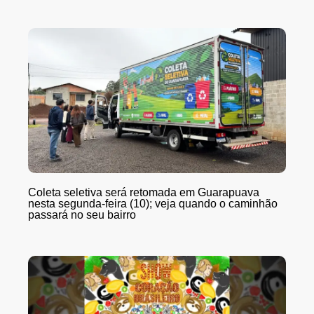
Coleta seletiva será retomada em Guarapuava
nesta segunda-feira (10); veja quando o caminhão
passará no seu bairro