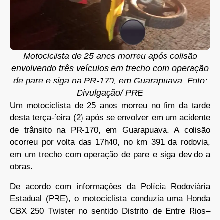
Motociclista de 25 anos morreu após colisão
envolvendo três veículos em trecho com operação
de pare e siga na PR-170, em Guarapuava. Foto:
Divulgação/ PRE
Um motociclista de 25 anos morreu no fim da tarde
desta terça-feira (2) após se envolver em um acidente
de trânsito na PR-170, em Guarapuava. A colisão
ocorreu por volta das 17h40, no km 391 da rodovia,
em um trecho com operação de pare e siga devido a
obras.
De acordo com informações da Polícia Rodoviária
Estadual (PRE), o motociclista conduzia uma Honda
CBX 250 Twister no sentido Distrito de Entre Rios–