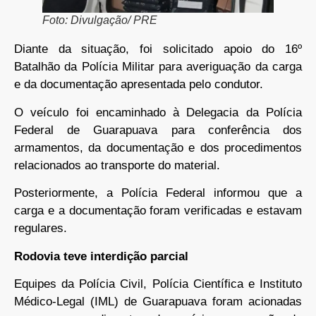
Foto: Divulgação/ PRE
Diante da situação, foi solicitado apoio do 16º
Batalhão da Polícia Militar para averiguação da carga
e da documentação apresentada pelo condutor.
O veículo foi encaminhado à Delegacia da Polícia
Federal de Guarapuava para conferência dos
armamentos, da documentação e dos procedimentos
relacionados ao transporte do material.
Posteriormente, a Polícia Federal informou que a
carga e a documentação foram verificadas e estavam
regulares.
Rodovia teve interdição parcial
Equipes da Polícia Civil, Polícia Científica e Instituto
Médico-Legal (IML) de Guarapuava foram acionadas