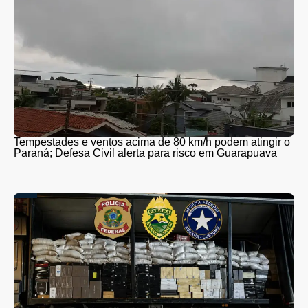
Tempestades e ventos acima de 80 km/h podem atingir o
Paraná; Defesa Civil alerta para risco em Guarapuava