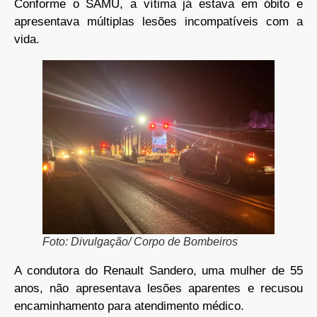
Conforme o SAMU, a vítima já estava em óbito e
apresentava múltiplas lesões incompatíveis com a
vida.
Foto: Divulgação/ Corpo de Bombeiros
A condutora do Renault Sandero, uma mulher de 55
anos, não apresentava lesões aparentes e recusou
encaminhamento para atendimento médico.