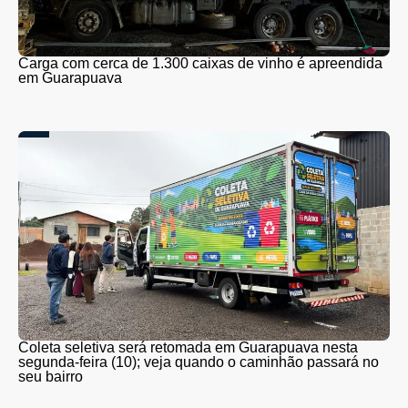
Carga com cerca de 1.300 caixas de vinho é apreendida
em Guarapuava
Coleta seletiva será retomada em Guarapuava nesta
segunda-feira (10); veja quando o caminhão passará no
seu bairro