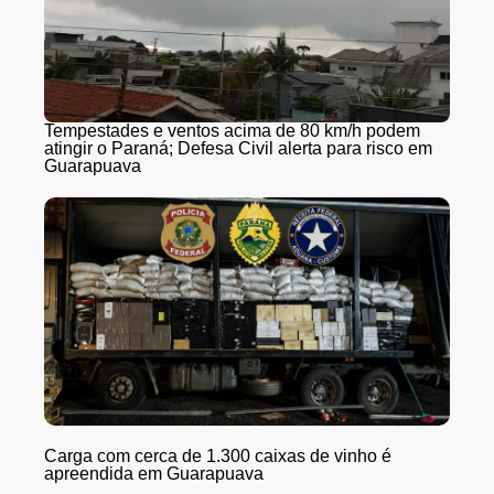
Tempestades e ventos acima de 80 km/h podem
atingir o Paraná; Defesa Civil alerta para risco em
Guarapuava
Carga com cerca de 1.300 caixas de vinho é
apreendida em Guarapuava