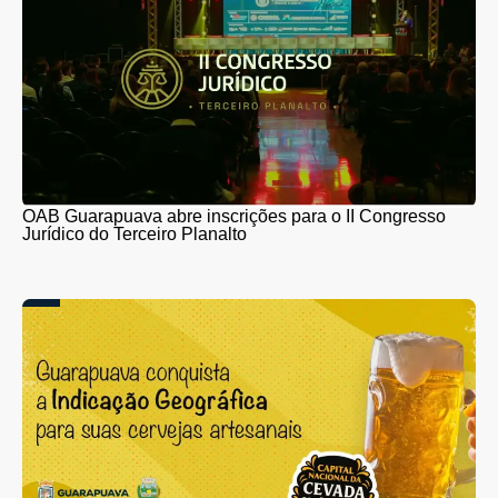
OAB Guarapuava abre inscrições para o II Congresso
Jurídico do Terceiro Planalto