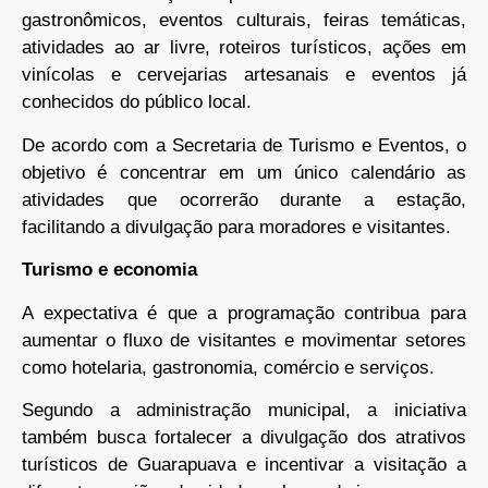
gastronômicos, eventos culturais, feiras temáticas,
atividades ao ar livre, roteiros turísticos, ações em
vinícolas e cervejarias artesanais e eventos já
conhecidos do público local.
De acordo com a Secretaria de Turismo e Eventos, o
objetivo é concentrar em um único calendário as
atividades que ocorrerão durante a estação,
facilitando a divulgação para moradores e visitantes.
Turismo e economia
A expectativa é que a programação contribua para
aumentar o fluxo de visitantes e movimentar setores
como hotelaria, gastronomia, comércio e serviços.
Segundo a administração municipal, a iniciativa
também busca fortalecer a divulgação dos atrativos
turísticos de Guarapuava e incentivar a visitação a