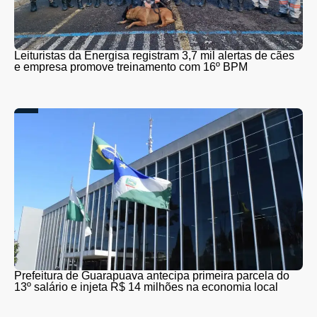
Leituristas da Energisa registram 3,7 mil alertas de cães
e empresa promove treinamento com 16º BPM
Prefeitura de Guarapuava antecipa primeira parcela do
13º salário e injeta R$ 14 milhões na economia local