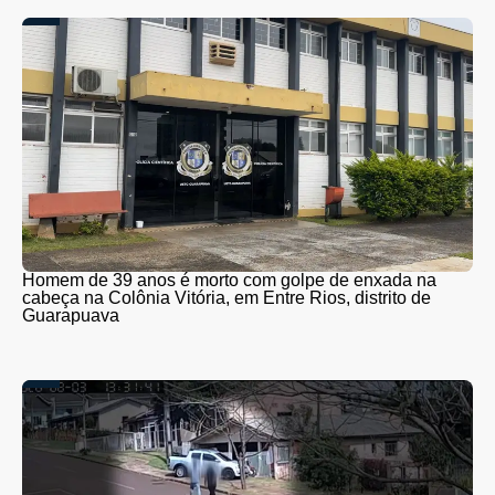
Homem de 39 anos é morto com golpe de enxada na
cabeça na Colônia Vitória, em Entre Rios, distrito de
Guarapuava