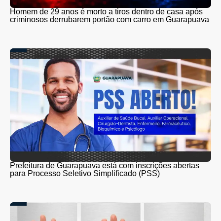
Homem de 29 anos é morto a tiros dentro de casa após
criminosos derrubarem portão com carro em Guarapuava
Prefeitura de Guarapuava está com inscrições abertas
para Processo Seletivo Simplificado (PSS)