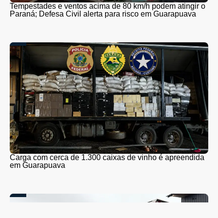
Tempestades e ventos acima de 80 km/h podem atingir o
Paraná; Defesa Civil alerta para risco em Guarapuava
Carga com cerca de 1.300 caixas de vinho é apreendida
em Guarapuava