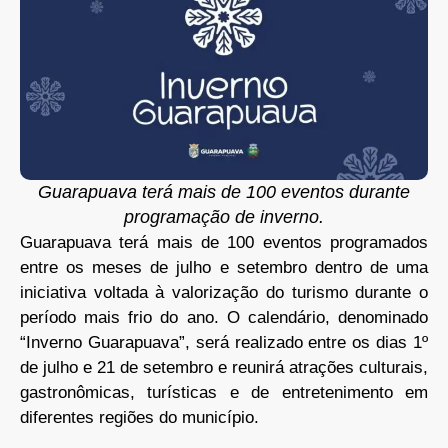
Guarapuava terá mais de 100 eventos durante
programação de inverno.
Guarapuava terá mais de 100 eventos programados
entre os meses de julho e setembro dentro de uma
iniciativa voltada à valorização do turismo durante o
período mais frio do ano. O calendário, denominado
“Inverno Guarapuava”, será realizado entre os dias 1º
de julho e 21 de setembro e reunirá atrações culturais,
gastronômicas, turísticas e de entretenimento em
diferentes regiões do município.