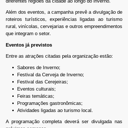
diferentes regiões da cidade ao longo do inverno.
Além dos eventos, a campanha prevê a divulgação de
roteiros turísticos, experiências ligadas ao turismo
rural, vinícolas, cervejarias e outros empreendimentos
que integram o setor.
Eventos já previstos
Entre as atrações citadas pela organização estão:
Sabores de Inverno;
Festival da Cerveja de Inverno;
Festival das Cerejeiras;
Eventos culturais;
Feiras temáticas;
Programações gastronômicas;
Atividades ligadas ao turismo local.
A programação completa deverá ser divulgada nas