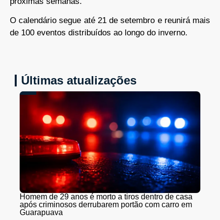
próximas semanas.
O calendário segue até 21 de setembro e reunirá mais
de 100 eventos distribuídos ao longo do inverno.
Últimas atualizações
Homem de 29 anos é morto a tiros dentro de casa
após criminosos derrubarem portão com carro em
Guarapuava