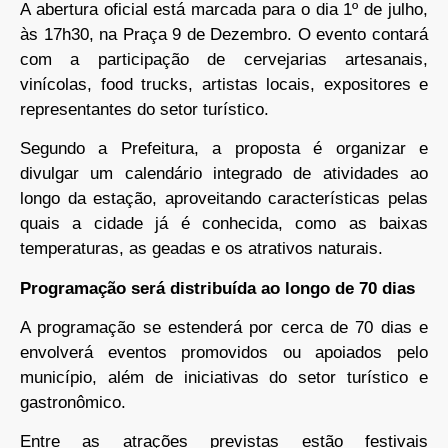
A abertura oficial está marcada para o dia 1º de julho,
às 17h30, na Praça 9 de Dezembro. O evento contará
com a participação de cervejarias artesanais,
vinícolas, food trucks, artistas locais, expositores e
representantes do setor turístico.
Segundo a Prefeitura, a proposta é organizar e
divulgar um calendário integrado de atividades ao
longo da estação, aproveitando características pelas
quais a cidade já é conhecida, como as baixas
temperaturas, as geadas e os atrativos naturais.
Programação será distribuída ao longo de 70 dias
A programação se estenderá por cerca de 70 dias e
envolverá eventos promovidos ou apoiados pelo
município, além de iniciativas do setor turístico e
gastronômico.
Entre as atrações previstas estão festivais