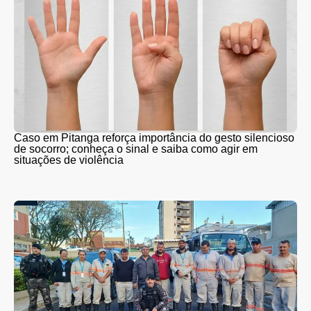
Caso em Pitanga reforça importância do gesto silencioso
de socorro; conheça o sinal e saiba como agir em
situações de violência