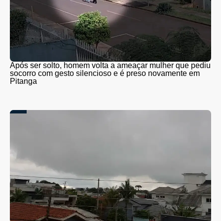
Após ser solto, homem volta a ameaçar mulher que pediu
socorro com gesto silencioso e é preso novamente em
Pitanga