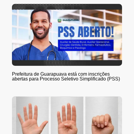
Prefeitura de Guarapuava está com inscrições
abertas para Processo Seletivo Simplificado (PSS)