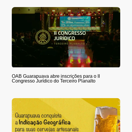
OAB Guarapuava abre inscrições para o II
Congresso Jurídico do Terceiro Planalto