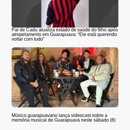
Pai de Cadu atualiza estado de saúde do filho após
atropelamento em Guarapuava: “Ele está querendo
voltar com tudo”
Músico guarapuavano lança videocast sobre a
memória musical de Guarapuava neste sábado (8)