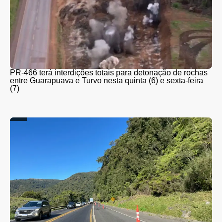
PR-466 terá interdições totais para detonação de rochas
entre Guarapuava e Turvo nesta quinta (6) e sexta-feira
(7)