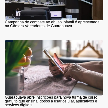
Campanha de combate ao abuso infantil é apresentada
na Câmara Vereadores de Guarapuava
Guarapuava abre inscrições para nova turma de curso
gratuito que ensina idosos a usar celular, aplicativos e
serviços digitais