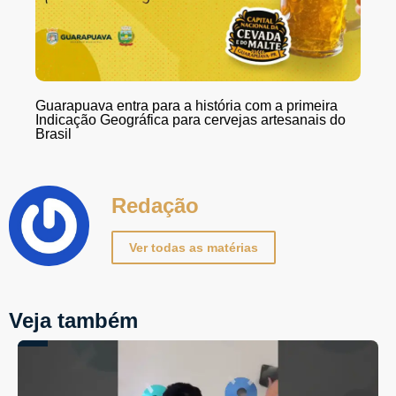
Guarapuava entra para a história com a primeira
Indicação Geográfica para cervejas artesanais do
Brasil
Redação
Ver todas as matérias
Veja também