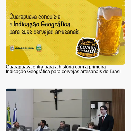
Guarapuava entra para a história com a primeira
Indicação Geográfica para cervejas artesanais do Brasil