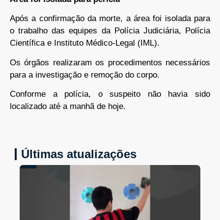
Após a confirmação da morte, a área foi isolada para
o trabalho das equipes da Polícia Judiciária, Polícia
Científica e Instituto Médico-Legal (IML).
Os órgãos realizaram os procedimentos necessários
para a investigação e remoção do corpo.
Conforme a polícia, o suspeito não havia sido
localizado até a manhã de hoje.
Últimas atualizações