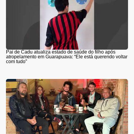
Pai de Cadu atualiza estado de saúde do filho após
atropelamento em Guarapuava: “Ele está querendo voltar
com tudo”