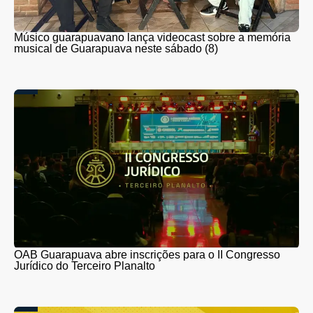
Músico guarapuavano lança videocast sobre a memória
musical de Guarapuava neste sábado (8)
OAB Guarapuava abre inscrições para o II Congresso
Jurídico do Terceiro Planalto