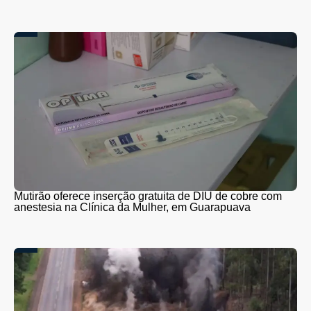
Mutirão oferece inserção gratuita de DIU de cobre com
anestesia na Clínica da Mulher, em Guarapuava