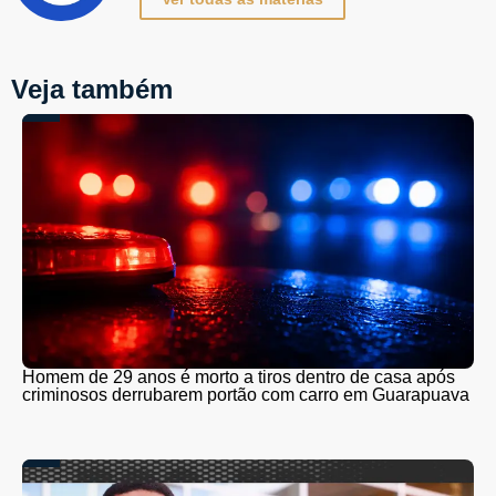
Veja também
Homem de 29 anos é morto a tiros dentro de casa após
criminosos derrubarem portão com carro em Guarapuava