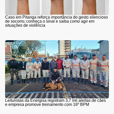
Caso em Pitanga reforça importância do gesto silencioso
de socorro; conheça o sinal e saiba como agir em
situações de violência
Leituristas da Energisa registram 3,7 mil alertas de cães
e empresa promove treinamento com 16º BPM