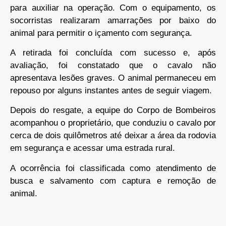
para auxiliar na operação. Com o equipamento, os
socorristas realizaram amarrações por baixo do
animal para permitir o içamento com segurança.
A retirada foi concluída com sucesso e, após
avaliação, foi constatado que o cavalo não
apresentava lesões graves. O animal permaneceu em
repouso por alguns instantes antes de seguir viagem.
Depois do resgate, a equipe do Corpo de Bombeiros
acompanhou o proprietário, que conduziu o cavalo por
cerca de dois quilômetros até deixar a área da rodovia
em segurança e acessar uma estrada rural.
A ocorrência foi classificada como atendimento de
busca e salvamento com captura e remoção de
animal.