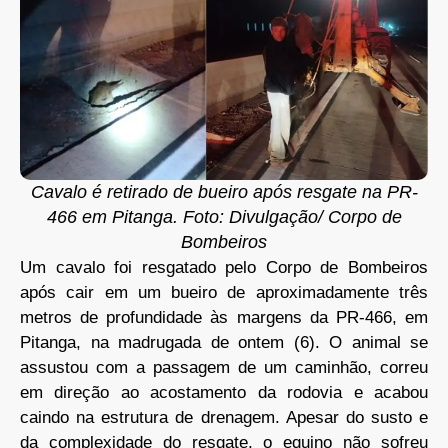
Cavalo é retirado de bueiro após resgate na PR-
466 em Pitanga. Foto: Divulgação/ Corpo de
Bombeiros
Um cavalo foi resgatado pelo Corpo de Bombeiros
após cair em um bueiro de aproximadamente três
metros de profundidade às margens da PR-466, em
Pitanga, na madrugada de ontem (6). O animal se
assustou com a passagem de um caminhão, correu
em direção ao acostamento da rodovia e acabou
caindo na estrutura de drenagem. Apesar do susto e
da complexidade do resgate, o equino não sofreu