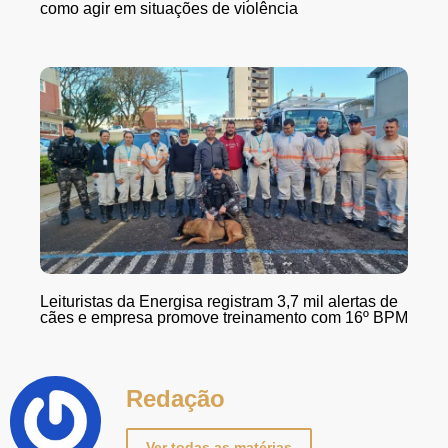
como agir em situações de violência
Leituristas da Energisa registram 3,7 mil alertas de
cães e empresa promove treinamento com 16º BPM
Redação
Ver todas as matérias