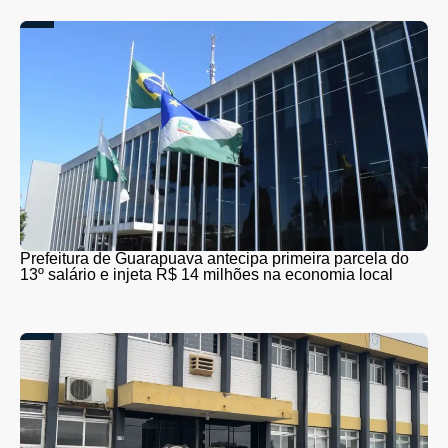
Prefeitura de Guarapuava antecipa primeira parcela do
13º salário e injeta R$ 14 milhões na economia local