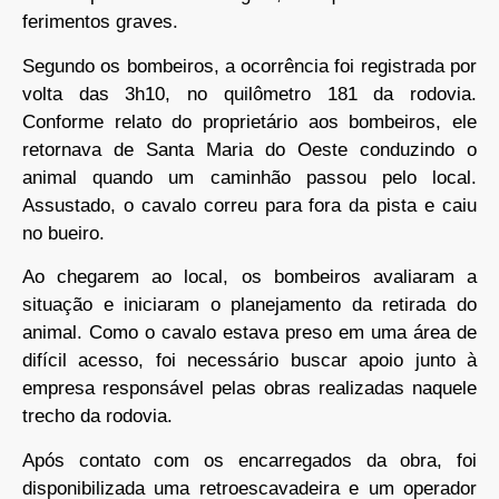
ferimentos graves.
Segundo os bombeiros, a ocorrência foi registrada por
volta das 3h10, no quilômetro 181 da rodovia.
Conforme relato do proprietário aos bombeiros, ele
retornava de Santa Maria do Oeste conduzindo o
animal quando um caminhão passou pelo local.
Assustado, o cavalo correu para fora da pista e caiu
no bueiro.
Ao chegarem ao local, os bombeiros avaliaram a
situação e iniciaram o planejamento da retirada do
animal. Como o cavalo estava preso em uma área de
difícil acesso, foi necessário buscar apoio junto à
empresa responsável pelas obras realizadas naquele
trecho da rodovia.
Após contato com os encarregados da obra, foi
disponibilizada uma retroescavadeira e um operador