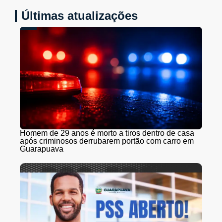
Últimas atualizações
Homem de 29 anos é morto a tiros dentro de casa
após criminosos derrubarem portão com carro em
Guarapuava