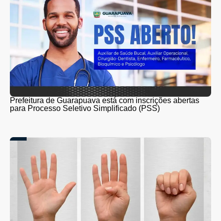
Prefeitura de Guarapuava está com inscrições abertas
para Processo Seletivo Simplificado (PSS)