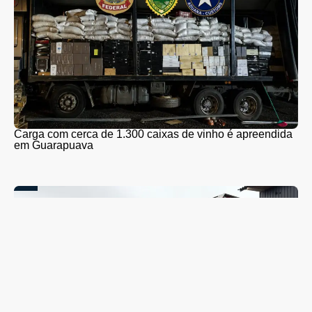
Carga com cerca de 1.300 caixas de vinho é apreendida
em Guarapuava