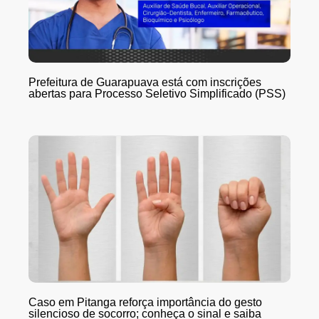
Prefeitura de Guarapuava está com inscrições
abertas para Processo Seletivo Simplificado (PSS)
Caso em Pitanga reforça importância do gesto
silencioso de socorro; conheça o sinal e saiba