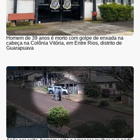
Homem de 39 anos é morto com golpe de enxada na
cabeça na Colônia Vitória, em Entre Rios, distrito de
Guarapuava