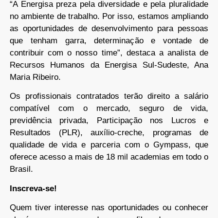
“A Energisa preza pela diversidade e pela pluralidade
no ambiente de trabalho. Por isso, estamos ampliando
as oportunidades de desenvolvimento para pessoas
que tenham garra, determinação e vontade de
contribuir com o nosso time”, destaca a analista de
Recursos Humanos da Energisa Sul-Sudeste, Ana
Maria Ribeiro.
Os profissionais contratados terão direito a salário
compatível com o mercado, seguro de vida,
previdência privada, Participação nos Lucros e
Resultados (PLR), auxílio-creche, programas de
qualidade de vida e parceria com o Gympass, que
oferece acesso a mais de 18 mil academias em todo o
Brasil.
Inscreva-se!
Quem tiver interesse nas oportunidades ou conhecer