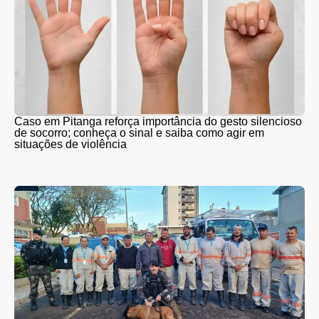
Caso em Pitanga reforça importância do gesto silencioso
de socorro; conheça o sinal e saiba como agir em
situações de violência