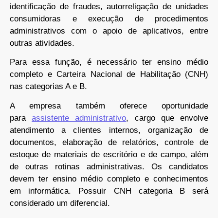
identificação de fraudes, autorreligação de unidades
consumidoras e execução de procedimentos
administrativos com o apoio de aplicativos, entre
outras atividades.
Para essa função, é necessário ter ensino médio
completo e Carteira Nacional de Habilitação (CNH)
nas categorias A e B.
A empresa também oferece oportunidade
para
assistente administrativo
, cargo que envolve
atendimento a clientes internos, organização de
documentos, elaboração de relatórios, controle de
estoque de materiais de escritório e de campo, além
de outras rotinas administrativas. Os candidatos
devem ter ensino médio completo e conhecimentos
em informática. Possuir CNH categoria B será
considerado um diferencial.