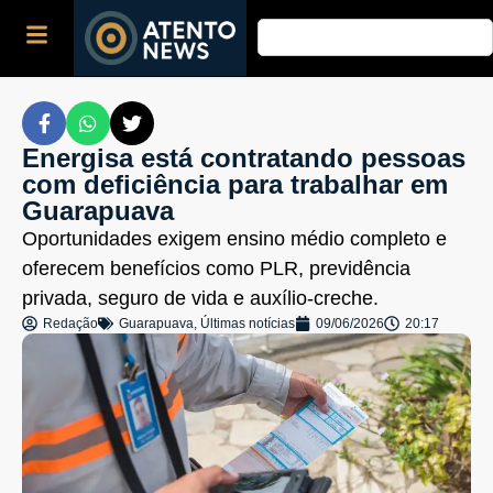
Energisa está contratando pessoas
com deficiência para trabalhar em
Guarapuava
Oportunidades exigem ensino médio completo e
oferecem benefícios como PLR, previdência
privada, seguro de vida e auxílio-creche.
Redação
Guarapuava
,
Últimas notícias
09/06/2026
20:17