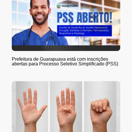
Prefeitura de Guarapuava está com inscrições
abertas para Processo Seletivo Simplificado (PSS)