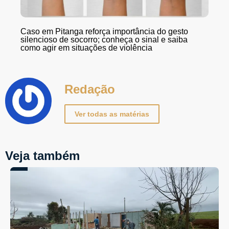
Caso em Pitanga reforça importância do gesto
silencioso de socorro; conheça o sinal e saiba
como agir em situações de violência
Redação
Ver todas as matérias
Veja também