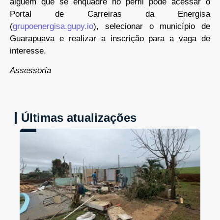
alguém que se enquadre no perfil pode acessar o
Portal de Carreiras da Energisa
(
grupoenergisa.gupy.io
), selecionar o município de
Guarapuava e realizar a inscrição para a vaga de
interesse.
Assessoria
Últimas atualizações