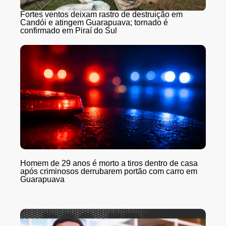
Fortes ventos deixam rastro de destruição em
Candói e atingem Guarapuava; tornado é
confirmado em Piraí do Sul
Homem de 29 anos é morto a tiros dentro de casa
após criminosos derrubarem portão com carro em
Guarapuava