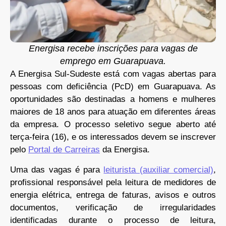
Energisa recebe inscrições para vagas de
emprego em Guarapuava.
A Energisa Sul-Sudeste está com vagas abertas para
pessoas com deficiência (PcD) em Guarapuava. As
oportunidades são destinadas a homens e mulheres
maiores de 18 anos para atuação em diferentes áreas
da empresa. O processo seletivo segue aberto até
terça-feira (16), e os interessados devem se inscrever
pelo
Portal de Carreiras
da Energisa.
Uma das vagas é para
leiturista (auxiliar comercial)
,
profissional responsável pela leitura de medidores de
energia elétrica, entrega de faturas, avisos e outros
documentos, verificação de irregularidades
identificadas durante o processo de leitura,