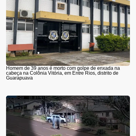
Homem de 39 anos é morto com golpe de enxada na
cabeça na Colônia Vitória, em Entre Rios, distrito de
Guarapuava