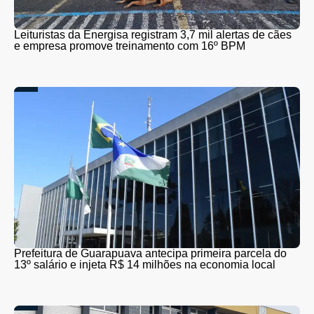
Leituristas da Energisa registram 3,7 mil alertas de cães
e empresa promove treinamento com 16º BPM
Prefeitura de Guarapuava antecipa primeira parcela do
13º salário e injeta R$ 14 milhões na economia local