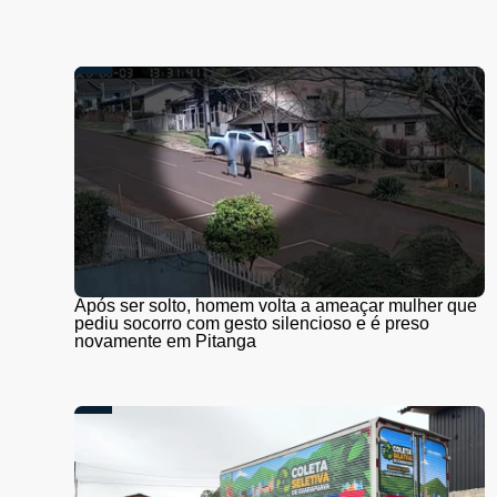
Após ser solto, homem volta a ameaçar mulher que
pediu socorro com gesto silencioso e é preso
novamente em Pitanga