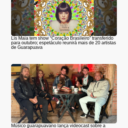
Lis Maia tem show “Coração Brasileiro” transferido
para outubro; espetáculo reunirá mais de 20 artistas
de Guarapuava
Músico guarapuavano lança videocast sobre a