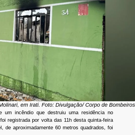
olinari, em Irati. Foto: Divulgação/ Corpo de Bombeiro
 um incêndio que destruiu uma residência no
foi registrada por volta das 11h desta quinta-feira
l, de aproximadamente 60 metros quadrados, foi