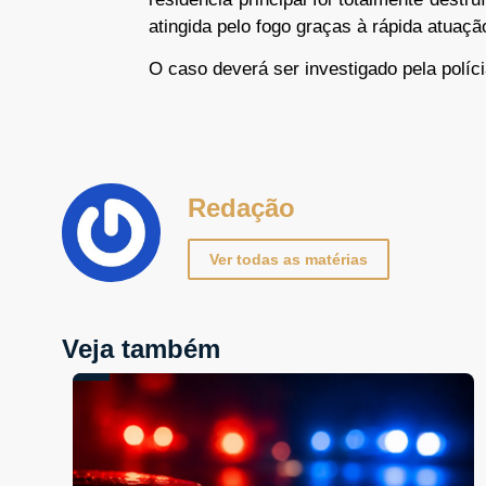
atingida pelo fogo graças à rápida atuaç
O caso deverá ser investigado pela políci
Redação
Ver todas as matérias
Veja também