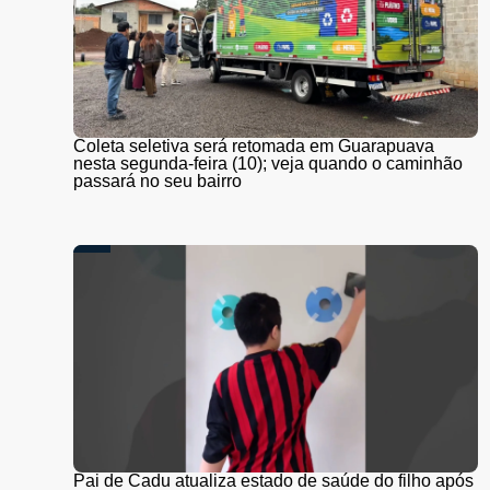
Coleta seletiva será retomada em Guarapuava
nesta segunda-feira (10); veja quando o caminhão
passará no seu bairro
Pai de Cadu atualiza estado de saúde do filho após