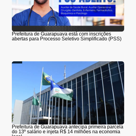
Prefeitura de Guarapuava está com inscrições
abertas para Processo Seletivo Simplificado (PSS)
Prefeitura de Guarapuava antecipa primeira parcela
do 13º salário e injeta R$ 14 milhões na economia