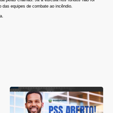
ão das equipes de combate ao incêndio.
a.