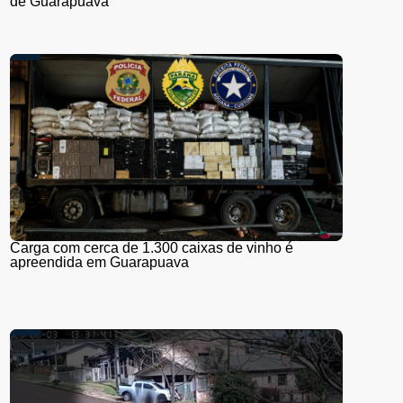
de Guarapuava
Carga com cerca de 1.300 caixas de vinho é
apreendida em Guarapuava