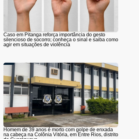
Caso em Pitanga reforça importância do gesto
silencioso de socorro; conheça o sinal e saiba como
agir em situações de violência
Homem de 39 anos é morto com golpe de enxada
na cabeça na Colônia Vitória, em Entre Rios, distrito