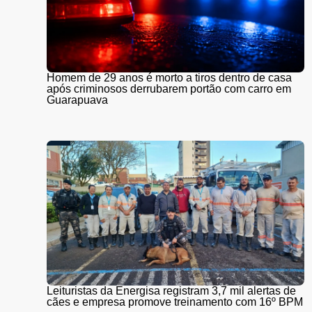
Homem de 29 anos é morto a tiros dentro de casa
após criminosos derrubarem portão com carro em
Guarapuava
Leituristas da Energisa registram 3,7 mil alertas de
cães e empresa promove treinamento com 16º BPM