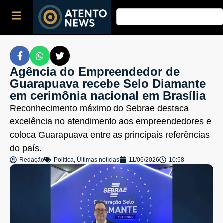
Agência do Empreendedor de
Guarapuava recebe Selo Diamante
em cerimônia nacional em Brasília
Reconhecimento máximo do Sebrae destaca
excelência no atendimento aos empreendedores e
coloca Guarapuava entre as principais referências
do país.
Redação
Política
,
Últimas notícias
11/06/2026
10:58