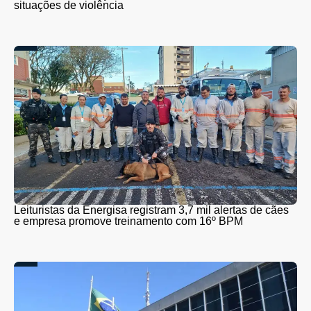
situações de violência
Leituristas da Energisa registram 3,7 mil alertas de cães
e empresa promove treinamento com 16º BPM