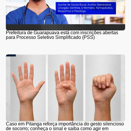
Prefeitura de Guarapuava está com inscrições abertas
para Processo Seletivo Simplificado (PSS)
Caso em Pitanga reforça importância do gesto silencioso
de socorro; conheça o sinal e saiba como agir em