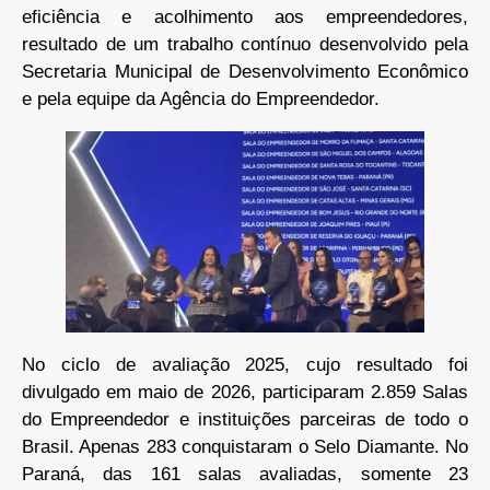
eficiência e acolhimento aos empreendedores,
resultado de um trabalho contínuo desenvolvido pela
Secretaria Municipal de Desenvolvimento Econômico
e pela equipe da Agência do Empreendedor.
No ciclo de avaliação 2025, cujo resultado foi
divulgado em maio de 2026, participaram 2.859 Salas
do Empreendedor e instituições parceiras de todo o
Brasil. Apenas 283 conquistaram o Selo Diamante. No
Paraná, das 161 salas avaliadas, somente 23