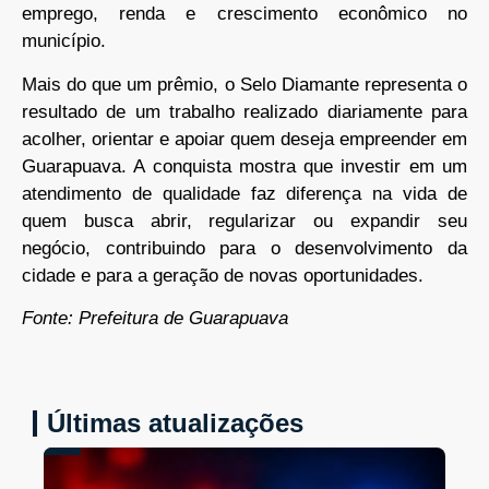
emprego, renda e crescimento econômico no
município.
Mais do que um prêmio, o Selo Diamante representa o
resultado de um trabalho realizado diariamente para
acolher, orientar e apoiar quem deseja empreender em
Guarapuava. A conquista mostra que investir em um
atendimento de qualidade faz diferença na vida de
quem busca abrir, regularizar ou expandir seu
negócio, contribuindo para o desenvolvimento da
cidade e para a geração de novas oportunidades.
Fonte: Prefeitura de Guarapuava
Últimas atualizações