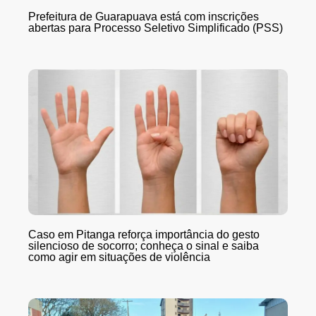
Prefeitura de Guarapuava está com inscrições
abertas para Processo Seletivo Simplificado (PSS)
Caso em Pitanga reforça importância do gesto
silencioso de socorro; conheça o sinal e saiba
como agir em situações de violência