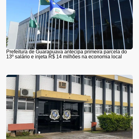
Prefeitura de Guarapuava antecipa primeira parcela do
13º salário e injeta R$ 14 milhões na economia local