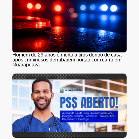
Homem de 29 anos é morto a tiros dentro de casa
após criminosos derrubarem portão com carro em
Guarapuava