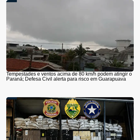
Tempestades e ventos acima de 80 km/h podem atingir o
Paraná; Defesa Civil alerta para risco em Guarapuava