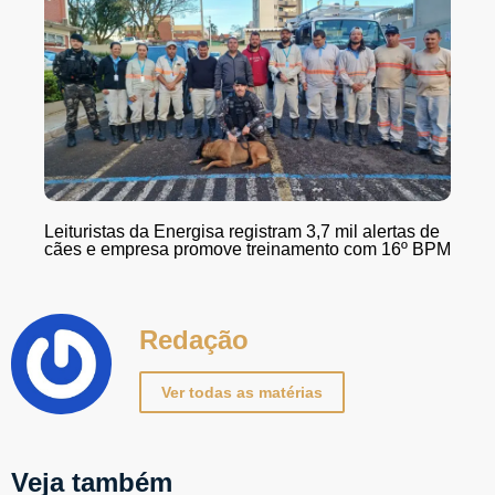
Leituristas da Energisa registram 3,7 mil alertas de
cães e empresa promove treinamento com 16º BPM
Redação
Ver todas as matérias
Veja também