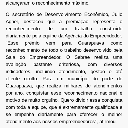
alcançaram o reconhecimento máximo.
O secretário de Desenvolvimento Econômico, Julio
Agner, destacou que a premiação representa o
reconhecimento de um trabalho construído
diariamente pela equipe da Agência do Empreendedor.
“Esse prêmio vem para Guarapuava como
reconhecimento de todo o trabalho desenvolvido pela
Sala do Empreendedor. O Sebrae realiza uma
avaliação bastante criteriosa, com diversos
indicadores, incluindo atendimento, gestão e até
cliente oculto. Para um município do porte de
Guarapuava, que realiza milhares de atendimentos
por ano, conquistar esse reconhecimento nacional é
motivo de muito orgulho. Quero dividir essa conquista
com toda a equipe, que é extremamente qualificada e
se empenha diariamente para oferecer o melhor
atendimento aos nossos empreendedores”, afirmou.