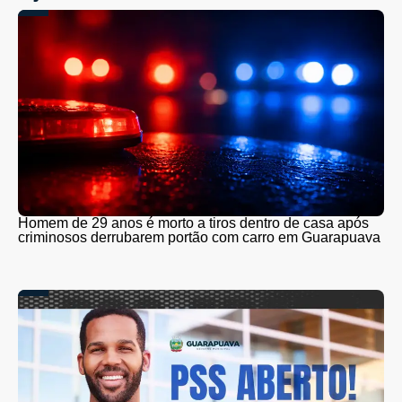
Homem de 29 anos é morto a tiros dentro de casa após
criminosos derrubarem portão com carro em Guarapuava