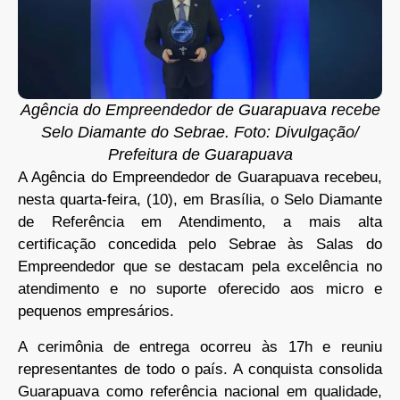
Agência do Empreendedor de Guarapuava recebe
Selo Diamante do Sebrae. Foto: Divulgação/
Prefeitura de Guarapuava
A Agência do Empreendedor de Guarapuava recebeu,
nesta quarta-feira, (10), em Brasília, o Selo Diamante
de Referência em Atendimento, a mais alta
certificação concedida pelo Sebrae às Salas do
Empreendedor que se destacam pela excelência no
atendimento e no suporte oferecido aos micro e
pequenos empresários.
A cerimônia de entrega ocorreu às 17h e reuniu
representantes de todo o país. A conquista consolida
Guarapuava como referência nacional em qualidade,