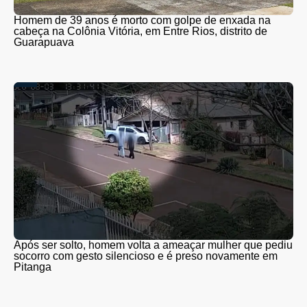
Homem de 39 anos é morto com golpe de enxada na
cabeça na Colônia Vitória, em Entre Rios, distrito de
Guarapuava
Após ser solto, homem volta a ameaçar mulher que pediu
socorro com gesto silencioso e é preso novamente em
Pitanga