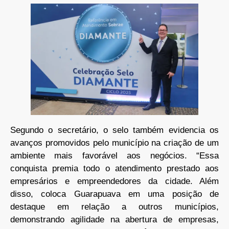
Segundo o secretário, o selo também evidencia os
avanços promovidos pelo município na criação de um
ambiente mais favorável aos negócios. “Essa
conquista premia todo o atendimento prestado aos
empresários e empreendedores da cidade. Além
disso, coloca Guarapuava em uma posição de
destaque em relação a outros municípios,
demonstrando agilidade na abertura de empresas,