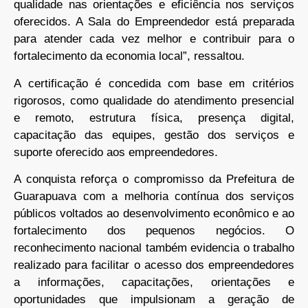
qualidade nas orientações e eficiência nos serviços
oferecidos. A Sala do Empreendedor está preparada
para atender cada vez melhor e contribuir para o
fortalecimento da economia local”, ressaltou.
A certificação é concedida com base em critérios
rigorosos, como qualidade do atendimento presencial
e remoto, estrutura física, presença digital,
capacitação das equipes, gestão dos serviços e
suporte oferecido aos empreendedores.
A conquista reforça o compromisso da Prefeitura de
Guarapuava com a melhoria contínua dos serviços
públicos voltados ao desenvolvimento econômico e ao
fortalecimento dos pequenos negócios. O
reconhecimento nacional também evidencia o trabalho
realizado para facilitar o acesso dos empreendedores
a informações, capacitações, orientações e
oportunidades que impulsionam a geração de