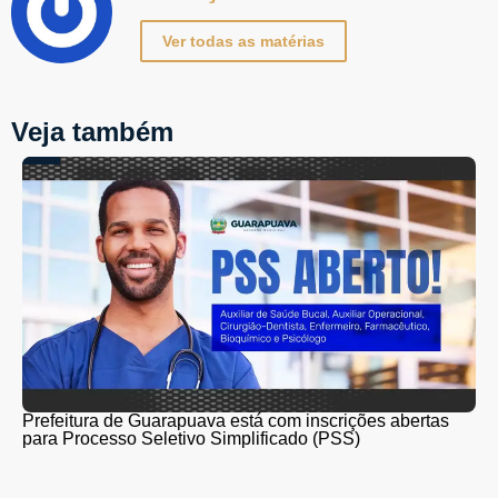
Ver todas as matérias
Veja também
Prefeitura de Guarapuava está com inscrições abertas
para Processo Seletivo Simplificado (PSS)