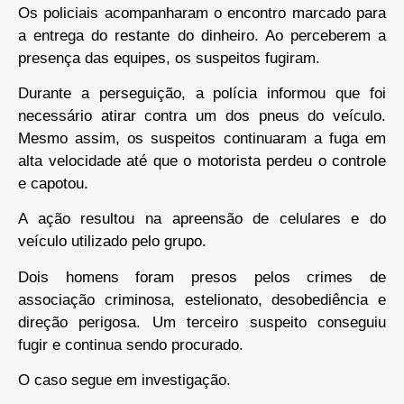
Os policiais acompanharam o encontro marcado para
a entrega do restante do dinheiro. Ao perceberem a
presença das equipes, os suspeitos fugiram.
Durante a perseguição, a polícia informou que foi
necessário atirar contra um dos pneus do veículo.
Mesmo assim, os suspeitos continuaram a fuga em
alta velocidade até que o motorista perdeu o controle
e capotou.
A ação resultou na apreensão de celulares e do
veículo utilizado pelo grupo.
Dois homens foram presos pelos crimes de
associação criminosa, estelionato, desobediência e
direção perigosa. Um terceiro suspeito conseguiu
fugir e continua sendo procurado.
O caso segue em investigação.