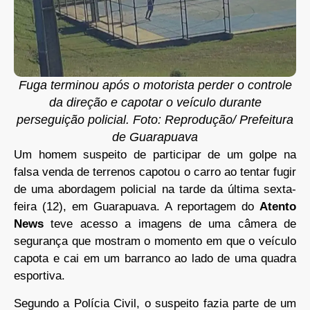
Fuga terminou após o motorista perder o controle
da direção e capotar o veículo durante
perseguição policial. Foto: Reprodução/ Prefeitura
de Guarapuava
Um homem suspeito de participar de um golpe na
falsa venda de terrenos capotou o carro ao tentar fugir
de uma abordagem policial na tarde da última sexta-
feira (12), em Guarapuava. A reportagem do
Atento
News
teve acesso a imagens de uma câmera de
segurança que mostram o momento em que o veículo
capota e cai em um barranco ao lado de uma quadra
esportiva.
Segundo a Polícia Civil, o suspeito fazia parte de um