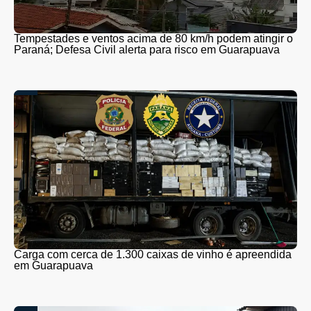
Tempestades e ventos acima de 80 km/h podem atingir o
Paraná; Defesa Civil alerta para risco em Guarapuava
Carga com cerca de 1.300 caixas de vinho é apreendida
em Guarapuava