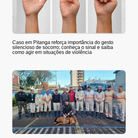
Caso em Pitanga reforça importância do gesto
silencioso de socorro; conheça o sinal e saiba
como agir em situações de violência