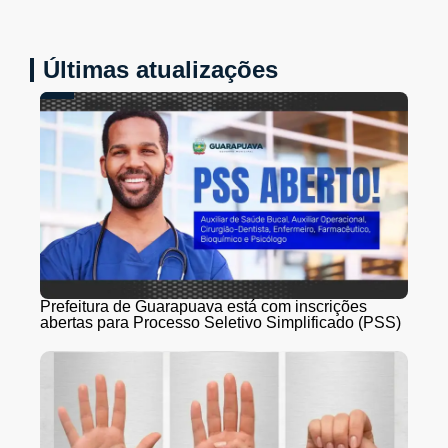
Últimas atualizações
Prefeitura de Guarapuava está com inscrições
abertas para Processo Seletivo Simplificado (PSS)