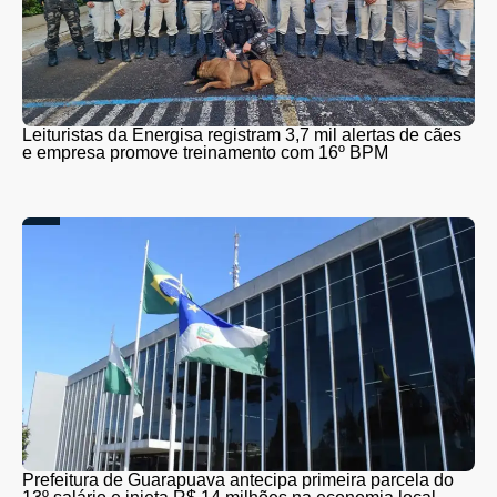
Leituristas da Energisa registram 3,7 mil alertas de cães
e empresa promove treinamento com 16º BPM
Prefeitura de Guarapuava antecipa primeira parcela do