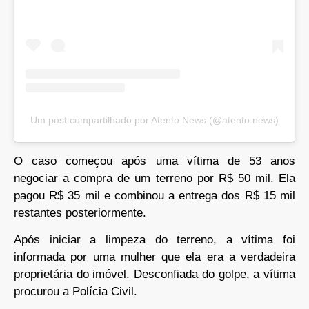
Um post compartilhado por Atento News (@atento.news)
O caso começou após uma vítima de 53 anos
negociar a compra de um terreno por R$ 50 mil. Ela
pagou R$ 35 mil e combinou a entrega dos R$ 15 mil
restantes posteriormente.
Após iniciar a limpeza do terreno, a vítima foi
informada por uma mulher que ela era a verdadeira
proprietária do imóvel. Desconfiada do golpe, a vítima
procurou a Polícia Civil.