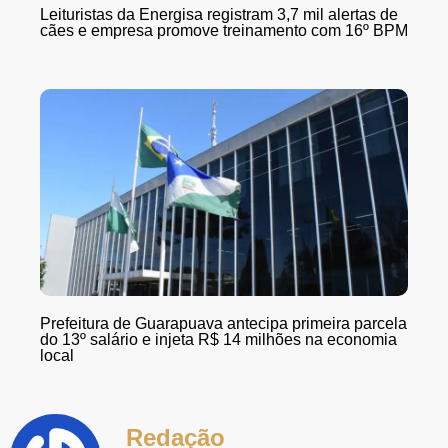
Leituristas da Energisa registram 3,7 mil alertas de
cães e empresa promove treinamento com 16º BPM
Prefeitura de Guarapuava antecipa primeira parcela
do 13º salário e injeta R$ 14 milhões na economia
local
Redação