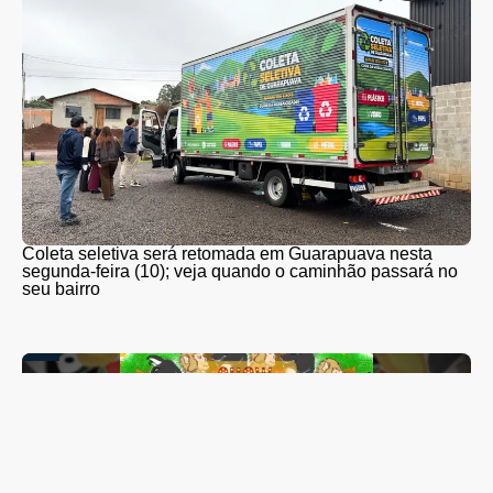
Coleta seletiva será retomada em Guarapuava nesta
segunda-feira (10); veja quando o caminhão passará no
seu bairro