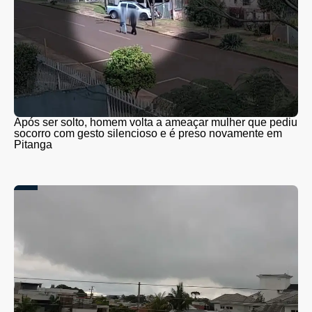
Após ser solto, homem volta a ameaçar mulher que pediu
socorro com gesto silencioso e é preso novamente em
Pitanga