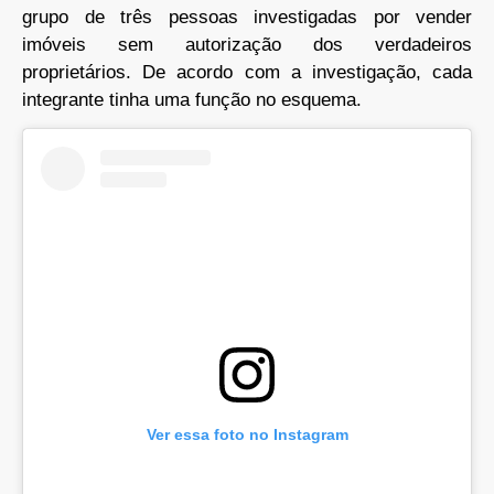
grupo de três pessoas investigadas por vender
imóveis sem autorização dos verdadeiros
proprietários. De acordo com a investigação, cada
integrante tinha uma função no esquema.
Ver essa foto no Instagram