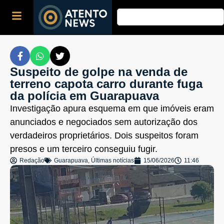
Suspeito de golpe na venda de
terreno capota carro durante fuga
da polícia em Guarapuava
Investigação apura esquema em que imóveis eram
anunciados e negociados sem autorização dos
verdadeiros proprietários. Dois suspeitos foram
presos e um terceiro conseguiu fugir.
Redação
Guarapuava
,
Últimas notícias
15/06/2026
11:46