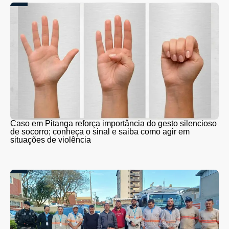
Caso em Pitanga reforça importância do gesto silencioso
de socorro; conheça o sinal e saiba como agir em
situações de violência