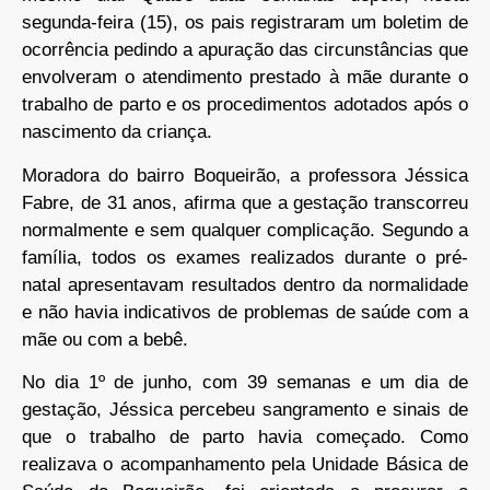
segunda-feira (15), os pais registraram um boletim de
ocorrência pedindo a apuração das circunstâncias que
envolveram o atendimento prestado à mãe durante o
trabalho de parto e os procedimentos adotados após o
nascimento da criança.
Moradora do bairro Boqueirão, a professora Jéssica
Fabre, de 31 anos, afirma que a gestação transcorreu
normalmente e sem qualquer complicação. Segundo a
família, todos os exames realizados durante o pré-
natal apresentavam resultados dentro da normalidade
e não havia indicativos de problemas de saúde com a
mãe ou com a bebê.
No dia 1º de junho, com 39 semanas e um dia de
gestação, Jéssica percebeu sangramento e sinais de
que o trabalho de parto havia começado. Como
realizava o acompanhamento pela Unidade Básica de