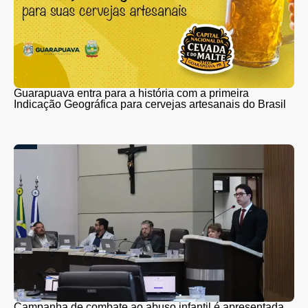
Guarapuava entra para a história com a primeira
Indicação Geográfica para cervejas artesanais do Brasil
Campanha de combate ao abuso infantil é apresentada