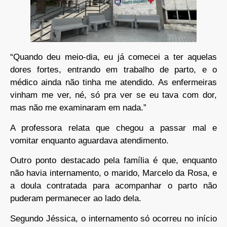
“Quando deu meio-dia, eu já comecei a ter aquelas
dores fortes, entrando em trabalho de parto, e o
médico ainda não tinha me atendido. As enfermeiras
vinham me ver, né, só pra ver se eu tava com dor,
mas não me examinaram em nada.”
A professora relata que chegou a passar mal e
vomitar enquanto aguardava atendimento.
Outro ponto destacado pela família é que, enquanto
não havia internamento, o marido, Marcelo da Rosa, e
a doula contratada para acompanhar o parto não
puderam permanecer ao lado dela.
Segundo Jéssica, o internamento só ocorreu no início