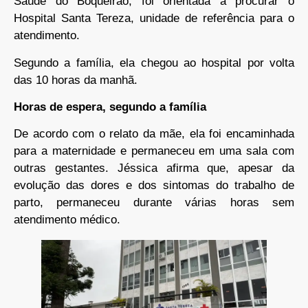
Saúde do Boqueirão, foi orientada a procurar o
Hospital Santa Tereza, unidade de referência para o
atendimento.
Segundo a família, ela chegou ao hospital por volta
das 10 horas da manhã.
Horas de espera, segundo a família
De acordo com o relato da mãe, ela foi encaminhada
para a maternidade e permaneceu em uma sala com
outras gestantes. Jéssica afirma que, apesar da
evolução das dores e dos sintomas do trabalho de
parto, permaneceu durante várias horas sem
atendimento médico.