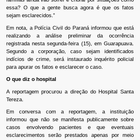
essa? O que a gente busca agora é que os fatos
sejam esclarecidos.”
Em nota, a Polícia Civil do Paraná informou que está
realizando a análise preliminar da ocorrência
registrada nesta segunda-feira (15), em Guarapuava.
Segundo a corporação, caso sejam identificados
indícios de crime, será instaurado inquérito policial
para apurar os fatos e esclarecer o caso.
O que diz o hospital
A reportagem procurou a direção do Hospital Santa
Tereza.
Em conversa com a reportagem, a instituição
informou que não se manifesta publicamente sobre
casos envolvendo pacientes e que eventuais
esclarecimentos serão prestados apenas por meio