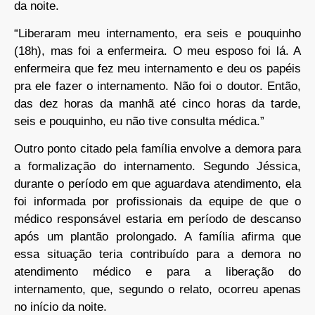
da noite.
“Liberaram meu internamento, era seis e pouquinho
(18h), mas foi a enfermeira. O meu esposo foi lá. A
enfermeira que fez meu internamento e deu os papéis
pra ele fazer o internamento. Não foi o doutor. Então,
das dez horas da manhã até cinco horas da tarde,
seis e pouquinho, eu não tive consulta médica.”
Outro ponto citado pela família envolve a demora para
a formalização do internamento. Segundo Jéssica,
durante o período em que aguardava atendimento, ela
foi informada por profissionais da equipe de que o
médico responsável estaria em período de descanso
após um plantão prolongado. A família afirma que
essa situação teria contribuído para a demora no
atendimento médico e para a liberação do
internamento, que, segundo o relato, ocorreu apenas
no início da noite.