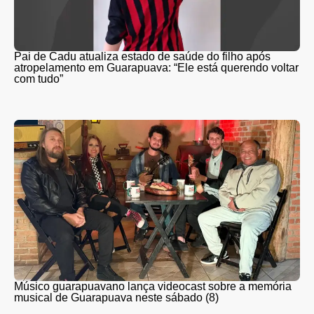
Pai de Cadu atualiza estado de saúde do filho após
atropelamento em Guarapuava: “Ele está querendo voltar
com tudo”
Músico guarapuavano lança videocast sobre a memória
musical de Guarapuava neste sábado (8)