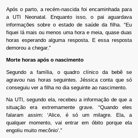
Após o parto, a recém-nascida foi encaminhada para
a UTI Neonatal. Enquanto isso, o pai aguardava
informações sobre o estado de saúde da filha. “Eu
fiquei lá mais ou menos uma hora e meia, quase duas
horas esperando alguma resposta. E essa resposta
demorou a chegar.”
Morte horas após o nascimento
Segundo a família, o quadro clínico da bebê se
agravou nas horas seguintes. Jéssica conta que só
conseguiu ver a filha no dia seguinte ao nascimento.
Na UTI, segundo ela, recebeu a informação de que a
situação era extremamente grave. “Quando eles
falaram assim: ‘Alice, é só um milagre. Ela, a
qualquer momento, vai entrar em óbito porque ela
engoliu muito mecônio’.”