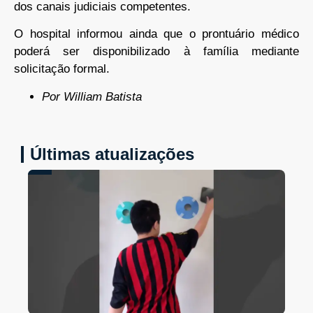
dos canais judiciais competentes.
O hospital informou ainda que o prontuário médico
poderá ser disponibilizado à família mediante
solicitação formal.
Por William Batista
Últimas atualizações