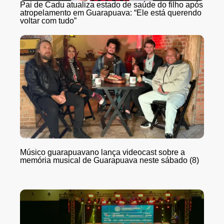
Pai de Cadu atualiza estado de saúde do filho após
atropelamento em Guarapuava: “Ele está querendo
voltar com tudo”
Músico guarapuavano lança videocast sobre a
memória musical de Guarapuava neste sábado (8)