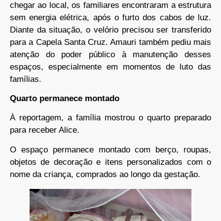
chegar ao local, os familiares encontraram a estrutura
sem energia elétrica, após o furto dos cabos de luz.
Diante da situação, o velório precisou ser transferido
para a Capela Santa Cruz. Amauri também pediu mais
atenção do poder público à manutenção desses
espaços, especialmente em momentos de luto das
famílias.
Quarto permanece montado
À reportagem, a família mostrou o quarto preparado
para receber Alice.
O espaço permanece montado com berço, roupas,
objetos de decoração e itens personalizados com o
nome da criança, comprados ao longo da gestação.