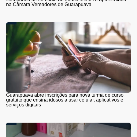
na Câmara Vereadores de Guarapuava
Guarapuava abre inscrições para nova turma de curso
gratuito que ensina idosos a usar celular, aplicativos e
serviços digitais