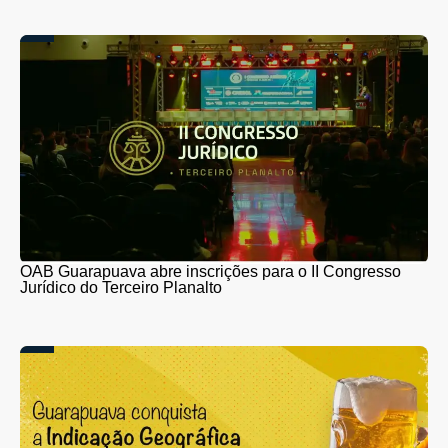
OAB Guarapuava abre inscrições para o II Congresso
Jurídico do Terceiro Planalto