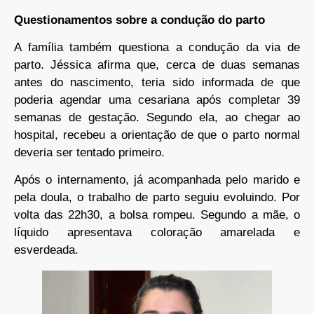
Questionamentos sobre a condução do parto
A família também questiona a condução da via de
parto. Jéssica afirma que, cerca de duas semanas
antes do nascimento, teria sido informada de que
poderia agendar uma cesariana após completar 39
semanas de gestação. Segundo ela, ao chegar ao
hospital, recebeu a orientação de que o parto normal
deveria ser tentado primeiro.
Após o internamento, já acompanhada pelo marido e
pela doula, o trabalho de parto seguiu evoluindo. Por
volta das 22h30, a bolsa rompeu. Segundo a mãe, o
líquido apresentava coloração amarelada e
esverdeada.