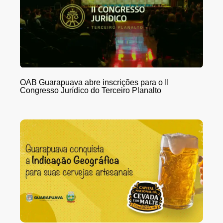
OAB Guarapuava abre inscrições para o II
Congresso Jurídico do Terceiro Planalto