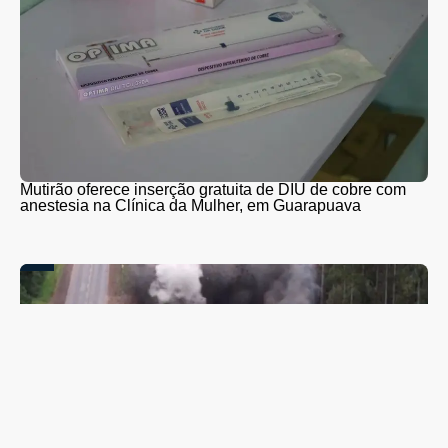
Mutirão oferece inserção gratuita de DIU de cobre com
anestesia na Clínica da Mulher, em Guarapuava