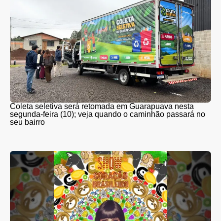
Coleta seletiva será retomada em Guarapuava nesta
segunda-feira (10); veja quando o caminhão passará no
seu bairro