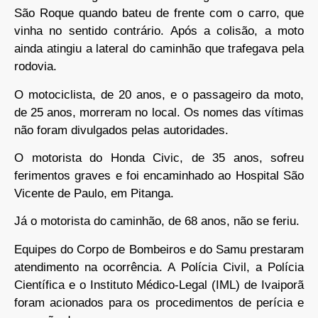
São Roque quando bateu de frente com o carro, que
vinha no sentido contrário. Após a colisão, a moto
ainda atingiu a lateral do caminhão que trafegava pela
rodovia.
O motociclista, de 20 anos, e o passageiro da moto,
de 25 anos, morreram no local. Os nomes das vítimas
não foram divulgados pelas autoridades.
O motorista do Honda Civic, de 35 anos, sofreu
ferimentos graves e foi encaminhado ao Hospital São
Vicente de Paulo, em Pitanga.
Já o motorista do caminhão, de 68 anos, não se feriu.
Equipes do Corpo de Bombeiros e do Samu prestaram
atendimento na ocorrência. A Polícia Civil, a Polícia
Científica e o Instituto Médico-Legal (IML) de Ivaiporã
foram acionados para os procedimentos de perícia e