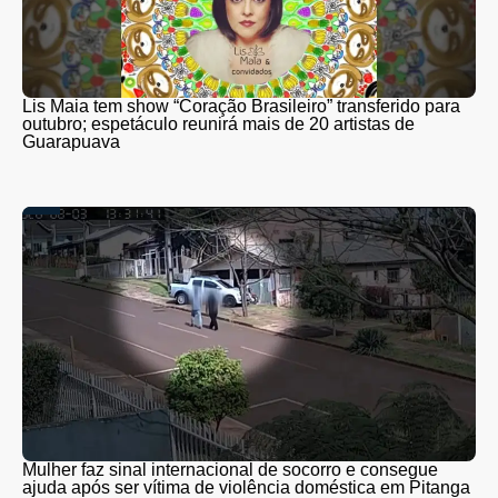
Lis Maia tem show “Coração Brasileiro” transferido para
outubro; espetáculo reunirá mais de 20 artistas de
Guarapuava
Mulher faz sinal internacional de socorro e consegue
ajuda após ser vítima de violência doméstica em Pitanga