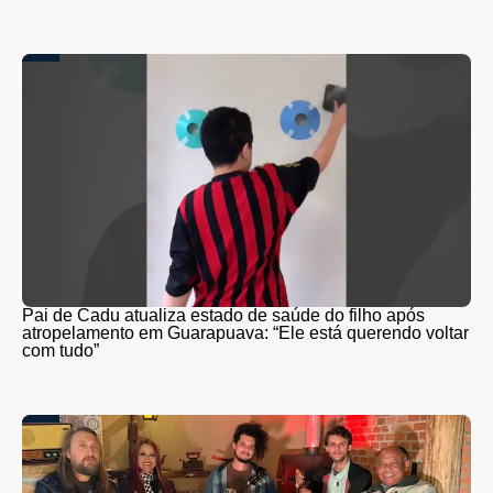
Pai de Cadu atualiza estado de saúde do filho após
atropelamento em Guarapuava: “Ele está querendo voltar
com tudo”