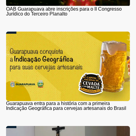
OAB Guarapuava abre inscrições para o II Congresso
Jurídico do Terceiro Planalto
Guarapuava entra para a história com a primeira
Indicação Geográfica para cervejas artesanais do Brasil