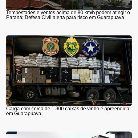
Tempestades e ventos acima de 80 km/h podem atingir o
Paraná; Defesa Civil alerta para risco em Guarapuava
Carga com cerca de 1.300 caixas de vinho é apreendida
em Guarapuava