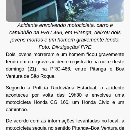
Acidente envolvendo motocicleta, carro e
caminhão na PRC-466, em Pitanga, deixou dois
jovens mortos e um homem gravemente ferido.
Foto: Divulgação/ PRE
Dois jovens morreram e um homem ficou gravemente
ferido em um grave acidente registrado na noite deste
domingo (21), na PRC-466, entre Pitanga e Boa
Ventura de São Roque.
Segundo a Polícia Rodoviária Estadual, o acidente
aconteceu por volta das 19h30 e envolveu uma
motocicleta Honda CG 160, um Honda Civic e um
caminhão.
De acordo com as informações levantadas no local, a
motocicleta seguia no sentido Pitanga–Boa Ventura de