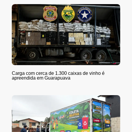
Carga com cerca de 1.300 caixas de vinho é
apreendida em Guarapuava