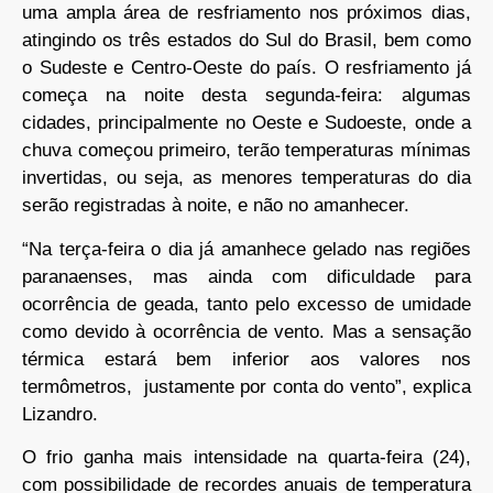
uma ampla área de resfriamento nos próximos dias,
atingindo os três estados do Sul do Brasil, bem como
o Sudeste e Centro-Oeste do país. O resfriamento já
começa na noite desta segunda-feira: algumas
cidades, principalmente no Oeste e Sudoeste, onde a
chuva começou primeiro, terão temperaturas mínimas
invertidas, ou seja, as menores temperaturas do dia
serão registradas à noite, e não no amanhecer.
“Na terça-feira o dia já amanhece gelado nas regiões
paranaenses, mas ainda com dificuldade para
ocorrência de geada, tanto pelo excesso de umidade
como devido à ocorrência de vento. Mas a sensação
térmica estará bem inferior aos valores nos
termômetros, justamente por conta do vento”, explica
Lizandro.
O frio ganha mais intensidade na quarta-feira (24),
com possibilidade de recordes anuais de temperatura