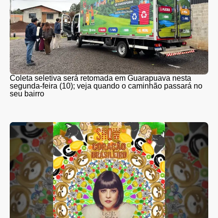
Coleta seletiva será retomada em Guarapuava nesta
segunda-feira (10); veja quando o caminhão passará no
seu bairro