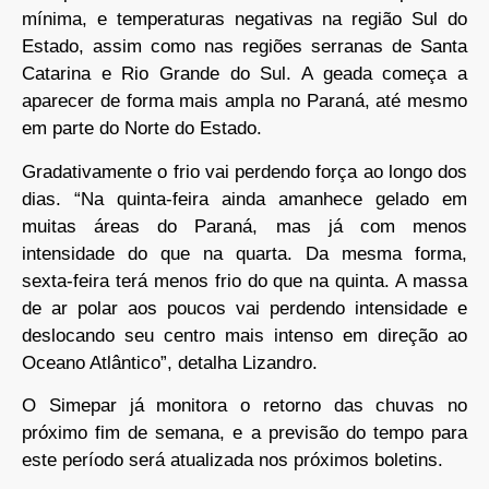
mínima, e temperaturas negativas na região Sul do
Estado, assim como nas regiões serranas de Santa
Catarina e Rio Grande do Sul. A geada começa a
aparecer de forma mais ampla no Paraná, até mesmo
em parte do Norte do Estado.
Gradativamente o frio vai perdendo força ao longo dos
dias. “Na quinta-feira ainda amanhece gelado em
muitas áreas do Paraná, mas já com menos
intensidade do que na quarta. Da mesma forma,
sexta-feira terá menos frio do que na quinta. A massa
de ar polar aos poucos vai perdendo intensidade e
deslocando seu centro mais intenso em direção ao
Oceano Atlântico”, detalha Lizandro.
O Simepar já monitora o retorno das chuvas no
próximo fim de semana, e a previsão do tempo para
este período será atualizada nos próximos boletins.