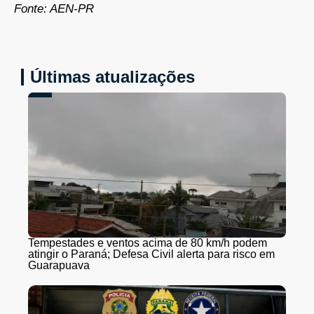
Fonte: AEN-PR
Últimas atualizações
Tempestades e ventos acima de 80 km/h podem
atingir o Paraná; Defesa Civil alerta para risco em
Guarapuava