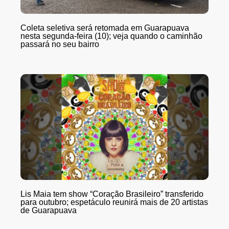
Coleta seletiva será retomada em Guarapuava
nesta segunda-feira (10); veja quando o caminhão
passará no seu bairro
Lis Maia tem show “Coração Brasileiro” transferido
para outubro; espetáculo reunirá mais de 20 artistas
de Guarapuava