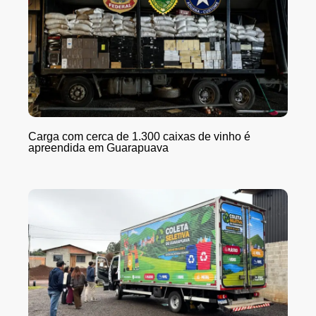
Carga com cerca de 1.300 caixas de vinho é
apreendida em Guarapuava