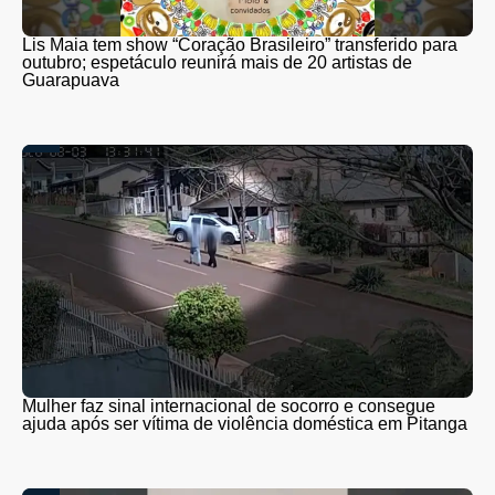
Lis Maia tem show “Coração Brasileiro” transferido para
outubro; espetáculo reunirá mais de 20 artistas de
Guarapuava
Mulher faz sinal internacional de socorro e consegue
ajuda após ser vítima de violência doméstica em Pitanga