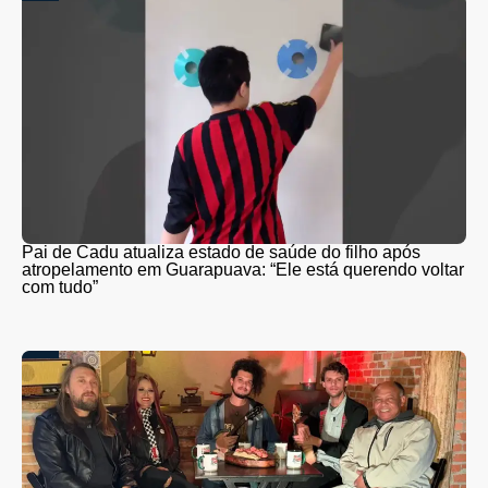
Pai de Cadu atualiza estado de saúde do filho após
atropelamento em Guarapuava: “Ele está querendo voltar
com tudo”