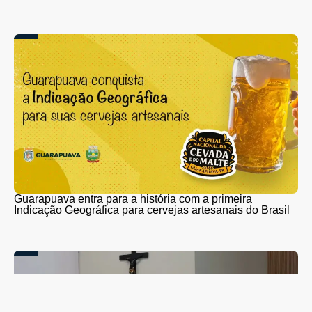
Guarapuava entra para a história com a primeira
Indicação Geográfica para cervejas artesanais do Brasil