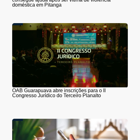
doméstica em Pitanga
OAB Guarapuava abre inscrições para o II
Congresso Jurídico do Terceiro Planalto