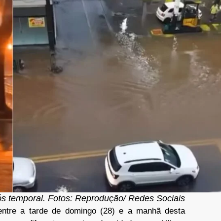
 temporal. Fotos: Reprodução/ Redes Sociais
entre a tarde de domingo (28) e a manhã desta