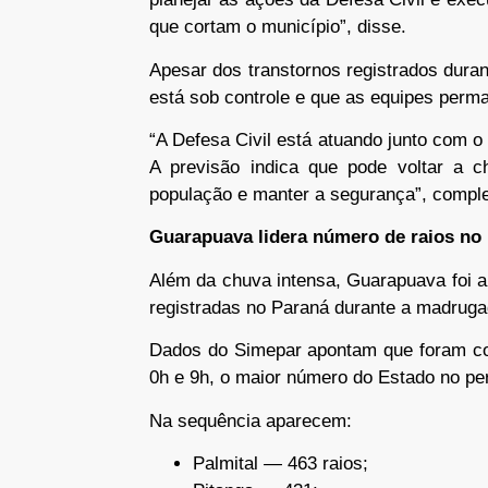
que cortam o município”, disse.
Apesar dos transtornos registrados duran
está sob controle e que as equipes perm
“A Defesa Civil está atuando junto com o
A previsão indica que pode voltar a 
população e manter a segurança”, comple
Guarapuava lidera número de raios no
Além da chuva intensa, Guarapuava foi 
registradas no Paraná durante a madruga
Dados do Simepar apontam que foram con
0h e 9h, o maior número do Estado no pe
Na sequência aparecem:
Palmital — 463 raios;