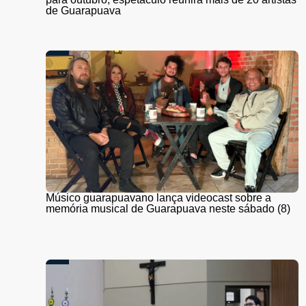
de Guarapuava
Músico guarapuavano lança videocast sobre a
memória musical de Guarapuava neste sábado (8)