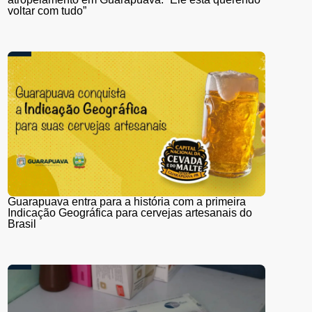
voltar com tudo”
Guarapuava entra para a história com a primeira
Indicação Geográfica para cervejas artesanais do
Brasil