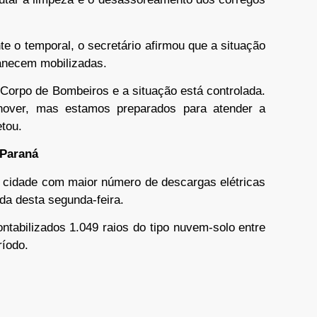
te o temporal, o secretário afirmou que a situação
anecem mobilizadas.
 Corpo de Bombeiros e a situação está controlada.
chover, mas estamos preparados para atender a
tou.
 Paraná
a cidade com maior número de descargas elétricas
da desta segunda-feira.
tabilizados 1.049 raios do tipo nuvem-solo entre
ríodo.