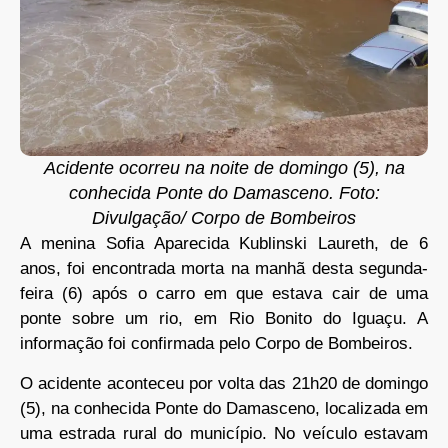
Acidente ocorreu na noite de domingo (5), na
conhecida Ponte do Damasceno. Foto:
Divulgação/ Corpo de Bombeiros
A menina Sofia Aparecida Kublinski Laureth, de 6
anos, foi encontrada morta na manhã desta segunda-
feira (6) após o carro em que estava cair de uma
ponte sobre um rio, em Rio Bonito do Iguaçu. A
informação foi confirmada pelo Corpo de Bombeiros.
O acidente aconteceu por volta das 21h20 de domingo
(5), na conhecida Ponte do Damasceno, localizada em
uma estrada rural do município. No veículo estavam