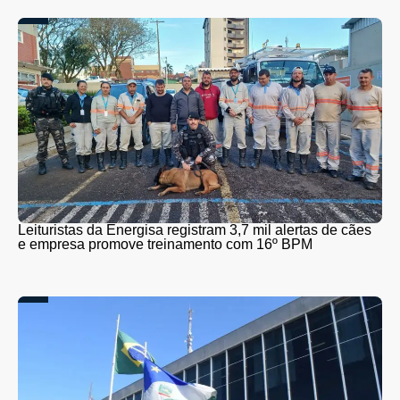
Leituristas da Energisa registram 3,7 mil alertas de cães
e empresa promove treinamento com 16º BPM