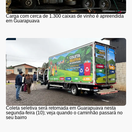
Carga com cerca de 1.300 caixas de vinho é apreendida
em Guarapuava
Coleta seletiva será retomada em Guarapuava nesta
segunda-feira (10); veja quando o caminhão passará no
seu bairro