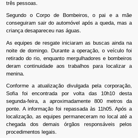
três pessoas.
Segundo o Corpo de Bombeiros, o pai e a mãe
conseguiram sair do automóvel após a queda, mas a
criança desapareceu nas águas.
As equipes de resgate iniciaram as buscas ainda na
noite de domingo. Durante a operação, o veículo foi
retirado do rio, enquanto mergulhadores e bombeiros
deram continuidade aos trabalhos para localizar a
menina.
Conforme a atualização divulgada pela corporação,
Sofia foi encontrada por volta das 10h10 desta
segunda-feira, a aproximadamente 800 metros da
ponte. A informação foi repassada às 11h05. Após a
localização, as equipes permaneceram no local até a
chegada dos demais órgãos responsáveis pelos
procedimentos legais.