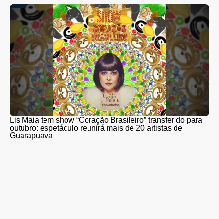
Lis Maia tem show “Coração Brasileiro” transferido para
outubro; espetáculo reunirá mais de 20 artistas de
Guarapuava