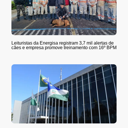
Leituristas da Energisa registram 3,7 mil alertas de
cães e empresa promove treinamento com 16º BPM