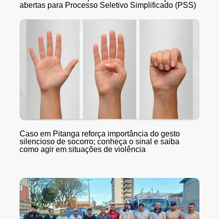
abertas para Processo Seletivo Simplificado (PSS)
Caso em Pitanga reforça importância do gesto
silencioso de socorro; conheça o sinal e saiba
como agir em situações de violência