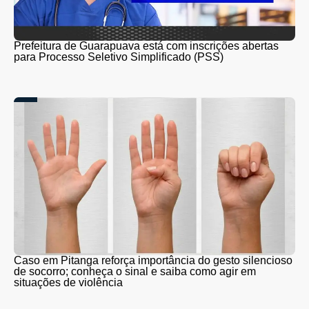
Prefeitura de Guarapuava está com inscrições abertas
para Processo Seletivo Simplificado (PSS)
Caso em Pitanga reforça importância do gesto silencioso
de socorro; conheça o sinal e saiba como agir em
situações de violência