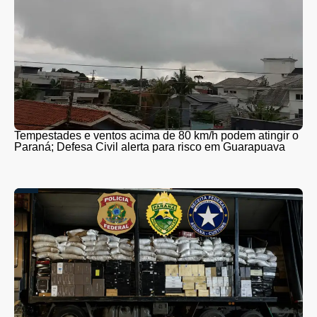
Tempestades e ventos acima de 80 km/h podem atingir o
Paraná; Defesa Civil alerta para risco em Guarapuava