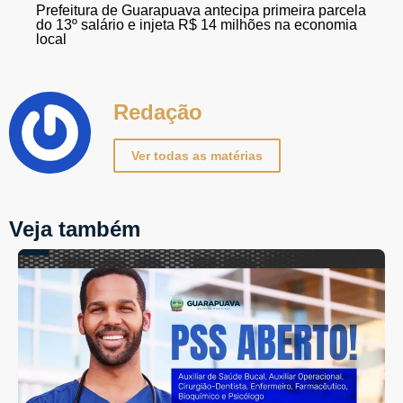
Prefeitura de Guarapuava antecipa primeira parcela
do 13º salário e injeta R$ 14 milhões na economia
local
Redação
Ver todas as matérias
Veja também