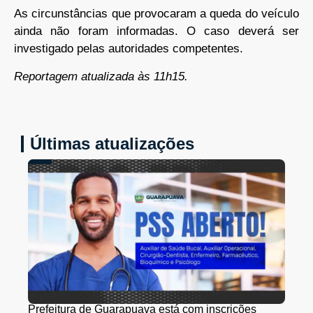
As circunstâncias que provocaram a queda do veículo
ainda não foram informadas. O caso deverá ser
investigado pelas autoridades competentes.
Reportagem atualizada às 11h15.
Últimas atualizações
Prefeitura de Guarapuava está com inscrições