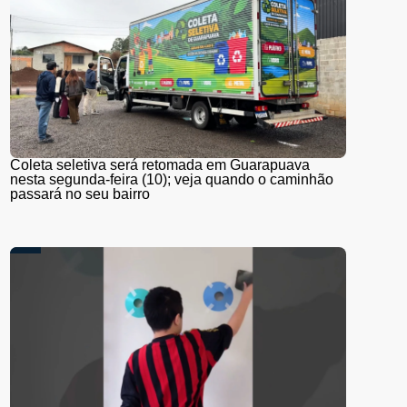
Coleta seletiva será retomada em Guarapuava
nesta segunda-feira (10); veja quando o caminhão
passará no seu bairro