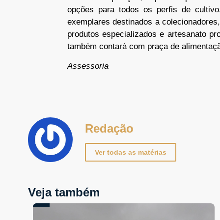
opções para todos os perfis de cultiv
exemplares destinados a colecionadores,
produtos especializados e artesanato pr
também contará com praça de alimentaç
Assessoria
Redação
Ver todas as matérias
Veja também