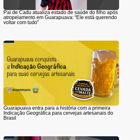
Pai de Cadu atualiza estado de saúde do filho após
atropelamento em Guarapuava: “Ele está querendo
voltar com tudo”
Guarapuava entra para a história com a primeira
Indicação Geográfica para cervejas artesanais do
Brasil