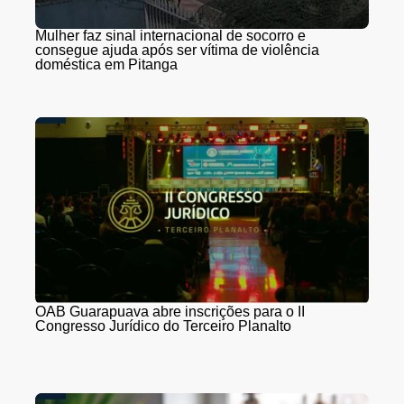
Mulher faz sinal internacional de socorro e
consegue ajuda após ser vítima de violência
doméstica em Pitanga
OAB Guarapuava abre inscrições para o II
Congresso Jurídico do Terceiro Planalto