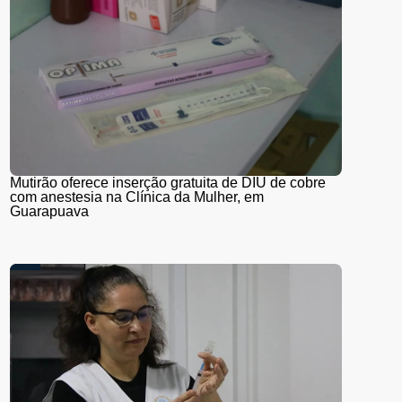
Mutirão oferece inserção gratuita de DIU de cobre
com anestesia na Clínica da Mulher, em
Guarapuava