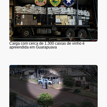
Carga com cerca de 1.300 caixas de vinho é
apreendida em Guarapuava