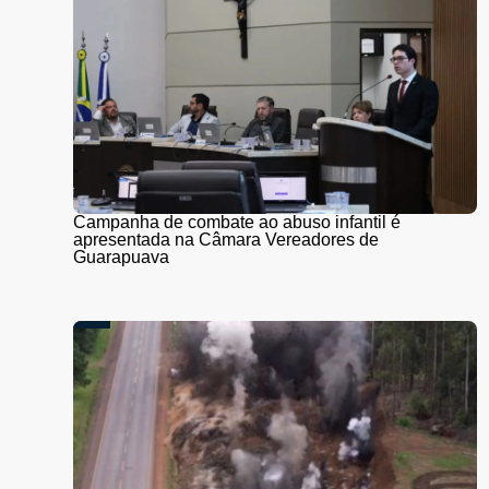
Campanha de combate ao abuso infantil é
apresentada na Câmara Vereadores de
Guarapuava