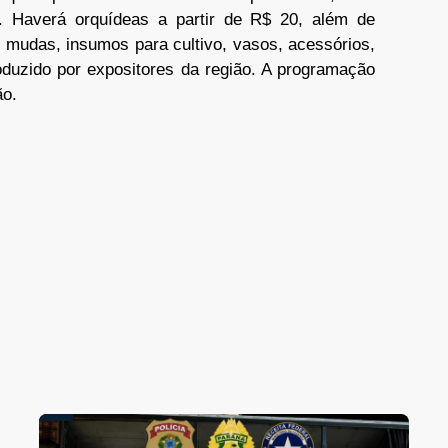
o. Haverá orquídeas a partir de R$ 20, além de
 mudas, insumos para cultivo, vasos, acessórios,
oduzido por expositores da região. A programação
ão.