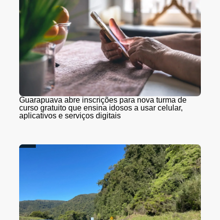
Guarapuava abre inscrições para nova turma de
curso gratuito que ensina idosos a usar celular,
aplicativos e serviços digitais