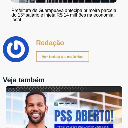
Prefeitura de Guarapuava antecipa primeira parcela
do 13º salário e injeta R$ 14 milhões na economia
local
Redação
Ver todas as matérias
Veja também