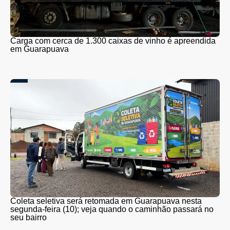
Carga com cerca de 1.300 caixas de vinho é apreendida
em Guarapuava
Coleta seletiva será retomada em Guarapuava nesta
segunda-feira (10); veja quando o caminhão passará no
seu bairro