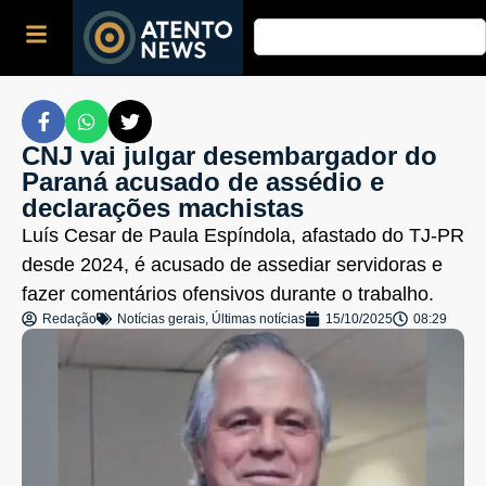
CNJ vai julgar desembargador do
Paraná acusado de assédio e
declarações machistas
Luís Cesar de Paula Espíndola, afastado do TJ-PR
desde 2024, é acusado de assediar servidoras e
fazer comentários ofensivos durante o trabalho.
Redação
Notícias gerais
,
Últimas notícias
15/10/2025
08:29