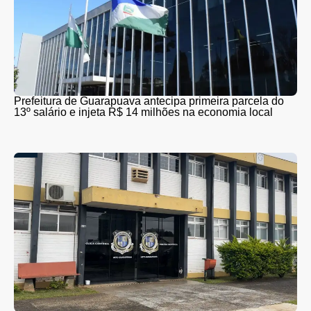
Prefeitura de Guarapuava antecipa primeira parcela do
13º salário e injeta R$ 14 milhões na economia local