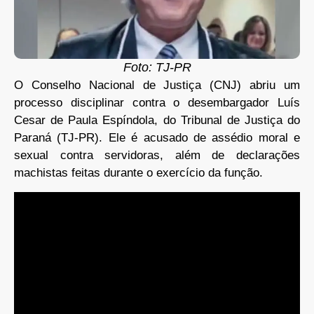
Foto: TJ-PR
O Conselho Nacional de Justiça (CNJ) abriu um
processo disciplinar contra o desembargador Luís
Cesar de Paula Espíndola, do Tribunal de Justiça do
Paraná (TJ-PR). Ele é acusado de assédio moral e
sexual contra servidoras, além de declarações
machistas feitas durante o exercício da função.