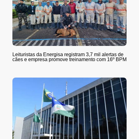
Leituristas da Energisa registram 3,7 mil alertas de
cães e empresa promove treinamento com 16º BPM