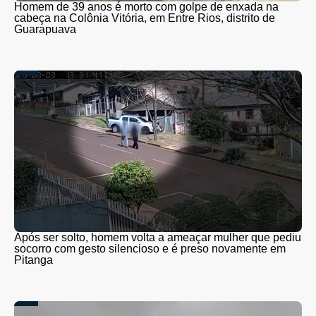
Homem de 39 anos é morto com golpe de enxada na
cabeça na Colônia Vitória, em Entre Rios, distrito de
Guarapuava
Após ser solto, homem volta a ameaçar mulher que pediu
socorro com gesto silencioso e é preso novamente em
Pitanga