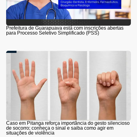
Prefeitura de Guarapuava está com inscrições abertas
para Processo Seletivo Simplificado (PSS)
Caso em Pitanga reforça importância do gesto silencioso
de socorro; conheça o sinal e saiba como agir em
situações de violência