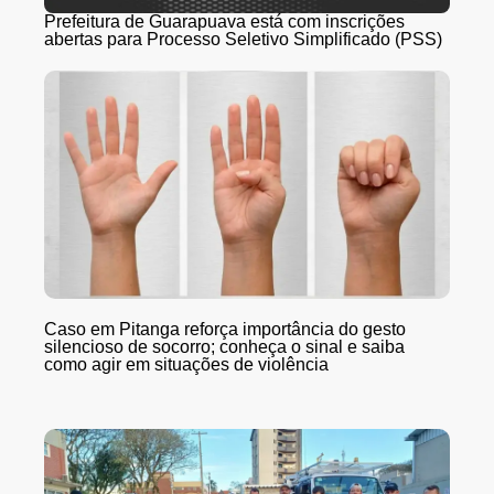
Prefeitura de Guarapuava está com inscrições
abertas para Processo Seletivo Simplificado (PSS)
Caso em Pitanga reforça importância do gesto
silencioso de socorro; conheça o sinal e saiba
como agir em situações de violência