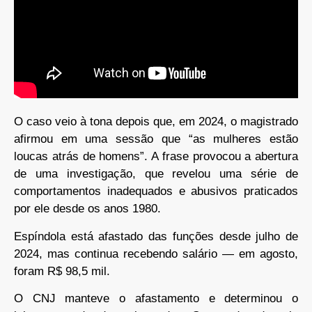
O caso veio à tona depois que, em 2024, o magistrado
afirmou em uma sessão que “as mulheres estão
loucas atrás de homens”. A frase provocou a abertura
de uma investigação, que revelou uma série de
comportamentos inadequados e abusivos praticados
por ele desde os anos 1980.
Espíndola está afastado das funções desde julho de
2024, mas continua recebendo salário — em agosto,
foram R$ 98,5 mil.
O CNJ manteve o afastamento e determinou o