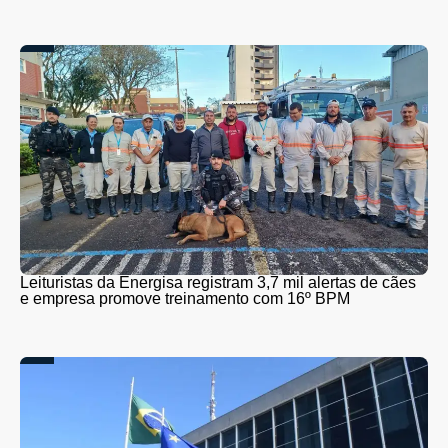
Leituristas da Energisa registram 3,7 mil alertas de cães
e empresa promove treinamento com 16º BPM