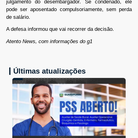
julgamento do desembargador. Se condenado, ele
pode ser aposentado compulsoriamente, sem perda
de salário.
A defesa informou que vai recorrer da decisão.
Atento News, com informações do g1
Últimas atualizações