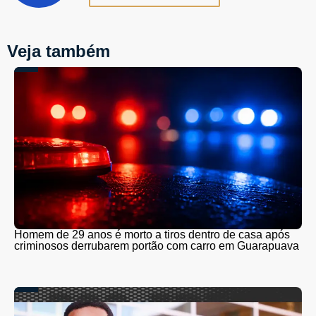
Veja também
Homem de 29 anos é morto a tiros dentro de casa após
criminosos derrubarem portão com carro em Guarapuava