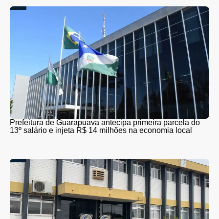
Prefeitura de Guarapuava antecipa primeira parcela do
13º salário e injeta R$ 14 milhões na economia local