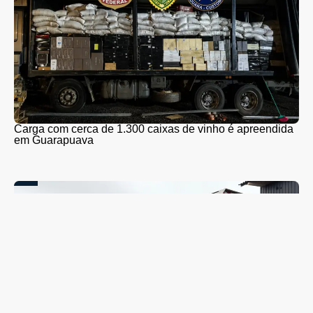
Carga com cerca de 1.300 caixas de vinho é apreendida
em Guarapuava