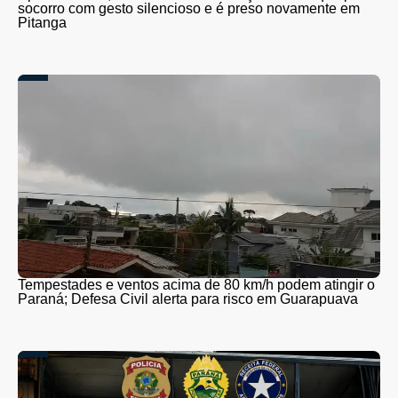
socorro com gesto silencioso e é preso novamente em
Pitanga
Tempestades e ventos acima de 80 km/h podem atingir o
Paraná; Defesa Civil alerta para risco em Guarapuava