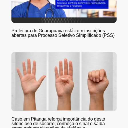
Prefeitura de Guarapuava está com inscrições
abertas para Processo Seletivo Simplificado (PSS)
Caso em Pitanga reforça importância do gesto
silencioso de socorro; conheça o sinal e saiba