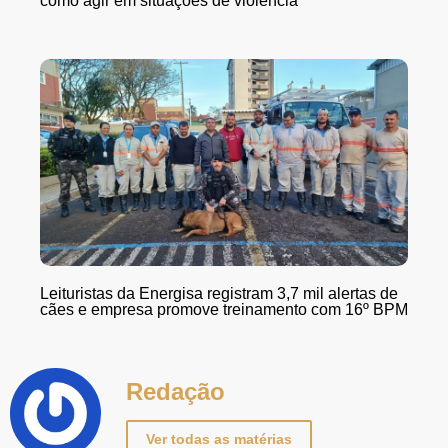
como agir em situações de violência
Leituristas da Energisa registram 3,7 mil alertas de
cães e empresa promove treinamento com 16º BPM
Redação
Ver todas as matérias