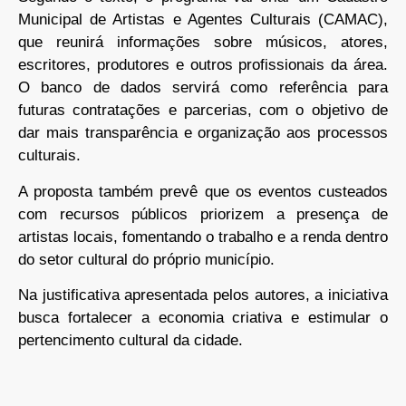
Municipal de Artistas e Agentes Culturais (CAMAC),
que reunirá informações sobre músicos, atores,
escritores, produtores e outros profissionais da área.
O banco de dados servirá como referência para
futuras contratações e parcerias, com o objetivo de
dar mais transparência e organização aos processos
culturais.
A proposta também prevê que os eventos custeados
com recursos públicos priorizem a presença de
artistas locais, fomentando o trabalho e a renda dentro
do setor cultural do próprio município.
Na justificativa apresentada pelos autores, a iniciativa
busca fortalecer a economia criativa e estimular o
pertencimento cultural da cidade.