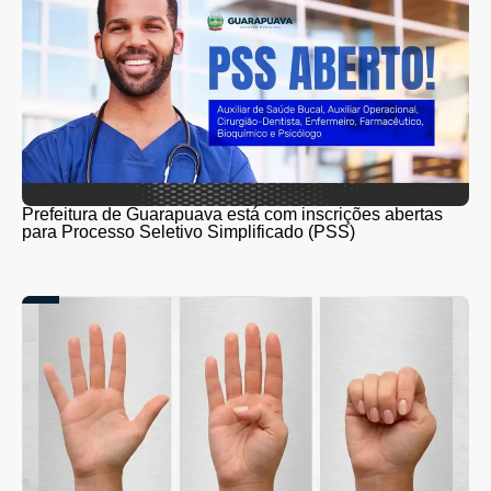
Prefeitura de Guarapuava está com inscrições abertas
para Processo Seletivo Simplificado (PSS)