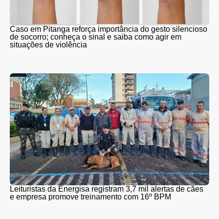
Caso em Pitanga reforça importância do gesto silencioso
de socorro; conheça o sinal e saiba como agir em
situações de violência
Leituristas da Energisa registram 3,7 mil alertas de cães
e empresa promove treinamento com 16º BPM