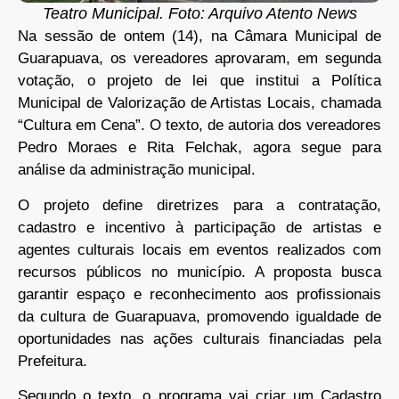
Teatro Municipal. Foto: Arquivo Atento News
Na sessão de ontem (14), na Câmara Municipal de
Guarapuava, os vereadores aprovaram, em segunda
votação, o projeto de lei que institui a Política
Municipal de Valorização de Artistas Locais, chamada
“Cultura em Cena”. O texto, de autoria dos vereadores
Pedro Moraes e Rita Felchak, agora segue para
análise da administração municipal.
O projeto define diretrizes para a contratação,
cadastro e incentivo à participação de artistas e
agentes culturais locais em eventos realizados com
recursos públicos no município. A proposta busca
garantir espaço e reconhecimento aos profissionais
da cultura de Guarapuava, promovendo igualdade de
oportunidades nas ações culturais financiadas pela
Prefeitura.
Segundo o texto, o programa vai criar um Cadastro