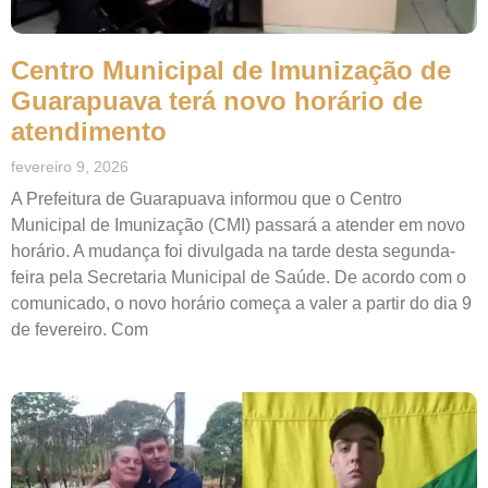
Centro Municipal de Imunização de
Guarapuava terá novo horário de
atendimento
fevereiro 9, 2026
A Prefeitura de Guarapuava informou que o Centro
Municipal de Imunização (CMI) passará a atender em novo
horário. A mudança foi divulgada na tarde desta segunda-
feira pela Secretaria Municipal de Saúde. De acordo com o
comunicado, o novo horário começa a valer a partir do dia 9
de fevereiro. Com