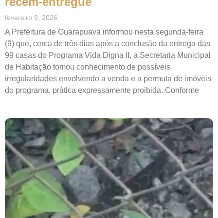
recém-entregue
fevereiro 9, 2026
A Prefeitura de Guarapuava informou nesta segunda-feira
(9) que, cerca de três dias após a conclusão da entrega das
99 casas do Programa Vida Digna II, a Secretaria Municipal
de Habitação tomou conhecimento de possíveis
irregularidades envolvendo a venda e a permuta de imóveis
do programa, prática expressamente proibida. Conforme