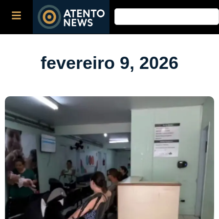
fevereiro 9, 2026