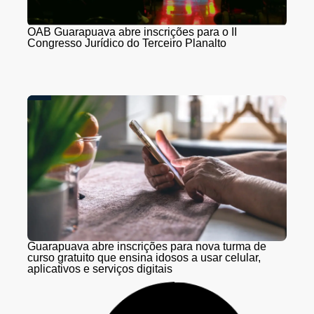
OAB Guarapuava abre inscrições para o II
Congresso Jurídico do Terceiro Planalto
Guarapuava abre inscrições para nova turma de
curso gratuito que ensina idosos a usar celular,
aplicativos e serviços digitais