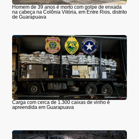
Homem de 39 anos é morto com golpe de enxada
na cabeça na Colônia Vitória, em Entre Rios, distrito
de Guarapuava
Carga com cerca de 1.300 caixas de vinho é
apreendida em Guarapuava