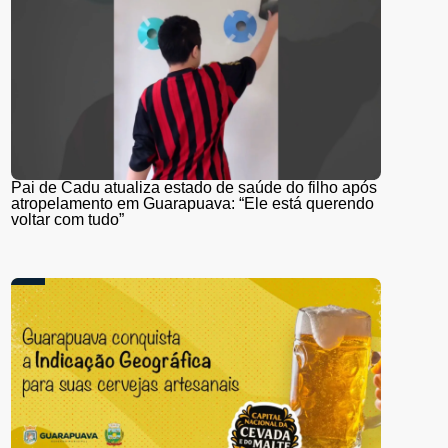
Pai de Cadu atualiza estado de saúde do filho após
atropelamento em Guarapuava: “Ele está querendo
voltar com tudo”