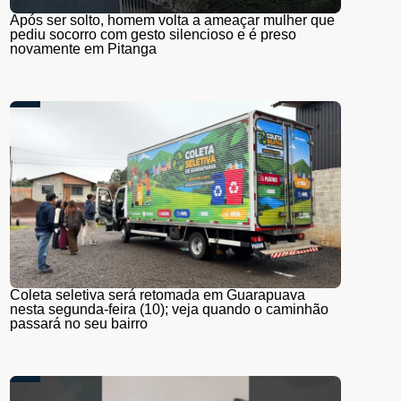
Após ser solto, homem volta a ameaçar mulher que
pediu socorro com gesto silencioso e é preso
novamente em Pitanga
Coleta seletiva será retomada em Guarapuava
nesta segunda-feira (10); veja quando o caminhão
passará no seu bairro