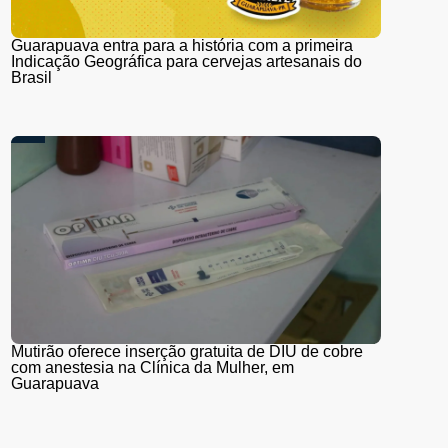
Guarapuava entra para a história com a primeira
Indicação Geográfica para cervejas artesanais do
Brasil
Mutirão oferece inserção gratuita de DIU de cobre
com anestesia na Clínica da Mulher, em
Guarapuava