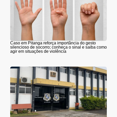
Caso em Pitanga reforça importância do gesto
silencioso de socorro; conheça o sinal e saiba como
agir em situações de violência