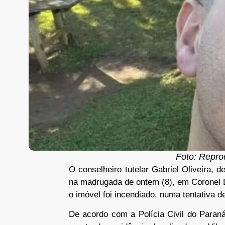
Foto: Repro
O conselheiro tutelar Gabriel Oliveira, 
na madrugada de ontem (8), em Coronel 
o imóvel foi incendiado, numa tentativa d
De acordo com a Polícia Civil do Paraná,