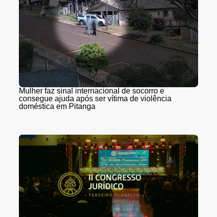
Mulher faz sinal internacional de socorro e
consegue ajuda após ser vítima de violência
doméstica em Pitanga