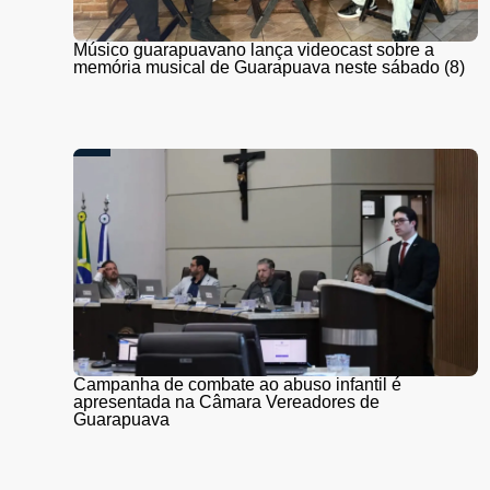
Músico guarapuavano lança videocast sobre a
memória musical de Guarapuava neste sábado (8)
Campanha de combate ao abuso infantil é
apresentada na Câmara Vereadores de
Guarapuava