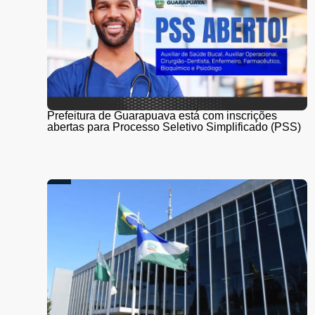
Prefeitura de Guarapuava está com inscrições
abertas para Processo Seletivo Simplificado (PSS)