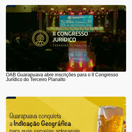
OAB Guarapuava abre inscrições para o II Congresso
Jurídico do Terceiro Planalto