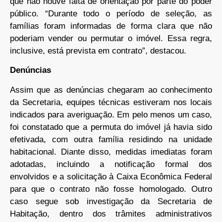
que não houve falta de orientação por parte do poder
público. “Durante todo o período de seleção, as
famílias foram informadas de forma clara que não
poderiam vender ou permutar o imóvel. Essa regra,
inclusive, está prevista em contrato”, destacou.
Denúncias
Assim que as denúncias chegaram ao conhecimento
da Secretaria, equipes técnicas estiveram nos locais
indicados para averiguação. Em pelo menos um caso,
foi constatado que a permuta do imóvel já havia sido
efetivada, com outra família residindo na unidade
habitacional. Diante disso, medidas imediatas foram
adotadas, incluindo a notificação formal dos
envolvidos e a solicitação à Caixa Econômica Federal
para que o contrato não fosse homologado. Outro
caso segue sob investigação da Secretaria de
Habitação, dentro dos trâmites administrativos