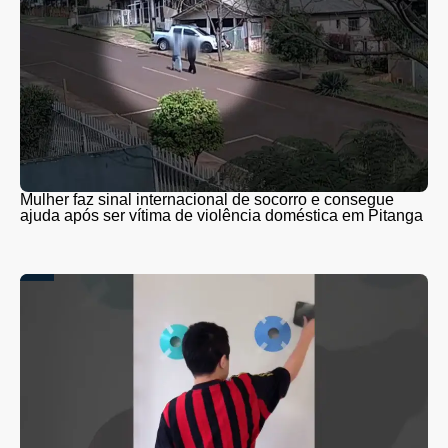
Mulher faz sinal internacional de socorro e consegue
ajuda após ser vítima de violência doméstica em Pitanga