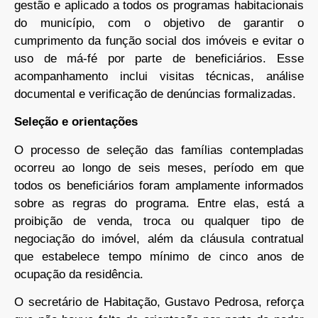
gestão e aplicado a todos os programas habitacionais
do município, com o objetivo de garantir o
cumprimento da função social dos imóveis e evitar o
uso de má-fé por parte de beneficiários. Esse
acompanhamento inclui visitas técnicas, análise
documental e verificação de denúncias formalizadas.
Seleção e orientações
O processo de seleção das famílias contempladas
ocorreu ao longo de seis meses, período em que
todos os beneficiários foram amplamente informados
sobre as regras do programa. Entre elas, está a
proibição de venda, troca ou qualquer tipo de
negociação do imóvel, além da cláusula contratual
que estabelece tempo mínimo de cinco anos de
ocupação da residência.
O secretário de Habitação, Gustavo Pedrosa, reforça