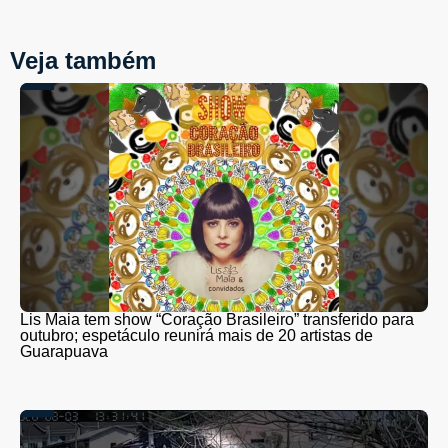
Veja também
Lis Maia tem show “Coração Brasileiro” transferido para
outubro; espetáculo reunirá mais de 20 artistas de
Guarapuava