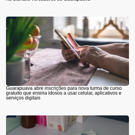
Guarapuava abre inscrições para nova turma de curso
gratuito que ensina idosos a usar celular, aplicativos e
serviços digitais