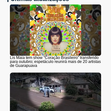
Lis Maia tem show “Coração Brasileiro” transferido
para outubro; espetáculo reunirá mais de 20 artistas
de Guarapuava