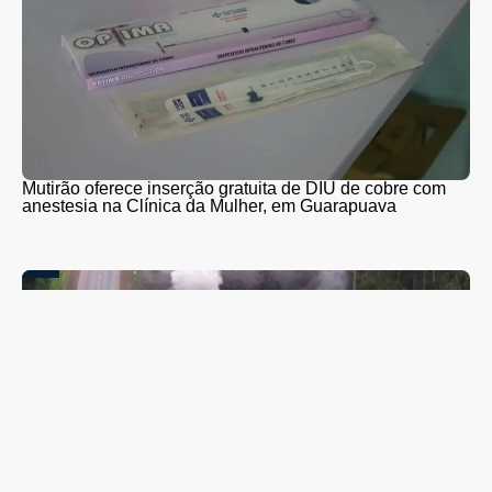
Mutirão oferece inserção gratuita de DIU de cobre com
anestesia na Clínica da Mulher, em Guarapuava