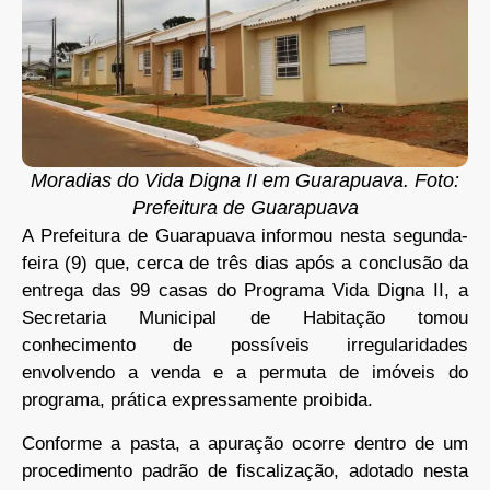
Moradias do Vida Digna II em Guarapuava. Foto:
Prefeitura de Guarapuava
A Prefeitura de Guarapuava informou nesta segunda-
feira (9) que, cerca de três dias após a conclusão da
entrega das 99 casas do Programa Vida Digna II, a
Secretaria Municipal de Habitação tomou
conhecimento de possíveis irregularidades
envolvendo a venda e a permuta de imóveis do
programa, prática expressamente proibida.
Conforme a pasta, a apuração ocorre dentro de um
procedimento padrão de fiscalização, adotado nesta