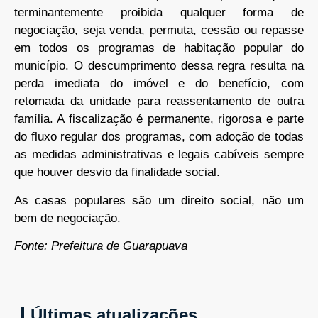
terminantemente proibida qualquer forma de
negociação, seja venda, permuta, cessão ou repasse
em todos os programas de habitação popular do
município. O descumprimento dessa regra resulta na
perda imediata do imóvel e do benefício, com
retomada da unidade para reassentamento de outra
família. A fiscalização é permanente, rigorosa e parte
do fluxo regular dos programas, com adoção de todas
as medidas administrativas e legais cabíveis sempre
que houver desvio da finalidade social.
As casas populares são um direito social, não um
bem de negociação.
Fonte: Prefeitura de Guarapuava
Últimas atualizações