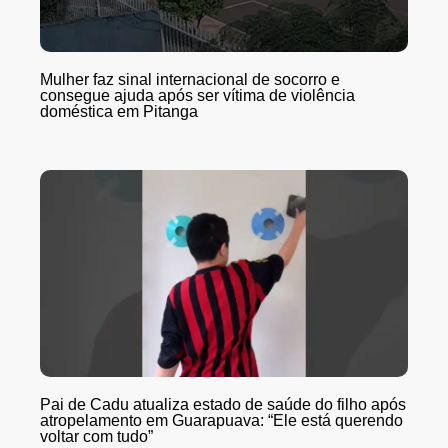
Mulher faz sinal internacional de socorro e
consegue ajuda após ser vítima de violência
doméstica em Pitanga
Pai de Cadu atualiza estado de saúde do filho após
atropelamento em Guarapuava: “Ele está querendo
voltar com tudo”