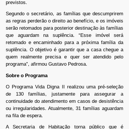
previstos.
Segundo o secretário, as famílias que descumprirem
as regras perderão o direito ao benefício, e os imóveis
serão retomados para posterior destinação às famílias
que aguardam na suplência. “Esse imóvel será
retomado e encaminhado para a próxima família da
suplência. O objetivo é garantir que a casa chegue a
quem realmente precisa e quer ser atendido pelo
programa”, afirmou Gustavo Pedrosa.
Sobre o Programa
O Programa Vida Digna II realizou uma pré-seleção
de 130 famílias, justamente para assegurar a
continuidade do atendimento em casos de desistência
ou irregularidades. Atualmente, 31 famílias aguardam
na fila de espera.
A Secretaria de Habitação torna público que é