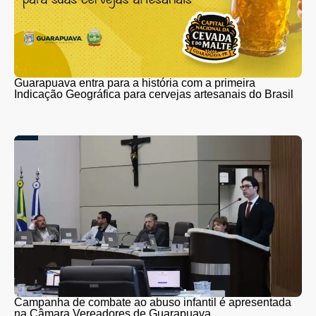
Guarapuava entra para a história com a primeira
Indicação Geográfica para cervejas artesanais do Brasil
Campanha de combate ao abuso infantil é apresentada
na Câmara Vereadores de Guarapuava