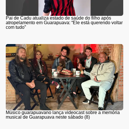
Pai de Cadu atualiza estado de saúde do filho após
atropelamento em Guarapuava: “Ele está querendo voltar
com tudo”
Músico guarapuavano lança videocast sobre a memória
musical de Guarapuava neste sábado (8)