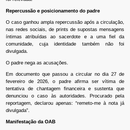
Repercussão e posicionamento do padre
O caso ganhou ampla repercussão após a circulação,
nas redes sociais, de prints de supostas mensagens
íntimas atribuídas ao sacerdote e a uma fiel da
comunidade, cuja identidade também não foi
divulgada.
O padre nega as acusações.
Em documento que passou a circular no dia 27 de
fevereiro de 2026, o padre afirma ser vítima de
tentativa de chantagem financeira e sustenta que
denunciou o caso às autoridades. Procurado pela
reportagem, declarou apenas: “remeto-me à nota já
divulgada”.
Manifestação da OAB