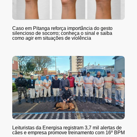
Caso em Pitanga reforça importância do gesto
silencioso de socorro; conheça o sinal e saiba
como agir em situações de violência
Leituristas da Energisa registram 3,7 mil alertas de
cães e empresa promove treinamento com 16º BPM