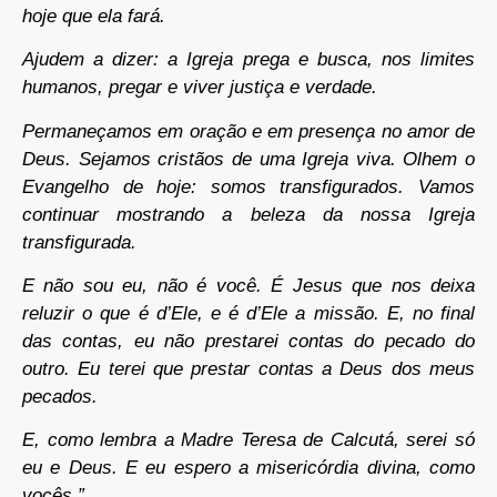
hoje que ela fará.
Ajudem a dizer: a Igreja prega e busca, nos limites
humanos, pregar e viver justiça e verdade.
Permaneçamos em oração e em presença no amor de
Deus. Sejamos cristãos de uma Igreja viva. Olhem o
Evangelho de hoje: somos transfigurados. Vamos
continuar mostrando a beleza da nossa Igreja
transfigurada.
E não sou eu, não é você. É Jesus que nos deixa
reluzir o que é d’Ele, e é d’Ele a missão. E, no final
das contas, eu não prestarei contas do pecado do
outro. Eu terei que prestar contas a Deus dos meus
pecados.
E, como lembra a Madre Teresa de Calcutá, serei só
eu e Deus. E eu espero a misericórdia divina, como
vocês.”