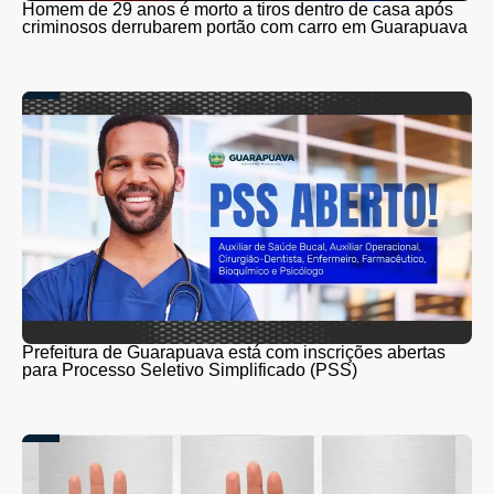
Homem de 29 anos é morto a tiros dentro de casa após
criminosos derrubarem portão com carro em Guarapuava
Prefeitura de Guarapuava está com inscrições abertas
para Processo Seletivo Simplificado (PSS)