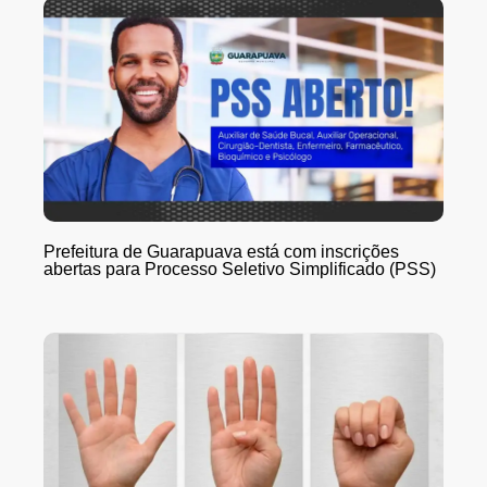
Prefeitura de Guarapuava está com inscrições
abertas para Processo Seletivo Simplificado (PSS)