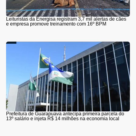
Leituristas da Energisa registram 3,7 mil alertas de cães
e empresa promove treinamento com 16º BPM
Prefeitura de Guarapuava antecipa primeira parcela do
13º salário e injeta R$ 14 milhões na economia local