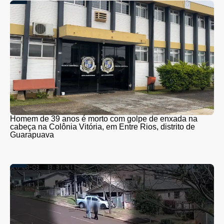
Homem de 39 anos é morto com golpe de enxada na
cabeça na Colônia Vitória, em Entre Rios, distrito de
Guarapuava