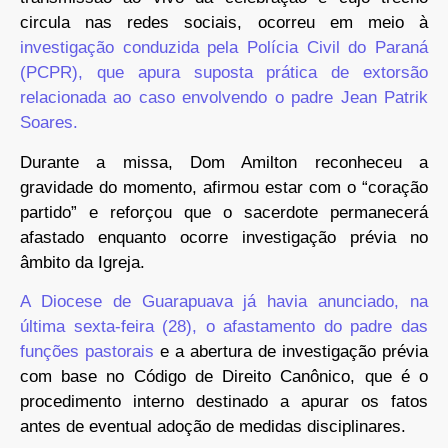
circula nas redes sociais, ocorreu em meio à
investigação conduzida pela Polícia Civil do Paraná
(PCPR), que apura suposta prática de extorsão
relacionada ao caso envolvendo o padre Jean Patrik
Soares.
Durante a missa, Dom Amilton reconheceu a
gravidade do momento, afirmou estar com o “coração
partido” e reforçou que o sacerdote permanecerá
afastado enquanto ocorre investigação prévia no
âmbito da Igreja.
A Diocese de Guarapuava já havia anunciado, na
última sexta-feira (28), o afastamento do padre das
funções pastorais
e a abertura de investigação prévia
com base no Código de Direito Canônico, que é o
procedimento interno destinado a apurar os fatos
antes de eventual adoção de medidas disciplinares.