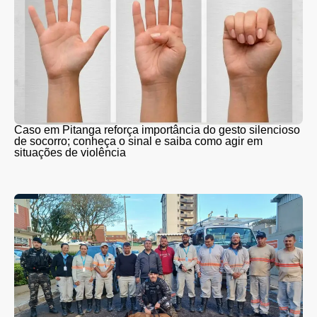
Caso em Pitanga reforça importância do gesto silencioso
de socorro; conheça o sinal e saiba como agir em
situações de violência