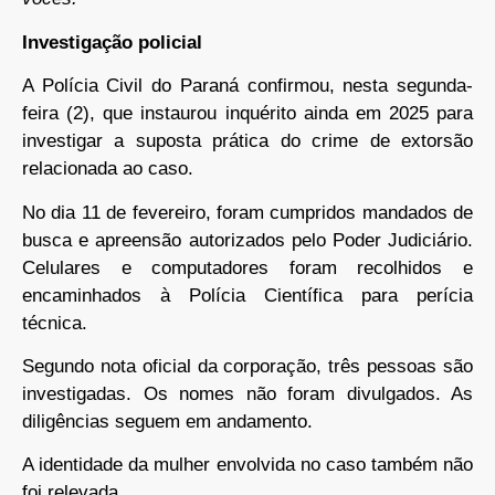
Investigação policial
A Polícia Civil do Paraná confirmou, nesta segunda-
feira (2), que instaurou inquérito ainda em 2025 para
investigar a suposta prática do crime de extorsão
relacionada ao caso.
No dia 11 de fevereiro, foram cumpridos mandados de
busca e apreensão autorizados pelo Poder Judiciário.
Celulares e computadores foram recolhidos e
encaminhados à Polícia Científica para perícia
técnica.
Segundo nota oficial da corporação, três pessoas são
investigadas. Os nomes não foram divulgados. As
diligências seguem em andamento.
A identidade da mulher envolvida no caso também não
foi relevada.