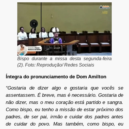
Bispo durante a missa desta segunda-feira
(2). Foto: Reprodução/ Redes Sociais
Íntegra do pronunciamento de Dom Amilton
“Gostaria de dizer algo e gostaria que vocês se
assentassem. É breve, mas é necessário. Gostaria de
não dizer, mas o meu coração está partido e sangra.
Como bispo, eu tenho a missão de estar próximo dos
padres, de ser pai, irmão e cuidar dos padres antes
de cuidar do povo. Mas também, como bispo, eu