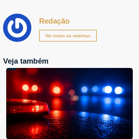
Redação
Ver todas as matérias
Veja também