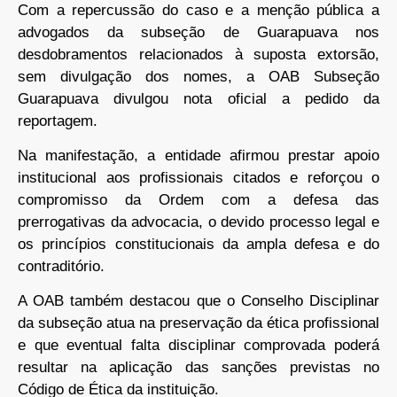
Com a repercussão do caso e a menção pública a
advogados da subseção de Guarapuava nos
desdobramentos relacionados à suposta extorsão,
sem divulgação dos nomes, a OAB Subseção
Guarapuava divulgou nota oficial a pedido da
reportagem.
Na manifestação, a entidade afirmou prestar apoio
institucional aos profissionais citados e reforçou o
compromisso da Ordem com a defesa das
prerrogativas da advocacia, o devido processo legal e
os princípios constitucionais da ampla defesa e do
contraditório.
A OAB também destacou que o Conselho Disciplinar
da subseção atua na preservação da ética profissional
e que eventual falta disciplinar comprovada poderá
resultar na aplicação das sanções previstas no
Código de Ética da instituição.