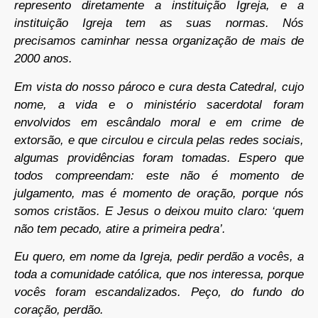
represento diretamente a instituição Igreja, e a
instituição Igreja tem as suas normas. Nós
precisamos caminhar nessa organização de mais de
2000 anos.
Em vista do nosso pároco e cura desta Catedral, cujo
nome, a vida e o ministério sacerdotal foram
envolvidos em escândalo moral e em crime de
extorsão, e que circulou e circula pelas redes sociais,
algumas providências foram tomadas. Espero que
todos compreendam: este não é momento de
julgamento, mas é momento de oração, porque nós
somos cristãos. E Jesus o deixou muito claro: ‘quem
não tem pecado, atire a primeira pedra’.
Eu quero, em nome da Igreja, pedir perdão a vocês, a
toda a comunidade católica, que nos interessa, porque
vocês foram escandalizados. Peço, do fundo do
coração, perdão.