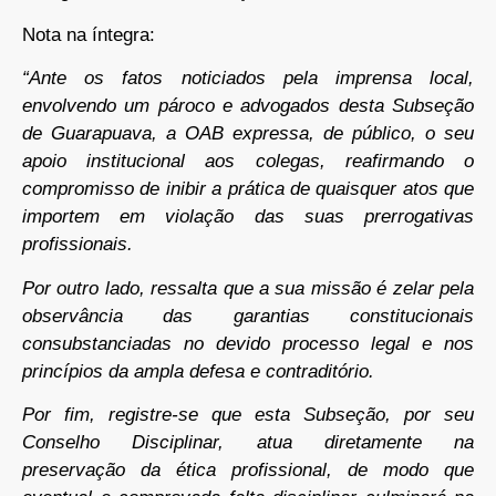
Nota na íntegra:
“Ante os fatos noticiados pela imprensa local,
envolvendo um pároco e advogados desta Subseção
de Guarapuava, a OAB expressa, de público, o seu
apoio institucional aos colegas, reafirmando o
compromisso de inibir a prática de quaisquer atos que
importem em violação das suas prerrogativas
profissionais.
Por outro lado, ressalta que a sua missão é zelar pela
observância das garantias constitucionais
consubstanciadas no devido processo legal e nos
princípios da ampla defesa e contraditório.
Por fim, registre-se que esta Subseção, por seu
Conselho Disciplinar, atua diretamente na
preservação da ética profissional, de modo que