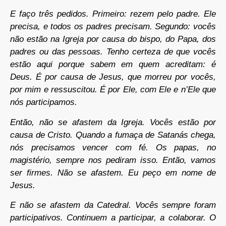
E faço três pedidos. Primeiro: rezem pelo padre. Ele
precisa, e todos os padres precisam. Segundo: vocês
não estão na Igreja por causa do bispo, do Papa, dos
padres ou das pessoas. Tenho certeza de que vocês
estão aqui porque sabem em quem acreditam: é
Deus. É por causa de Jesus, que morreu por vocês,
por mim e ressuscitou. É por Ele, com Ele e n’Ele que
nós participamos.
Então, não se afastem da Igreja. Vocês estão por
causa de Cristo. Quando a fumaça de Satanás chega,
nós precisamos vencer com fé. Os papas, no
magistério, sempre nos pediram isso. Então, vamos
ser firmes. Não se afastem. Eu peço em nome de
Jesus.
E não se afastem da Catedral. Vocês sempre foram
participativos. Continuem a participar, a colaborar. O