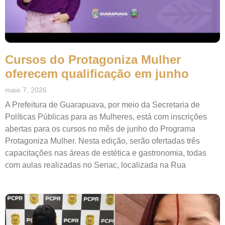
Cursos do Protagoniza Mulher
oferecem qualificação em junho
maio 7, 2026
A Prefeitura de Guarapuava, por meio da Secretaria de
Políticas Públicas para as Mulheres, está com inscrições
abertas para os cursos no mês de junho do Programa
Protagoniza Mulher. Nesta edição, serão ofertadas três
capacitações nas áreas de estética e gastronomia, todas
com aulas realizadas no Senac, localizada na Rua