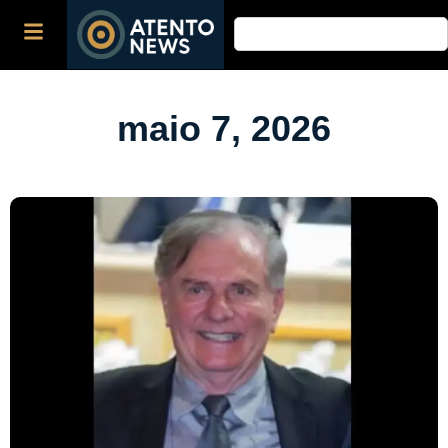
maio 7, 2026