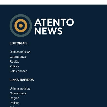
EDITORIAIS
Últimas notícias
Guarapuava
Região
Política
Fale conosco
LINKS RÁPIDOS
Últimas notícias
Guarapuava
Região
Política