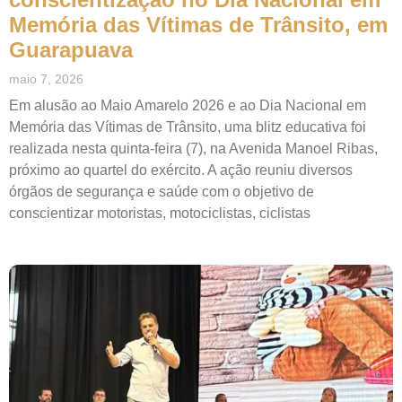
Memória das Vítimas de Trânsito, em
Guarapuava
maio 7, 2026
Em alusão ao Maio Amarelo 2026 e ao Dia Nacional em
Memória das Vítimas de Trânsito, uma blitz educativa foi
realizada nesta quinta-feira (7), na Avenida Manoel Ribas,
próximo ao quartel do exército. A ação reuniu diversos
órgãos de segurança e saúde com o objetivo de
conscientizar motoristas, motociclistas, ciclistas