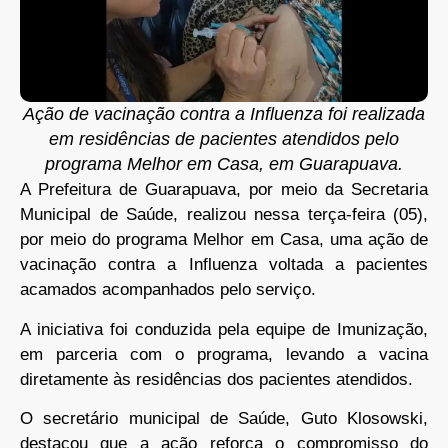
Ação de vacinação contra a Influenza foi realizada
em residências de pacientes atendidos pelo
programa Melhor em Casa, em Guarapuava.
A Prefeitura de Guarapuava, por meio da Secretaria
Municipal de Saúde, realizou nessa terça-feira (05),
por meio do programa Melhor em Casa, uma ação de
vacinação contra a Influenza voltada a pacientes
acamados acompanhados pelo serviço.
A iniciativa foi conduzida pela equipe de Imunização,
em parceria com o programa, levando a vacina
diretamente às residências dos pacientes atendidos.
O secretário municipal de Saúde, Guto Klosowski,
destacou que a ação reforça o compromisso do