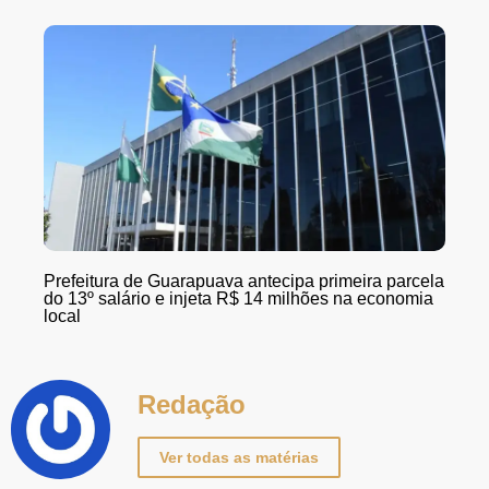
Prefeitura de Guarapuava antecipa primeira parcela
do 13º salário e injeta R$ 14 milhões na economia
local
Redação
Ver todas as matérias