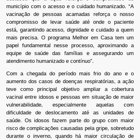
município com o acesso e o cuidado humanizado. “A
vacinação de pessoas acamadas reforça o nosso
compromisso de levar saúde até onde o paciente
está, garantindo acesso, dignidade e cuidado a quem
mais precisa. O programa Melhor em Casa tem um
papel fundamental nesse processo, aproximando a
equipe de saúde das famílias e assegurando um
atendimento humanizado e contínuo”.
Com a chegada do período mais frio do ano e o
aumento dos casos de doenças respiratórias, a ação
teve como principal objetivo ampliar a cobertura
vacinal entre idosos e pessoas em situação de maior
vulnerabilidade, especialmente aquelas com
dificuldade de deslocamento até as unidades de
saúde. Os idosos fazem parte do grupo com maior
risco de complicações causadas pela gripe, sobretudo
durante o inverno, quando há maior circulação de