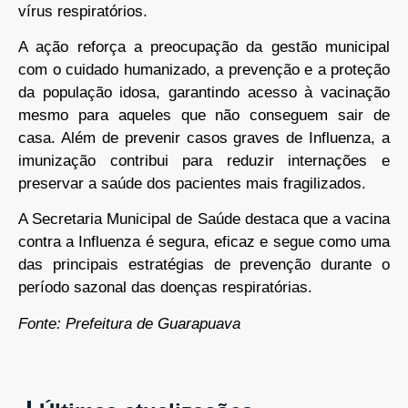
vírus respiratórios.
A ação reforça a preocupação da gestão municipal
com o cuidado humanizado, a prevenção e a proteção
da população idosa, garantindo acesso à vacinação
mesmo para aqueles que não conseguem sair de
casa. Além de prevenir casos graves de Influenza, a
imunização contribui para reduzir internações e
preservar a saúde dos pacientes mais fragilizados.
A Secretaria Municipal de Saúde destaca que a vacina
contra a Influenza é segura, eficaz e segue como uma
das principais estratégias de prevenção durante o
período sazonal das doenças respiratórias.
Fonte: Prefeitura de Guarapuava