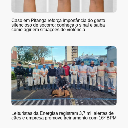
Caso em Pitanga reforça importância do gesto
silencioso de socorro; conheça o sinal e saiba
como agir em situações de violência
Leituristas da Energisa registram 3,7 mil alertas de
cães e empresa promove treinamento com 16º BPM