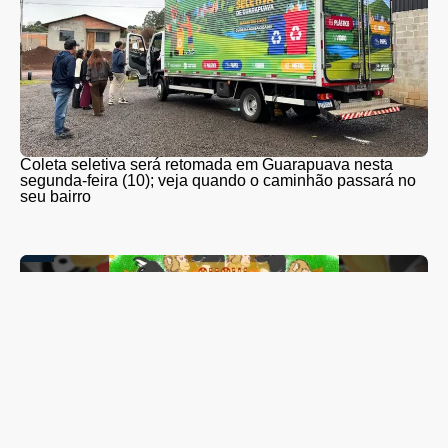
Coleta seletiva será retomada em Guarapuava nesta
segunda-feira (10); veja quando o caminhão passará no
seu bairro