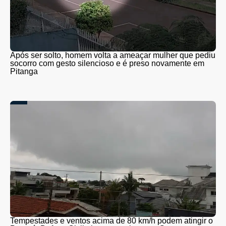
Após ser solto, homem volta a ameaçar mulher que pediu
socorro com gesto silencioso e é preso novamente em
Pitanga
Tempestades e ventos acima de 80 km/h podem atingir o