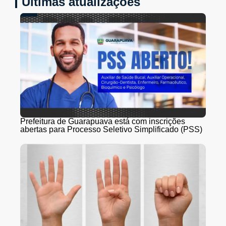
Últimas atualizações
Prefeitura de Guarapuava está com inscrições
abertas para Processo Seletivo Simplificado (PSS)