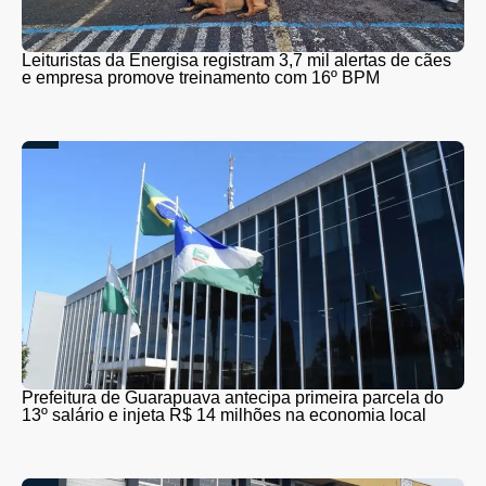
Leituristas da Energisa registram 3,7 mil alertas de cães
e empresa promove treinamento com 16º BPM
Prefeitura de Guarapuava antecipa primeira parcela do
13º salário e injeta R$ 14 milhões na economia local