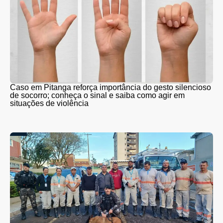
Caso em Pitanga reforça importância do gesto silencioso
de socorro; conheça o sinal e saiba como agir em
situações de violência