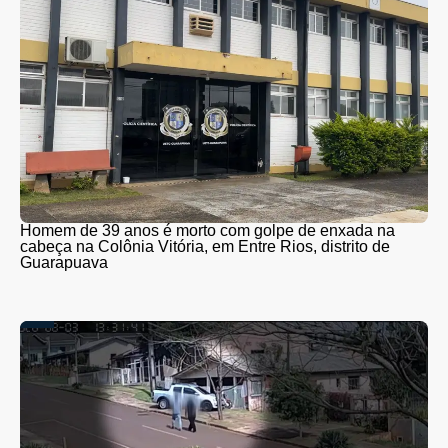
Homem de 39 anos é morto com golpe de enxada na
cabeça na Colônia Vitória, em Entre Rios, distrito de
Guarapuava