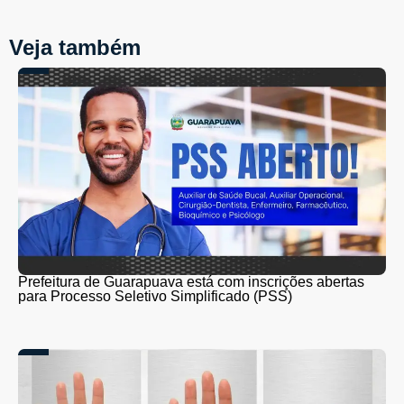
Veja também
Prefeitura de Guarapuava está com inscrições abertas
para Processo Seletivo Simplificado (PSS)