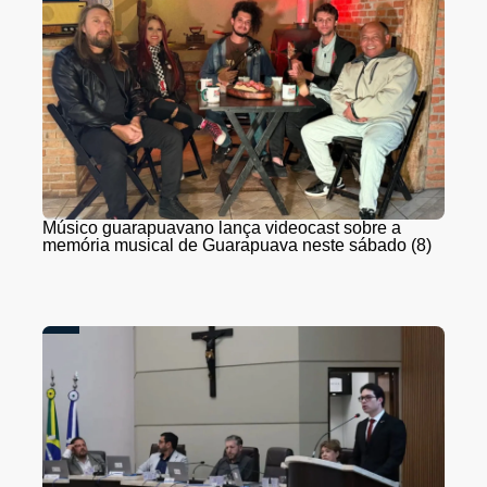
Músico guarapuavano lança videocast sobre a
memória musical de Guarapuava neste sábado (8)