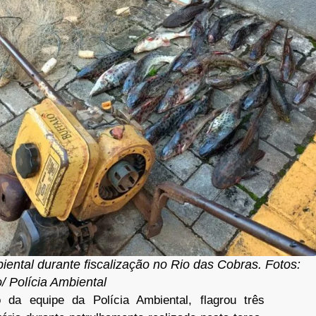
ental durante fiscalização no Rio das Cobras. Fotos:
/ Polícia Ambiental
 da equipe da Polícia Ambiental, flagrou três