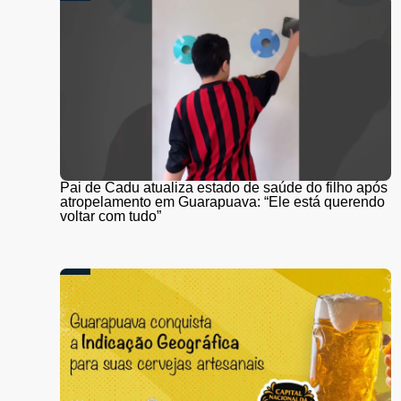
Pai de Cadu atualiza estado de saúde do filho após
atropelamento em Guarapuava: “Ele está querendo
voltar com tudo”