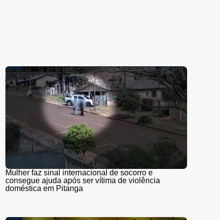
Mulher faz sinal internacional de socorro e
consegue ajuda após ser vítima de violência
doméstica em Pitanga