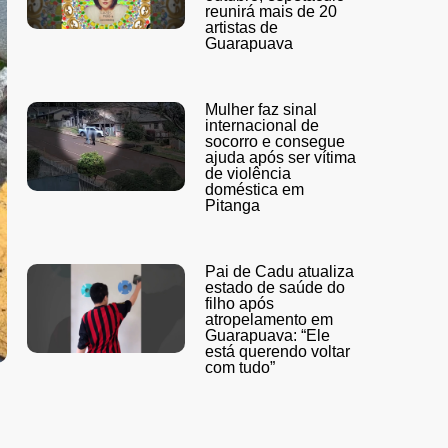
reunirá mais de 20
artistas de
Guarapuava
Mulher faz sinal
internacional de
socorro e consegue
ajuda após ser vítima
de violência
doméstica em
Pitanga
Pai de Cadu atualiza
estado de saúde do
filho após
atropelamento em
Guarapuava: “Ele
está querendo voltar
com tudo”