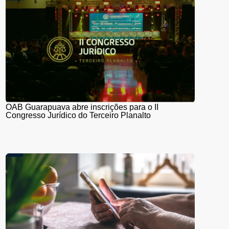
OAB Guarapuava abre inscrições para o II
Congresso Jurídico do Terceiro Planalto