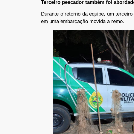
Terceiro pescador também foi abordad
Durante o retorno da equipe, um terceir
em uma embarcação movida a remo.