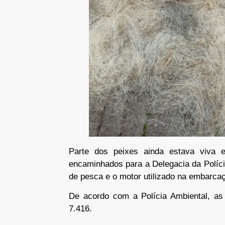
Parte dos peixes ainda estava viva 
encaminhados para a Delegacia da Políci
de pesca e o motor utilizado na embarca
De acordo com a Polícia Ambiental, as
7.416.