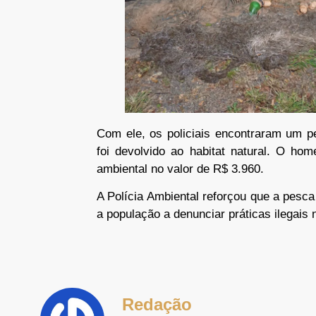
Com ele, os policiais encontraram um p
foi devolvido ao habitat natural. O ho
ambiental no valor de R$ 3.960.
A Polícia Ambiental reforçou que a pesca i
a população a denunciar práticas ilegais 
Redação