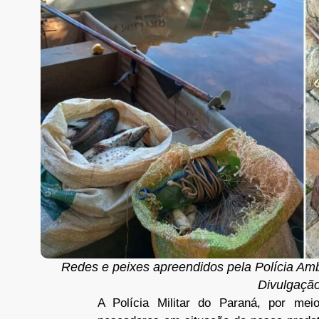
Redes e peixes apreendidos pela Polícia Ambi
Divulgação
A Polícia Militar do Paraná, por meio