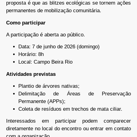
proposta é que as blitzes ecológicas se tornem ações
permanentes de mobilização comunitária.
Como participar
A participação é aberta ao público.
Data: 7 de junho de 2026 (domingo)
Horário: 8h
Local: Campo Beira Rio
Atividades previstas
Plantio de árvores nativas;
Delimitação de Áreas de Preservação
Permanente (APPs);
Coleta de resíduos em trechos de mata ciliar.
Interessados em participar podem comparecer
diretamente no local do encontro ou entrar em contato
com a organização.