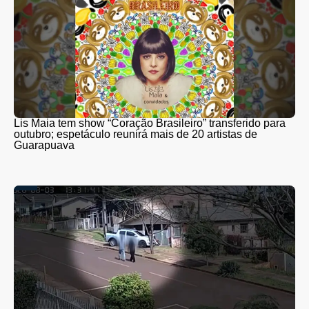
Lis Maia tem show “Coração Brasileiro” transferido para
outubro; espetáculo reunirá mais de 20 artistas de
Guarapuava