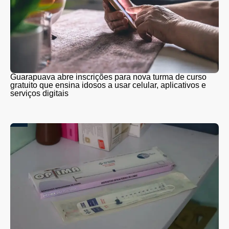
Guarapuava abre inscrições para nova turma de curso
gratuito que ensina idosos a usar celular, aplicativos e
serviços digitais