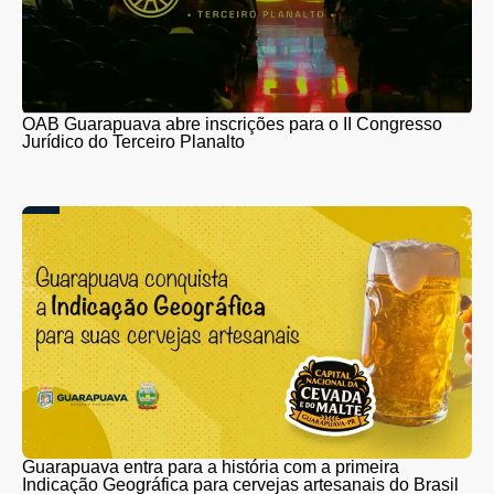
OAB Guarapuava abre inscrições para o II Congresso
Jurídico do Terceiro Planalto
Guarapuava entra para a história com a primeira
Indicação Geográfica para cervejas artesanais do Brasil