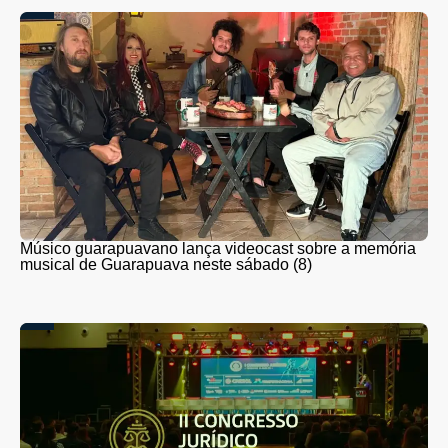
Músico guarapuavano lança videocast sobre a memória
musical de Guarapuava neste sábado (8)