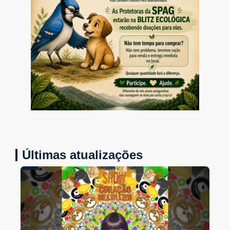
Últimas atualizações