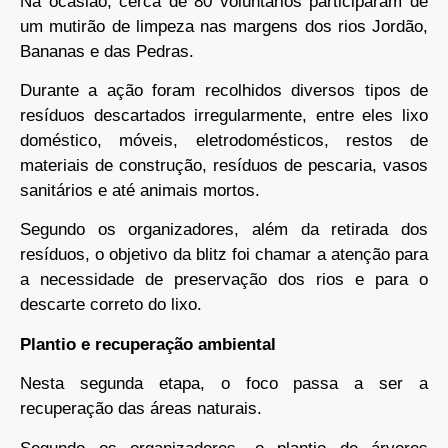
Na ocasião, cerca de 80 voluntários participaram de
um mutirão de limpeza nas margens dos rios Jordão,
Bananas e das Pedras.
Durante a ação foram recolhidos diversos tipos de
resíduos descartados irregularmente, entre eles lixo
doméstico, móveis, eletrodomésticos, restos de
materiais de construção, resíduos de pescaria, vasos
sanitários e até animais mortos.
Segundo os organizadores, além da retirada dos
resíduos, o objetivo da blitz foi chamar a atenção para
a necessidade de preservação dos rios e para o
descarte correto do lixo.
Plantio e recuperação ambiental
Nesta segunda etapa, o foco passa a ser a
recuperação das áreas naturais.