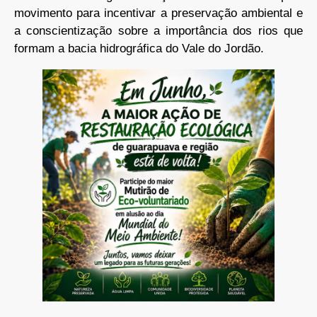
movimento para incentivar a preservação ambiental e
a conscientização sobre a importância dos rios que
formam a bacia hidrográfica do Vale do Jordão.