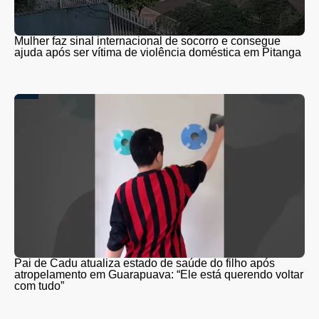
Mulher faz sinal internacional de socorro e consegue
ajuda após ser vítima de violência doméstica em Pitanga
Pai de Cadu atualiza estado de saúde do filho após
atropelamento em Guarapuava: “Ele está querendo voltar
com tudo”