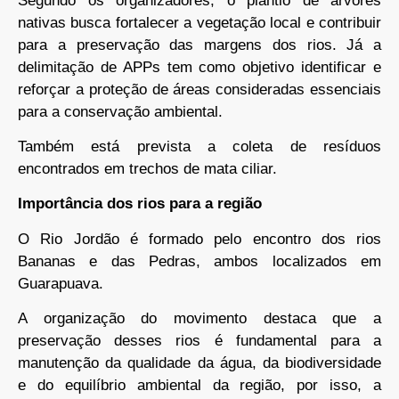
Segundo os organizadores, o plantio de árvores
nativas busca fortalecer a vegetação local e contribuir
para a preservação das margens dos rios. Já a
delimitação de APPs tem como objetivo identificar e
reforçar a proteção de áreas consideradas essenciais
para a conservação ambiental.
Também está prevista a coleta de resíduos
encontrados em trechos de mata ciliar.
Importância dos rios para a região
O Rio Jordão é formado pelo encontro dos rios
Bananas e das Pedras, ambos localizados em
Guarapuava.
A organização do movimento destaca que a
preservação desses rios é fundamental para a
manutenção da qualidade da água, da biodiversidade
e do equilíbrio ambiental da região, por isso, a