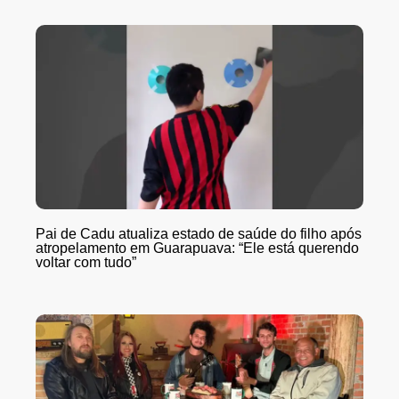
Pai de Cadu atualiza estado de saúde do filho após
atropelamento em Guarapuava: “Ele está querendo
voltar com tudo”