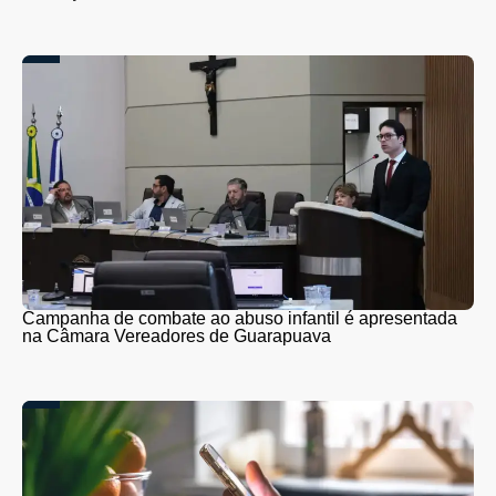
Campanha de combate ao abuso infantil é apresentada
na Câmara Vereadores de Guarapuava