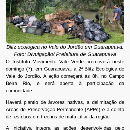
Blitz ecológica no Vale do Jordão em Guarapuava.
Foto: Divulgação/ Prefeitura de Guarapuava
O Instituto Movimento Vale Verde promoverá neste
domingo (7), em Guarapuava, a 2ª Blitz Ecológica do
Vale do Jordão. A ação começará às 8h, no Campo
Beira Rio, e será aberta à participação da
comunidade.
Haverá plantio de árvores nativas, a delimitação de
Áreas de Preservação Permanente (APPs) e a coleta
de resíduos em trechos de mata ciliar da região.
A iniciativa integra as ações desenvolvidas pelo