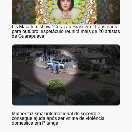
Lis Maia tem show “Coração Brasileiro” transferido
para outubro; espetáculo reunirá mais de 20 artistas
de Guarapuava
Mulher faz sinal internacional de socorro e
consegue ajuda após ser vítima de violência
doméstica em Pitanga