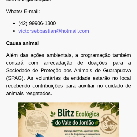
Whats/ E-mail:
(42) 99906-1300
victorsebbastian@hotmail.com
Causa animal
Além das ações ambientais, a programação também
contará com arrecadação de doações para a
Sociedade de Proteção aos Animais de Guarapuava
(SPAG). As voluntárias da entidade estarão no local
recebendo contribuições para auxiliar no cuidado de
animais resgatados.