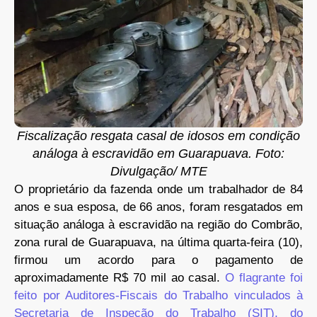
Fiscalização resgata casal de idosos em condição
análoga à escravidão em Guarapuava. Foto:
Divulgação/ MTE
O proprietário da fazenda onde um trabalhador de 84
anos e sua esposa, de 66 anos, foram resgatados em
situação análoga à escravidão na região do Combrão,
zona rural de Guarapuava, na última quarta-feira (10),
firmou um acordo para o pagamento de
aproximadamente R$ 70 mil ao casal.
O flagrante foi
feito por Auditores-Fiscais do Trabalho vinculados à
Secretaria de Inspeção do Trabalho (SIT), do