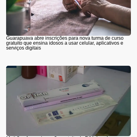
Guarapuava abre inscrições para nova turma de curso
gratuito que ensina idosos a usar celular, aplicativos e
serviços digitais