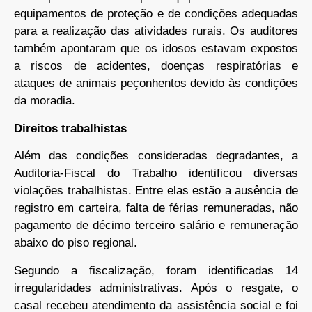
equipamentos de proteção e de condições adequadas
para a realização das atividades rurais. Os auditores
também apontaram que os idosos estavam expostos
a riscos de acidentes, doenças respiratórias e
ataques de animais peçonhentos devido às condições
da moradia.
Direitos trabalhistas
Além das condições consideradas degradantes, a
Auditoria-Fiscal do Trabalho identificou diversas
violações trabalhistas. Entre elas estão a ausência de
registro em carteira, falta de férias remuneradas, não
pagamento de décimo terceiro salário e remuneração
abaixo do piso regional.
Segundo a fiscalização, foram identificadas 14
irregularidades administrativas. Após o resgate, o
casal recebeu atendimento da assistência social e foi