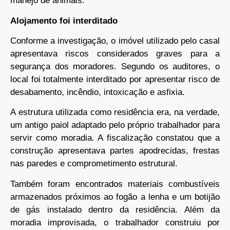
manejo de animais.
Alojamento foi interditado
Conforme a investigação, o imóvel utilizado pelo casal
apresentava riscos considerados graves para a
segurança dos moradores. Segundo os auditores, o
local foi totalmente interditado por apresentar risco de
desabamento, incêndio, intoxicação e asfixia.
A estrutura utilizada como residência era, na verdade,
um antigo paiol adaptado pelo próprio trabalhador para
servir como moradia. A fiscalização constatou que a
construção apresentava partes apodrecidas, frestas
nas paredes e comprometimento estrutural.
Também foram encontrados materiais combustíveis
armazenados próximos ao fogão a lenha e um botijão
de gás instalado dentro da residência. Além da
moradia improvisada, o trabalhador construiu por