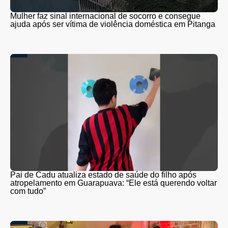
Mulher faz sinal internacional de socorro e consegue
ajuda após ser vítima de violência doméstica em Pitanga
Pai de Cadu atualiza estado de saúde do filho após
atropelamento em Guarapuava: “Ele está querendo voltar
com tudo”