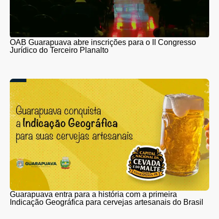
OAB Guarapuava abre inscrições para o II Congresso
Jurídico do Terceiro Planalto
Guarapuava entra para a história com a primeira
Indicação Geográfica para cervejas artesanais do Brasil