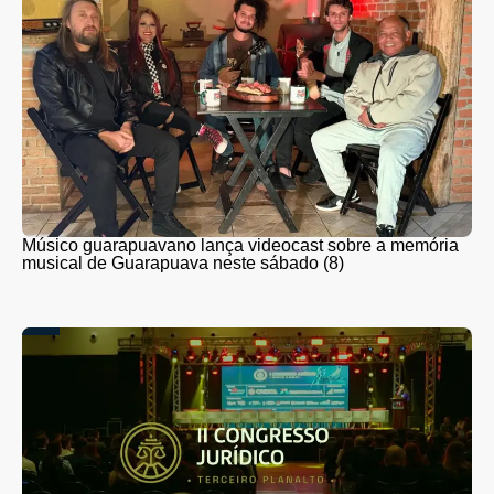
Músico guarapuavano lança videocast sobre a memória
musical de Guarapuava neste sábado (8)