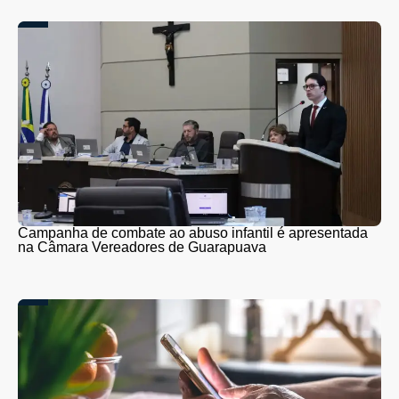
Campanha de combate ao abuso infantil é apresentada
na Câmara Vereadores de Guarapuava