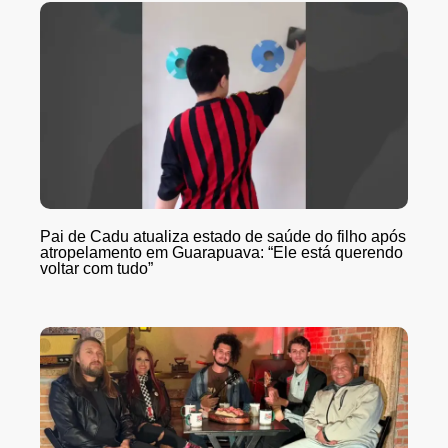
Pai de Cadu atualiza estado de saúde do filho após
atropelamento em Guarapuava: “Ele está querendo
voltar com tudo”