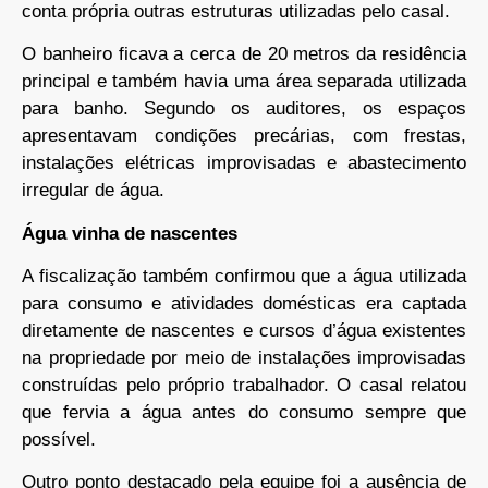
conta própria outras estruturas utilizadas pelo casal.
O banheiro ficava a cerca de 20 metros da residência
principal e também havia uma área separada utilizada
para banho. Segundo os auditores, os espaços
apresentavam condições precárias, com frestas,
instalações elétricas improvisadas e abastecimento
irregular de água.
Água vinha de nascentes
A fiscalização também confirmou que a água utilizada
para consumo e atividades domésticas era captada
diretamente de nascentes e cursos d’água existentes
na propriedade por meio de instalações improvisadas
construídas pelo próprio trabalhador. O casal relatou
que fervia a água antes do consumo sempre que
possível.
Outro ponto destacado pela equipe foi a ausência de