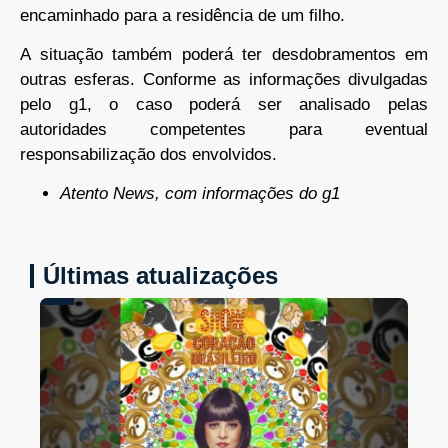
encaminhado para a residência de um filho.
A situação também poderá ter desdobramentos em
outras esferas. Conforme as informações divulgadas
pelo g1, o caso poderá ser analisado pelas
autoridades competentes para eventual
responsabilização dos envolvidos.
Atento News, com informações do g1
Últimas atualizações