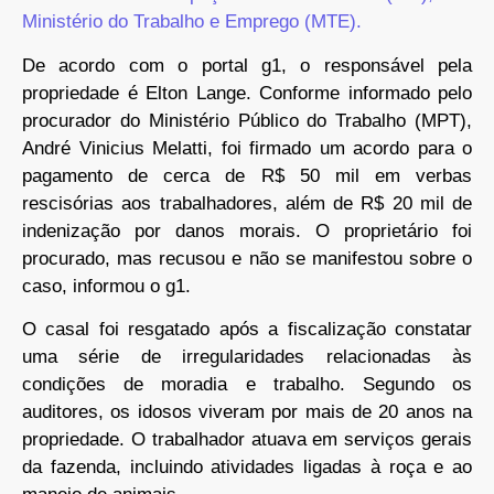
Ministério do Trabalho e Emprego (MTE).
De acordo com o portal g1, o responsável pela
propriedade é Elton Lange. Conforme informado pelo
procurador do Ministério Público do Trabalho (MPT),
André Vinicius Melatti, foi firmado um acordo para o
pagamento de cerca de R$ 50 mil em verbas
rescisórias aos trabalhadores, além de R$ 20 mil de
indenização por danos morais. O proprietário foi
procurado, mas recusou e não se manifestou sobre o
caso, informou o g1.
O casal foi resgatado após a fiscalização constatar
uma série de irregularidades relacionadas às
condições de moradia e trabalho. Segundo os
auditores, os idosos viveram por mais de 20 anos na
propriedade. O trabalhador atuava em serviços gerais
da fazenda, incluindo atividades ligadas à roça e ao