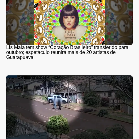
Lis Maia tem show “Coração Brasileiro” transferido para
outubro; espetáculo reunirá mais de 20 artistas de
Guarapuava