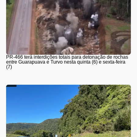
PR-466 terá interdições totais para detonação de rochas
entre Guarapuava e Turvo nesta quinta (6) e sexta-feira
(7)