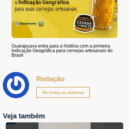
Guarapuava entra para a história com a primeira
Indicação Geográfica para cervejas artesanais do
Brasil
Redação
Ver todas as matérias
Veja também