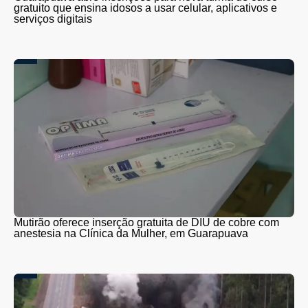
gratuito que ensina idosos a usar celular, aplicativos e
serviços digitais
Mutirão oferece inserção gratuita de DIU de cobre com
anestesia na Clínica da Mulher, em Guarapuava