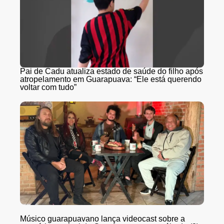
Pai de Cadu atualiza estado de saúde do filho após
atropelamento em Guarapuava: “Ele está querendo
voltar com tudo”
Músico guarapuavano lança videocast sobre a