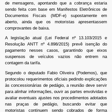
de mensagens, apontando que a cobrança estaria
sendo feita com base em Manifestos Eletrônicos de
Documentos Fiscais (MDF-e) supostamente em
aberto, ainda que os motoristas apresentassem
comprovantes de baixa.
A legislação atual (Lei Federal nº 13.103/2015 e
Resolução ANTT nº 4.898/2015) prevê isenção do
pagamento nesses casos, garantindo que eixos
suspensos de veículos vazios não entrem na
contagem da tarifa.
Segundo o deputado Fabio Oliveira (Podemos), que
protocolou requerimentos oficiais pedindo explicações
às concessionárias de pedágio, a reunião deve servir
para alinhar informações, ouvir as partes envolvidas e
avaliar eventuais ajustes nos procedimentos adotados
nas praças de pedágio, buscando evitar que
motoristas continuem sendo cobrados de forma