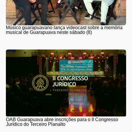
Músico guarapuavano lança videocast sobre a memória
musical de Guarapuava neste sábado (8)
OAB Guarapuava abre inscrições para o II Congresso
Jurídico do Terceiro Planalto