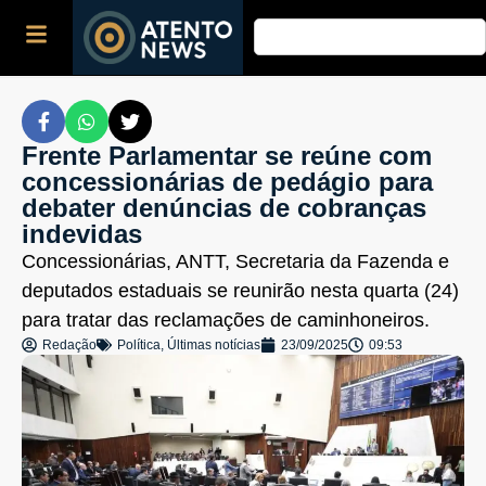
Frente Parlamentar se reúne com
concessionárias de pedágio para
debater denúncias de cobranças
indevidas
Concessionárias, ANTT, Secretaria da Fazenda e
deputados estaduais se reunirão nesta quarta (24)
para tratar das reclamações de caminhoneiros.
Redação
Política
,
Últimas notícias
23/09/2025
09:53