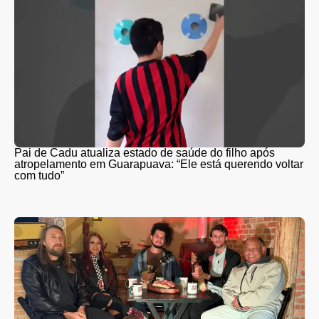
Pai de Cadu atualiza estado de saúde do filho após
atropelamento em Guarapuava: “Ele está querendo voltar
com tudo”