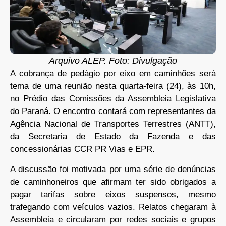
Arquivo ALEP. Foto: Divulgação
A cobrança de pedágio por eixo em caminhões será
tema de uma reunião nesta quarta-feira (24), às 10h,
no Prédio das Comissões da Assembleia Legislativa
do Paraná. O encontro contará com representantes da
Agência Nacional de Transportes Terrestres (ANTT),
da Secretaria de Estado da Fazenda e das
concessionárias CCR PR Vias e EPR.
A discussão foi motivada por uma série de denúncias
de caminhoneiros que afirmam ter sido obrigados a
pagar tarifas sobre eixos suspensos, mesmo
trafegando com veículos vazios. Relatos chegaram à
Assembleia e circularam por redes sociais e grupos