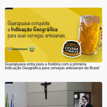
Guarapuava entra para a história com a primeira
Indicação Geográfica para cervejas artesanais do Brasil