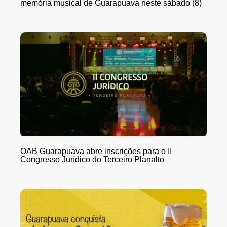
memória musical de Guarapuava neste sábado (8)
OAB Guarapuava abre inscrições para o II
Congresso Jurídico do Terceiro Planalto