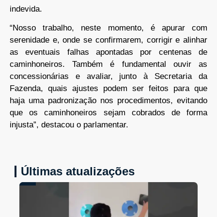
indevida.
“Nosso trabalho, neste momento, é apurar com
serenidade e, onde se confirmarem, corrigir e alinhar
as eventuais falhas apontadas por centenas de
caminhoneiros. Também é fundamental ouvir as
concessionárias e avaliar, junto à Secretaria da
Fazenda, quais ajustes podem ser feitos para que
haja uma padronização nos procedimentos, evitando
que os caminhoneiros sejam cobrados de forma
injusta”, destacou o parlamentar.
Últimas atualizações