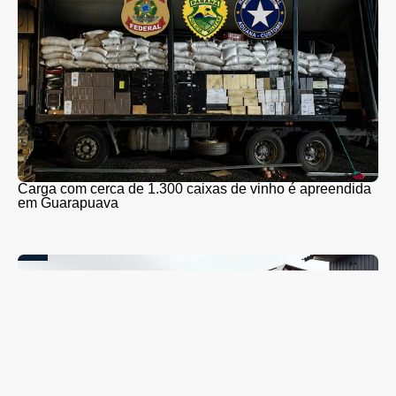
Carga com cerca de 1.300 caixas de vinho é apreendida
em Guarapuava