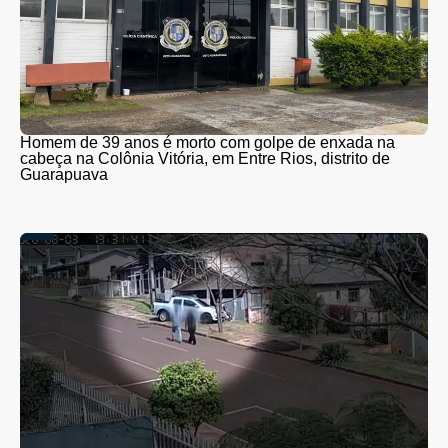
Homem de 39 anos é morto com golpe de enxada na
cabeça na Colônia Vitória, em Entre Rios, distrito de
Guarapuava