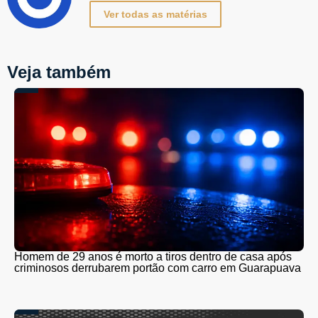
Ver todas as matérias
Veja também
Homem de 29 anos é morto a tiros dentro de casa após
criminosos derrubarem portão com carro em Guarapuava