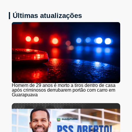
Últimas atualizações
Homem de 29 anos é morto a tiros dentro de casa
após criminosos derrubarem portão com carro em
Guarapuava