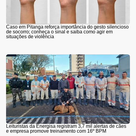
Caso em Pitanga reforça importância do gesto silencioso
de socorro; conheça o sinal e saiba como agir em
situações de violência
Leituristas da Energisa registram 3,7 mil alertas de cães
e empresa promove treinamento com 16º BPM