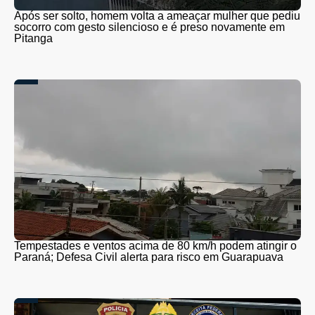
Após ser solto, homem volta a ameaçar mulher que pediu
socorro com gesto silencioso e é preso novamente em
Pitanga
Tempestades e ventos acima de 80 km/h podem atingir o
Paraná; Defesa Civil alerta para risco em Guarapuava