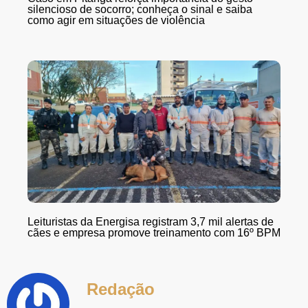
silencioso de socorro; conheça o sinal e saiba
como agir em situações de violência
Leituristas da Energisa registram 3,7 mil alertas de
cães e empresa promove treinamento com 16º BPM
Redação