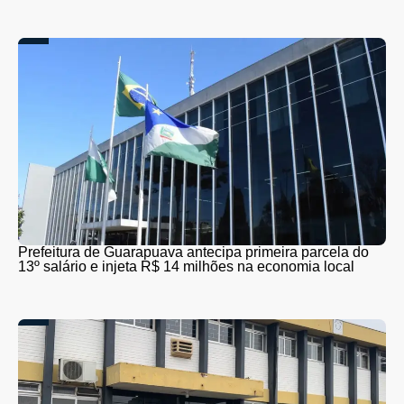
Prefeitura de Guarapuava antecipa primeira parcela do
13º salário e injeta R$ 14 milhões na economia local