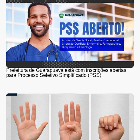
Prefeitura de Guarapuava está com inscrições abertas
para Processo Seletivo Simplificado (PSS)