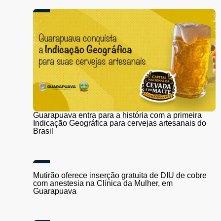
Guarapuava entra para a história com a primeira
Indicação Geográfica para cervejas artesanais do
Brasil