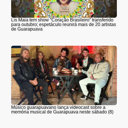
Lis Maia tem show “Coração Brasileiro” transferido
para outubro; espetáculo reunirá mais de 20 artistas
de Guarapuava
Músico guarapuavano lança videocast sobre a
memória musical de Guarapuava neste sábado (8)