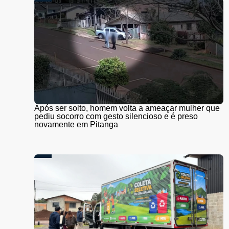
Após ser solto, homem volta a ameaçar mulher que
pediu socorro com gesto silencioso e é preso
novamente em Pitanga