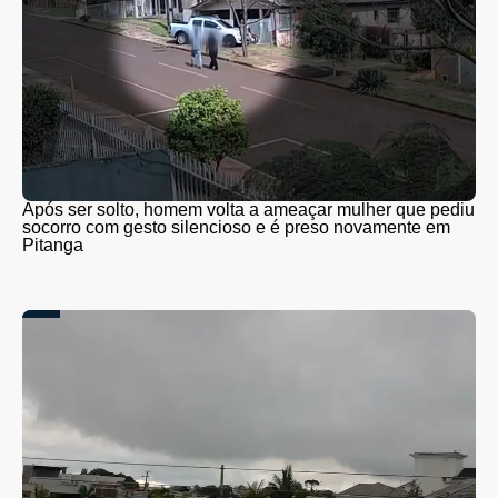
Após ser solto, homem volta a ameaçar mulher que pediu
socorro com gesto silencioso e é preso novamente em
Pitanga