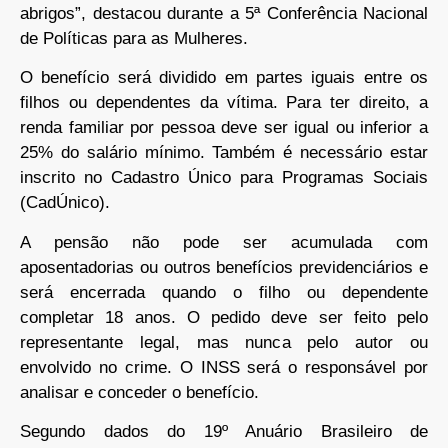
abrigos”, destacou durante a 5ª Conferência Nacional
de Políticas para as Mulheres.
O benefício será dividido em partes iguais entre os
filhos ou dependentes da vítima. Para ter direito, a
renda familiar por pessoa deve ser igual ou inferior a
25% do salário mínimo. Também é necessário estar
inscrito no Cadastro Único para Programas Sociais
(CadÚnico).
A pensão não pode ser acumulada com
aposentadorias ou outros benefícios previdenciários e
será encerrada quando o filho ou dependente
completar 18 anos. O pedido deve ser feito pelo
representante legal, mas nunca pelo autor ou
envolvido no crime. O INSS será o responsável por
analisar e conceder o benefício.
Segundo dados do 19º Anuário Brasileiro de