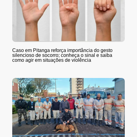
Caso em Pitanga reforça importância do gesto
silencioso de socorro; conheça o sinal e saiba
como agir em situações de violência