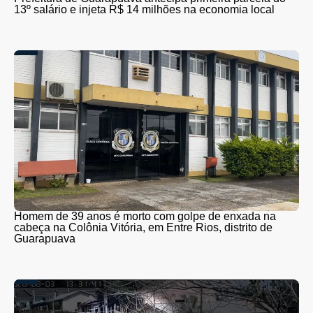
13º salário e injeta R$ 14 milhões na economia local
Homem de 39 anos é morto com golpe de enxada na
cabeça na Colônia Vitória, em Entre Rios, distrito de
Guarapuava