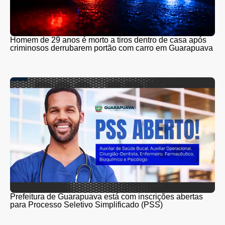
Homem de 29 anos é morto a tiros dentro de casa após
criminosos derrubarem portão com carro em Guarapuava
Prefeitura de Guarapuava está com inscrições abertas
para Processo Seletivo Simplificado (PSS)