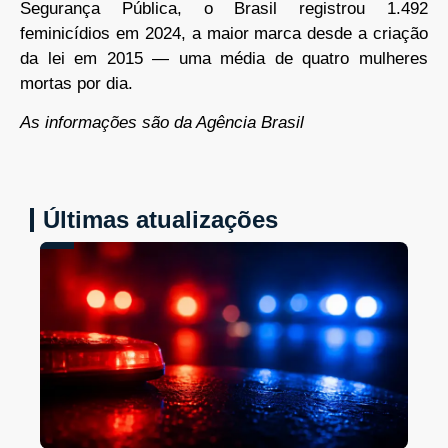
Segurança Pública, o Brasil registrou 1.492
feminicídios em 2024, a maior marca desde a criação
da lei em 2015 — uma média de quatro mulheres
mortas por dia.
As informações são da Agência Brasil
Últimas atualizações