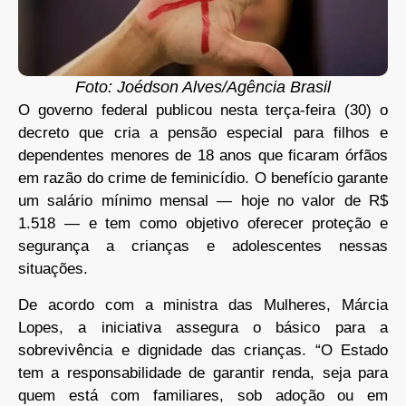
Foto: Joédson Alves/Agência Brasil
O governo federal publicou nesta terça-feira (30) o
decreto que cria a pensão especial para filhos e
dependentes menores de 18 anos que ficaram órfãos
em razão do crime de feminicídio. O benefício garante
um salário mínimo mensal — hoje no valor de R$
1.518 — e tem como objetivo oferecer proteção e
segurança a crianças e adolescentes nessas
situações.
De acordo com a ministra das Mulheres, Márcia
Lopes, a iniciativa assegura o básico para a
sobrevivência e dignidade das crianças. “O Estado
tem a responsabilidade de garantir renda, seja para
quem está com familiares, sob adoção ou em