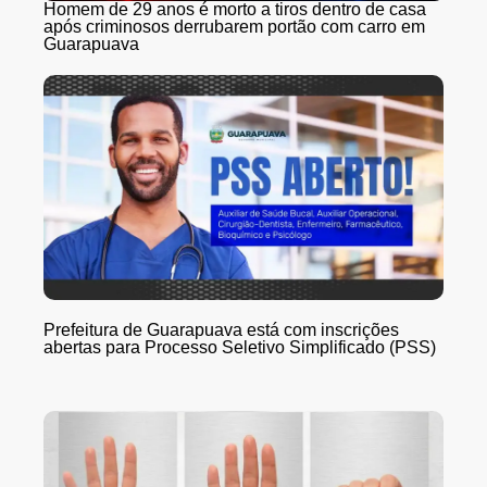
Homem de 29 anos é morto a tiros dentro de casa
após criminosos derrubarem portão com carro em
Guarapuava
Prefeitura de Guarapuava está com inscrições
abertas para Processo Seletivo Simplificado (PSS)