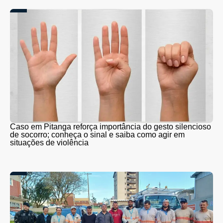
Caso em Pitanga reforça importância do gesto silencioso
de socorro; conheça o sinal e saiba como agir em
situações de violência