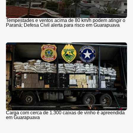
Tempestades e ventos acima de 80 km/h podem atingir o
Paraná; Defesa Civil alerta para risco em Guarapuava
Carga com cerca de 1.300 caixas de vinho é apreendida
em Guarapuava