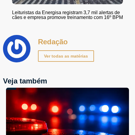
Leituristas da Energisa registram 3,7 mil alertas de
cães e empresa promove treinamento com 16º BPM
Redação
Ver todas as matérias
Veja também