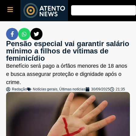
Pensão especial vai garantir salário
mínimo a filhos de vítimas de
feminicídio
Benefício será pago a órfãos menores de 18 anos
e busca assegurar proteção e dignidade após o
crime.
Redação
Notícias gerais
,
Últimas notícias
30/09/2025
21:35