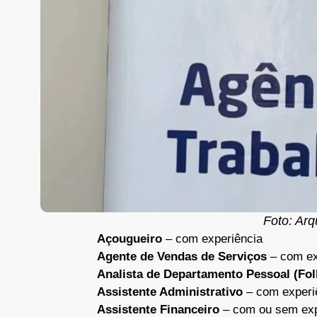
Foto: Arq
Açougueiro
– com experiência
Agente de Vendas de Serviços
– com ex
Analista de Departamento Pessoal (Fo
Assistente Administrativo
– com experi
Assistente Financeiro
– com ou sem exp