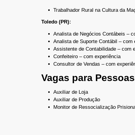
Trabalhador Rural na Cultura da Ma
Toledo (PR):
Analista de Negócios Contábeis – c
Analista de Suporte Contábil – com 
Assistente de Contabilidade – com 
Confeiteiro – com experiência
Consultor de Vendas – com experiê
Vagas para Pessoas
Auxiliar de Loja
Auxiliar de Produção
Monitor de Ressocialização Prisiona