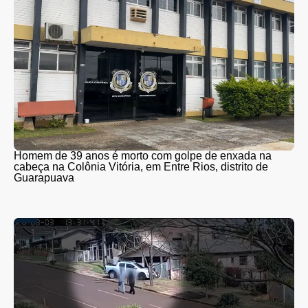
Homem de 39 anos é morto com golpe de enxada na
cabeça na Colônia Vitória, em Entre Rios, distrito de
Guarapuava