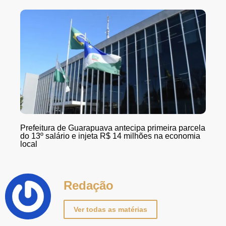
Prefeitura de Guarapuava antecipa primeira parcela
do 13º salário e injeta R$ 14 milhões na economia
local
Redação
Ver todas as matérias