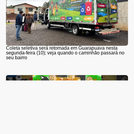
Coleta seletiva será retomada em Guarapuava nesta
segunda-feira (10); veja quando o caminhão passará no
seu bairro