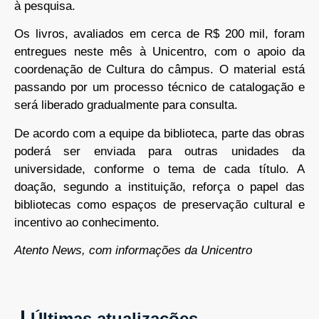
à pesquisa.
Os livros, avaliados em cerca de R$ 200 mil, foram
entregues neste mês à Unicentro, com o apoio da
coordenação de Cultura do câmpus. O material está
passando por um processo técnico de catalogação e
será liberado gradualmente para consulta.
De acordo com a equipe da biblioteca, parte das obras
poderá ser enviada para outras unidades da
universidade, conforme o tema de cada título. A
doação, segundo a instituição, reforça o papel das
bibliotecas como espaços de preservação cultural e
incentivo ao conhecimento.
Atento News, com informações da Unicentro
Últimas atualizações