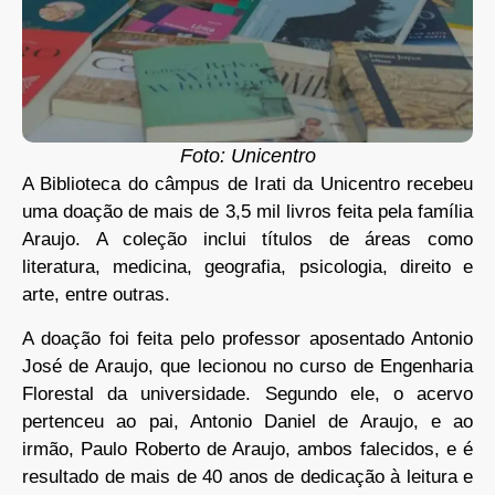
Foto: Unicentro
A Biblioteca do câmpus de Irati da Unicentro recebeu
uma doação de mais de 3,5 mil livros feita pela família
Araujo. A coleção inclui títulos de áreas como
literatura, medicina, geografia, psicologia, direito e
arte, entre outras.
A doação foi feita pelo professor aposentado Antonio
José de Araujo, que lecionou no curso de Engenharia
Florestal da universidade. Segundo ele, o acervo
pertenceu ao pai, Antonio Daniel de Araujo, e ao
irmão, Paulo Roberto de Araujo, ambos falecidos, e é
resultado de mais de 40 anos de dedicação à leitura e