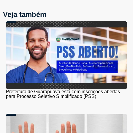
Veja também
Prefeitura de Guarapuava está com inscrições abertas
para Processo Seletivo Simplificado (PSS)