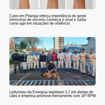
Caso em Pitanga reforça importância do gesto
silencioso de socorro; conheça o sinal e saiba
como agir em situações de violência
Leituristas da Energisa registram 3,7 mil alertas de
cães e empresa promove treinamento com 16º BPM