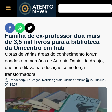
Família de ex-professor doa mais
de 3,5 mil livros para a biblioteca
da Unicentro em Irati
Obras de várias áreas do conhecimento foram
doadas em memória de Antonio Daniel de Araujo,
que acreditava na educação como força
transformadora.
Redação
Educação
,
Notícias gerais
,
Últimas notícias
27/10/2025
15:07