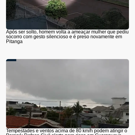
Após ser solto, homem volta a ameaçar mulher que pediu
socorro com gesto silencioso e é preso novamente em
Pitanga
Tempestades e ventos acima de 80 km/h podem atingir o