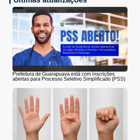
Prefeitura de Guarapuava está com inscrições
abertas para Processo Seletivo Simplificado (PSS)