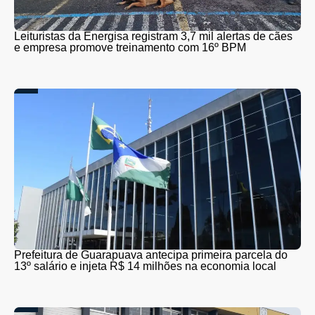
Leituristas da Energisa registram 3,7 mil alertas de cães
e empresa promove treinamento com 16º BPM
Prefeitura de Guarapuava antecipa primeira parcela do
13º salário e injeta R$ 14 milhões na economia local