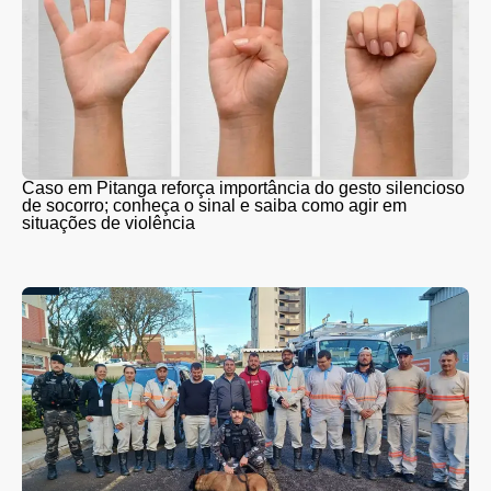
Caso em Pitanga reforça importância do gesto silencioso
de socorro; conheça o sinal e saiba como agir em
situações de violência