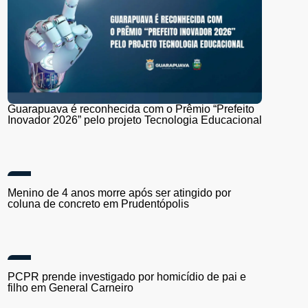
Guarapuava é reconhecida com o Prêmio “Prefeito
Inovador 2026” pelo projeto Tecnologia Educacional