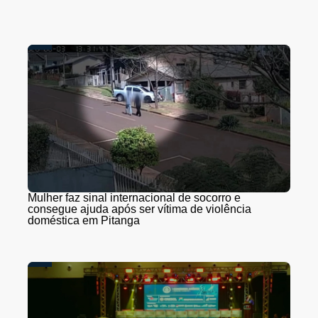
Mulher faz sinal internacional de socorro e
consegue ajuda após ser vítima de violência
doméstica em Pitanga