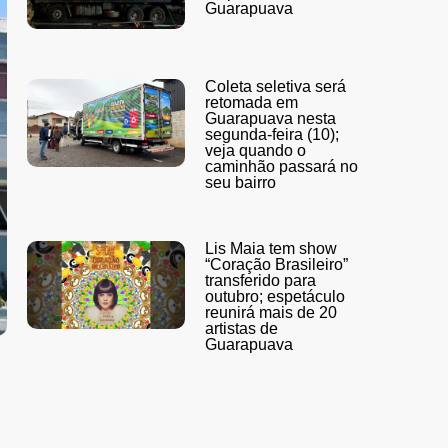
Guarapuava
Coleta seletiva será
retomada em
Guarapuava nesta
segunda-feira (10);
veja quando o
caminhão passará no
seu bairro
Lis Maia tem show
“Coração Brasileiro”
transferido para
outubro; espetáculo
reunirá mais de 20
artistas de
Guarapuava