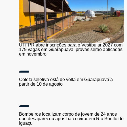
UTFPR abre inscrições para o Vestibular 2027 com
179 vagas em Guarapuava; provas serão aplicadas
em novembro