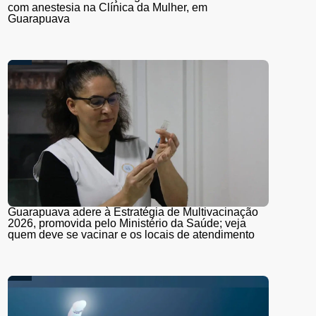
com anestesia na Clínica da Mulher, em
Guarapuava
Guarapuava adere à Estratégia de Multivacinação
2026, promovida pelo Ministério da Saúde; veja
quem deve se vacinar e os locais de atendimento