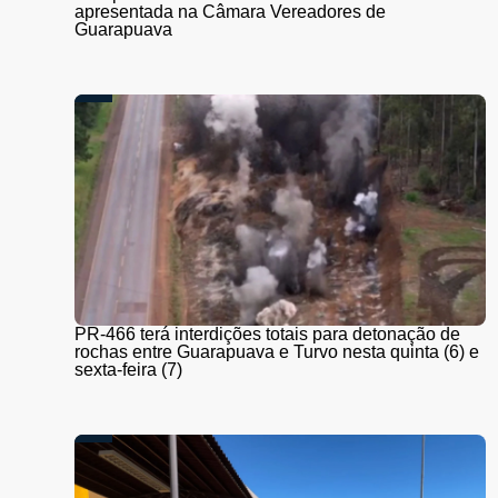
apresentada na Câmara Vereadores de
Guarapuava
PR-466 terá interdições totais para detonação de
rochas entre Guarapuava e Turvo nesta quinta (6) e
sexta-feira (7)