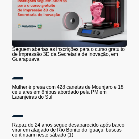
Seguem abertas as inscrições para o curso gratuito
de Impressão 3D da Secretaria de Inovação, em
Guarapuava