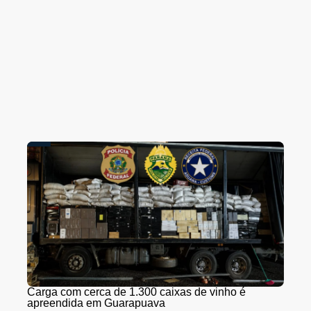
Carga com cerca de 1.300 caixas de vinho é
apreendida em Guarapuava