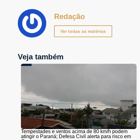
Redação
Ver todas as matérias
Veja também
Tempestades e ventos acima de 80 km/h podem
atingir o Paraná; Defesa Civil alerta para risco em