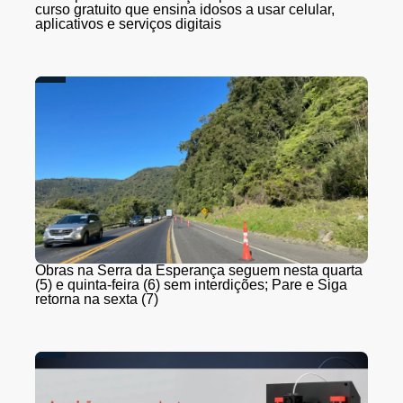
curso gratuito que ensina idosos a usar celular,
aplicativos e serviços digitais
Obras na Serra da Esperança seguem nesta quarta
(5) e quinta-feira (6) sem interdições; Pare e Siga
retorna na sexta (7)