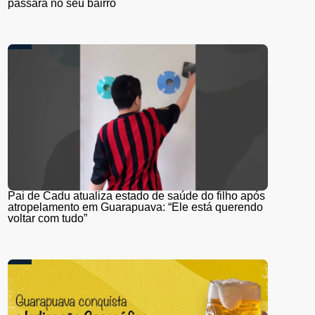
passará no seu bairro
Pai de Cadu atualiza estado de saúde do filho após
atropelamento em Guarapuava: “Ele está querendo
voltar com tudo”