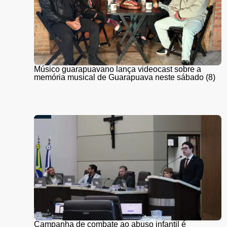
Músico guarapuavano lança videocast sobre a
memória musical de Guarapuava neste sábado (8)
Campanha de combate ao abuso infantil é