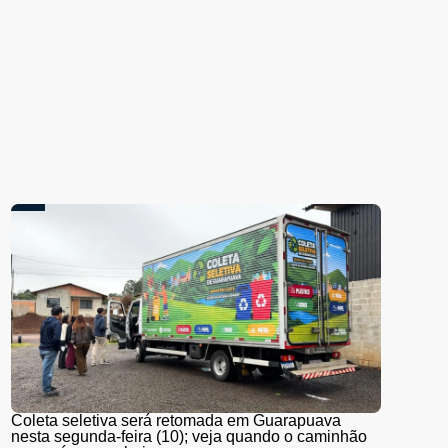
Coleta seletiva será retomada em Guarapuava
nesta segunda-feira (10); veja quando o caminhão