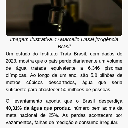
Imagem Ilustrativa. © Marcello Casal jr/Agência
Brasil
Um estudo do Instituto Trata Brasil, com dados de
2023, mostra que o país perde diariamente um volume
de água tratada equivalente a 6.346 piscinas
olímpicas. Ao longo de um ano, são 5,8 bilhões de
metros cúbicos descartados, água que seria
suficiente para abastecer 50 milhões de pessoas.
O levantamento aponta que o Brasil desperdiça
40,31% da água que produz
, número bem acima da
meta nacional de 25%. As perdas acontecem por
vazamentos, falhas de medição e consumo irregular.