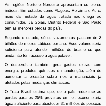
As regiões Norte e Nordeste apresentam os piores
índices. Em estados como Alagoas, Roraima e Acre,
mais da metade da água tratada não chega ao
consumidor. Já Goiás, Distrito Federal e São Paulo
têm as menores perdas do país.
Segundo o estudo, só os vazamentos passam de 3
bilhões de metros cúbicos por ano. Esse volume seria
suficiente para atender milhões de brasileiros que
ainda não têm acesso à água potável.
O desperdício também gera gastos extras com
energia, produtos químicos e manutenção, além de
aumentar a pressão sobre rios e mananciais já
afetados pelas mudanças climáticas.
O Trata Brasil estima que, se o país reduzisse as
perdas para os 25% previstos em lei, economizaria
água suficiente para abastecer 31 milhões de pessoas