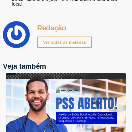
local
Redação
Ver todas as matérias
Veja também