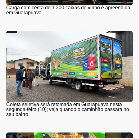
Carga com cerca de 1.300 caixas de vinho é apreendida
em Guarapuava
Coleta seletiva será retomada em Guarapuava nesta
segunda-feira (10); veja quando o caminhão passará no
seu bairro