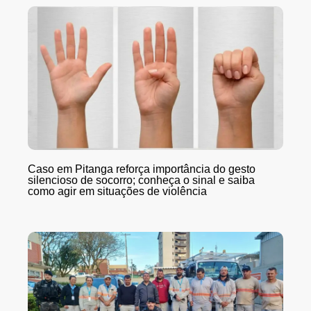
Caso em Pitanga reforça importância do gesto
silencioso de socorro; conheça o sinal e saiba
como agir em situações de violência