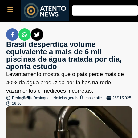
Brasil desperdiça volume
equivalente a mais de 6 mil
piscinas de água tratada por dia,
aponta estudo
Levantamento mostra que o país perde mais de
40% da água produzida por falhas na rede,
vazamentos e medições incorretas.
Redação
Destaques
,
Notícias gerais
,
Últimas notícias
26/11/2025
16:16