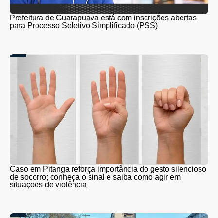
Prefeitura de Guarapuava está com inscrições abertas
para Processo Seletivo Simplificado (PSS)
Caso em Pitanga reforça importância do gesto silencioso
de socorro; conheça o sinal e saiba como agir em
situações de violência