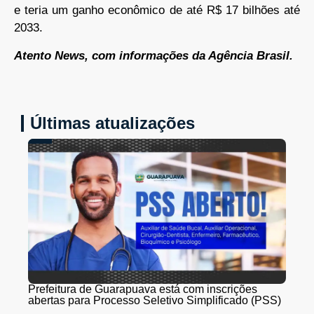
e teria um ganho econômico de até R$ 17 bilhões até
2033.
Atento News, com informações da Agência Brasil.
Últimas atualizações
Prefeitura de Guarapuava está com inscrições
abertas para Processo Seletivo Simplificado (PSS)