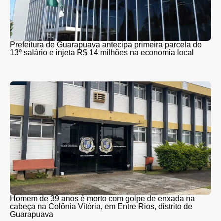
Prefeitura de Guarapuava antecipa primeira parcela do
13º salário e injeta R$ 14 milhões na economia local
Homem de 39 anos é morto com golpe de enxada na
cabeça na Colônia Vitória, em Entre Rios, distrito de
Guarapuava