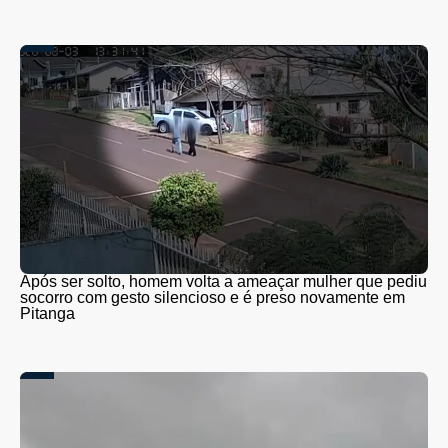
Após ser solto, homem volta a ameaçar mulher que pediu
socorro com gesto silencioso e é preso novamente em
Pitanga