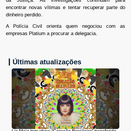
da Justiça. As investigações continuam para
encontrar novas vítimas e tentar recuperar parte do
dinheiro perdido.
A Polícia Civil orienta quem negociou com as
empresas Platium a procurar a delegacia.
Últimas atualizações