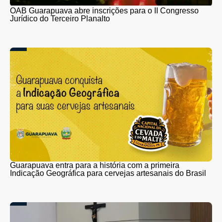
OAB Guarapuava abre inscrições para o II Congresso
Jurídico do Terceiro Planalto
Guarapuava entra para a história com a primeira
Indicação Geográfica para cervejas artesanais do Brasil