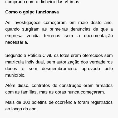
comprado com o dinheiro das vítimas.
Como o golpe funcionava
As investigações começaram em maio deste ano,
quando surgiram as primeiras denúncias de que a
empresa vendia terrenos sem a documentação
necessária.
Segundo a Polícia Civil, os lotes eram oferecidos sem
matrícula individual, sem autorização dos verdadeiros
donos e sem desmembramento aprovado pelo
município.
Além disso, contratos de construção eram firmados
com as famílias, mas as obras nunca começaram.
Mais de 100 boletins de ocorrência foram registrados
ao longo do ano.