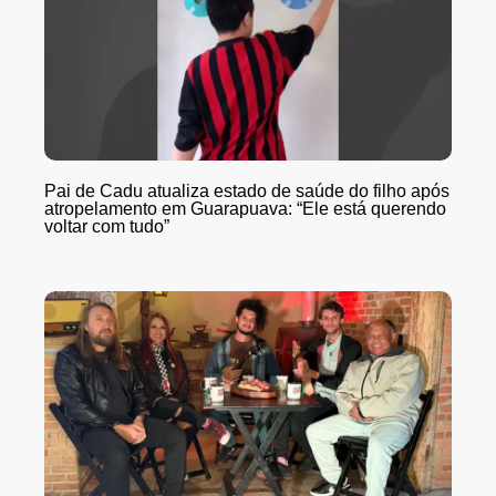
Pai de Cadu atualiza estado de saúde do filho após
atropelamento em Guarapuava: “Ele está querendo
voltar com tudo”