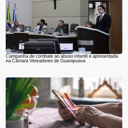
Campanha de combate ao abuso infantil é apresentada
na Câmara Vereadores de Guarapuava