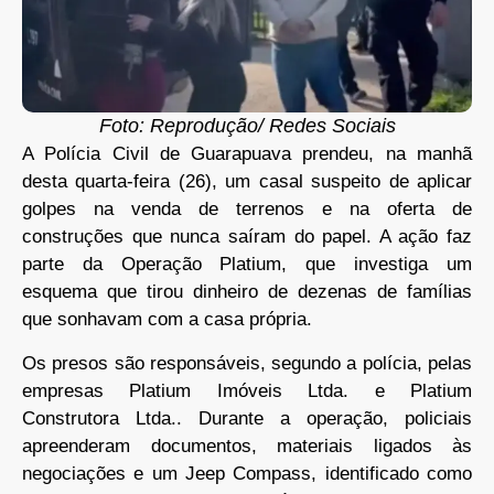
Foto: Reprodução/ Redes Sociais
A Polícia Civil de Guarapuava prendeu, na manhã
desta quarta-feira (26), um casal suspeito de aplicar
golpes na venda de terrenos e na oferta de
construções que nunca saíram do papel. A ação faz
parte da Operação Platium, que investiga um
esquema que tirou dinheiro de dezenas de famílias
que sonhavam com a casa própria.
Os presos são responsáveis, segundo a polícia, pelas
empresas Platium Imóveis Ltda. e Platium
Construtora Ltda.. Durante a operação, policiais
apreenderam documentos, materiais ligados às
negociações e um Jeep Compass, identificado como