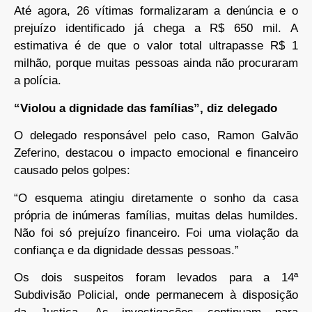
Até agora, 26 vítimas formalizaram a denúncia e o
prejuízo identificado já chega a R$ 650 mil. A
estimativa é de que o valor total ultrapasse R$ 1
milhão, porque muitas pessoas ainda não procuraram
a polícia.
“Violou a dignidade das famílias”, diz delegado
O delegado responsável pelo caso, Ramon Galvão
Zeferino, destacou o impacto emocional e financeiro
causado pelos golpes:
“O esquema atingiu diretamente o sonho da casa
própria de inúmeras famílias, muitas delas humildes.
Não foi só prejuízo financeiro. Foi uma violação da
confiança e da dignidade dessas pessoas.”
Os dois suspeitos foram levados para a 14ª
Subdivisão Policial, onde permanecem à disposição