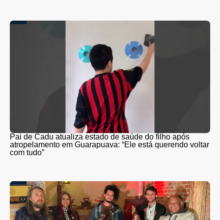
Pai de Cadu atualiza estado de saúde do filho após
atropelamento em Guarapuava: “Ele está querendo voltar
com tudo”