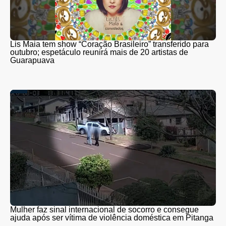
Lis Maia tem show “Coração Brasileiro” transferido para
outubro; espetáculo reunirá mais de 20 artistas de
Guarapuava
Mulher faz sinal internacional de socorro e consegue
ajuda após ser vítima de violência doméstica em Pitanga