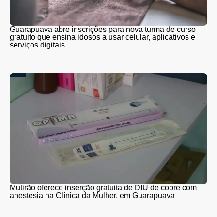
Guarapuava abre inscrições para nova turma de curso
gratuito que ensina idosos a usar celular, aplicativos e
serviços digitais
Mutirão oferece inserção gratuita de DIU de cobre com
anestesia na Clínica da Mulher, em Guarapuava