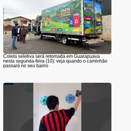
Coleta seletiva será retomada em Guarapuava
nesta segunda-feira (10); veja quando o caminhão
passará no seu bairro