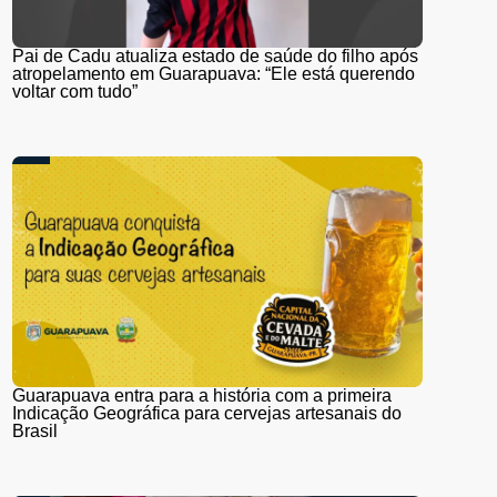
Pai de Cadu atualiza estado de saúde do filho após
atropelamento em Guarapuava: “Ele está querendo
voltar com tudo”
Guarapuava entra para a história com a primeira
Indicação Geográfica para cervejas artesanais do
Brasil