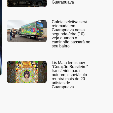
Guarapuava
Coleta seletiva será
retomada em
Guarapuava nesta
segunda-feira (10);
veja quando o
caminhão passará no
seu bairro
Lis Maia tem show
“Coração Brasileiro”
transferido para
outubro; espetáculo
reunirá mais de 20
artistas de
Guarapuava