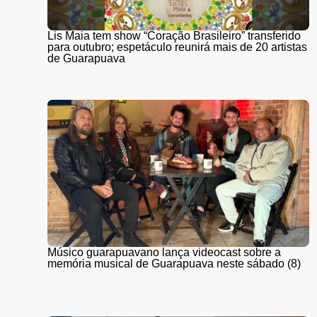
Lis Maia tem show “Coração Brasileiro” transferido
para outubro; espetáculo reunirá mais de 20 artistas
de Guarapuava
Músico guarapuavano lança videocast sobre a
memória musical de Guarapuava neste sábado (8)