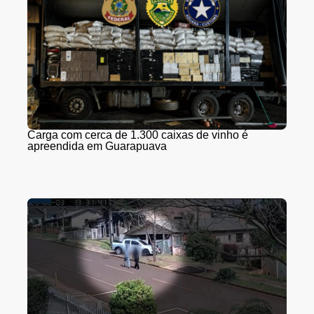
Carga com cerca de 1.300 caixas de vinho é
apreendida em Guarapuava