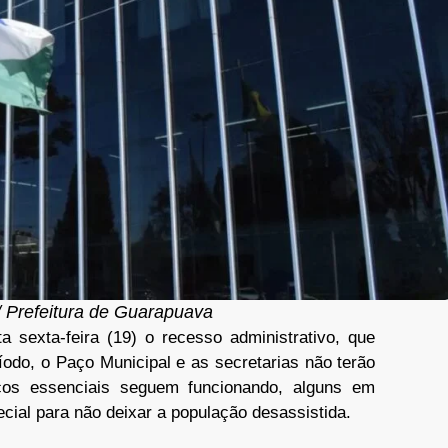
 Prefeitura de Guarapuava
a sexta-feira (19) o recesso administrativo, que
íodo, o Paço Municipal e as secretarias não terão
ços essenciais seguem funcionando, alguns em
cial para não deixar a população desassistida.