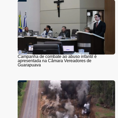
Campanha de combate ao abuso infantil é
apresentada na Câmara Vereadores de
Guarapuava