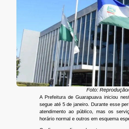
Foto: Reprodução/
A Prefeitura de Guarapuava iniciou nest
segue até 5 de janeiro. Durante esse per
atendimento ao público, mas os servi
horário normal e outros em esquema espe