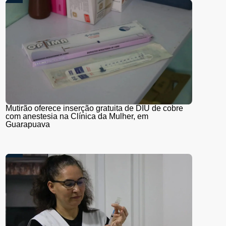
Mutirão oferece inserção gratuita de DIU de cobre
com anestesia na Clínica da Mulher, em
Guarapuava