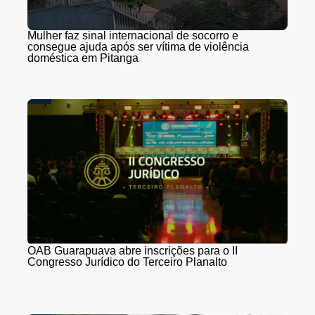
Mulher faz sinal internacional de socorro e
consegue ajuda após ser vítima de violência
doméstica em Pitanga
OAB Guarapuava abre inscrições para o II
Congresso Jurídico do Terceiro Planalto