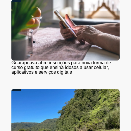
Guarapuava abre inscrições para nova turma de
curso gratuito que ensina idosos a usar celular,
aplicativos e serviços digitais