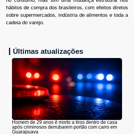
no consumo, mas sim uma mudança estrutural nos
hábitos de compra dos brasileiros, com efeitos diretos
sobre supermercados, indústria de alimentos e toda a
cadeia do varejo.
Últimas atualizações
Homem de 29 anos é morto a tiros dentro de casa
após criminosos derrubarem portão com carro em
Guarapuava