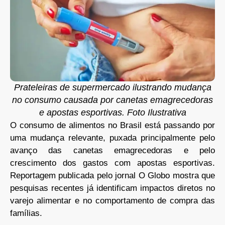
Prateleiras de supermercado ilustrando mudança
no consumo causada por canetas emagrecedoras
e apostas esportivas. Foto Ilustrativa
O consumo de alimentos no Brasil está passando por
uma mudança relevante, puxada principalmente pelo
avanço das canetas emagrecedoras e pelo
crescimento dos gastos com apostas esportivas.
Reportagem publicada pelo jornal O Globo mostra que
pesquisas recentes já identificam impactos diretos no
varejo alimentar e no comportamento de compra das
famílias.