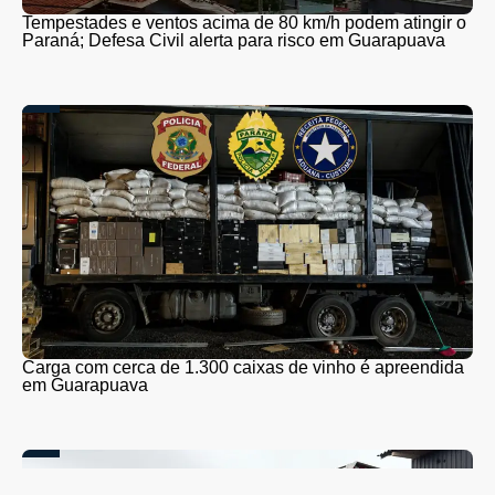
Tempestades e ventos acima de 80 km/h podem atingir o
Paraná; Defesa Civil alerta para risco em Guarapuava
Carga com cerca de 1.300 caixas de vinho é apreendida
em Guarapuava