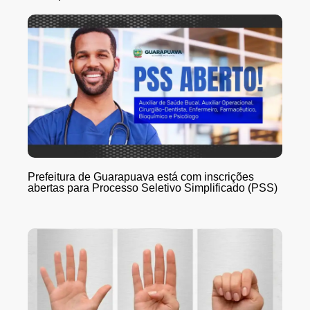
Prefeitura de Guarapuava está com inscrições
abertas para Processo Seletivo Simplificado (PSS)