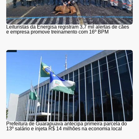
Leituristas da Energisa registram 3,7 mil alertas de cães
e empresa promove treinamento com 16º BPM
Prefeitura de Guarapuava antecipa primeira parcela do
13º salário e injeta R$ 14 milhões na economia local