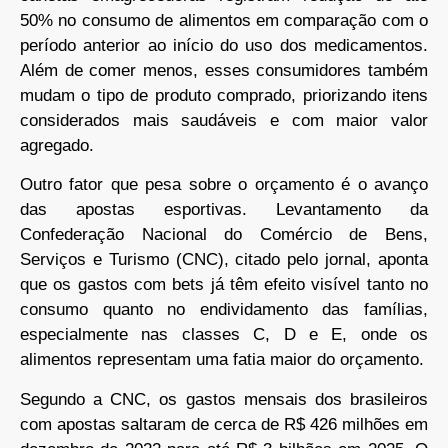
50% no consumo de alimentos em comparação com o
período anterior ao início do uso dos medicamentos.
Além de comer menos, esses consumidores também
mudam o tipo de produto comprado, priorizando itens
considerados mais saudáveis e com maior valor
agregado.
Outro fator que pesa sobre o orçamento é o avanço
das apostas esportivas. Levantamento da
Confederação Nacional do Comércio de Bens,
Serviços e Turismo (CNC), citado pelo jornal, aponta
que os gastos com bets já têm efeito visível tanto no
consumo quanto no endividamento das famílias,
especialmente nas classes C, D e E, onde os
alimentos representam uma fatia maior do orçamento.
Segundo a CNC, os gastos mensais dos brasileiros
com apostas saltaram de cerca de R$ 426 milhões em