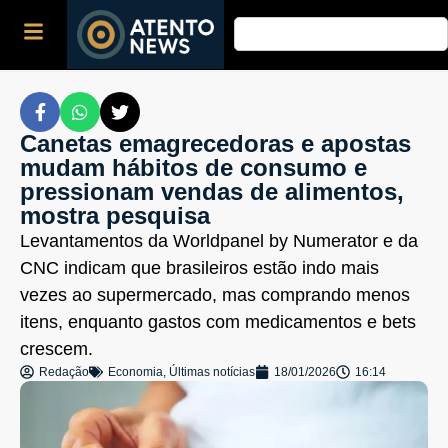
Canetas emagrecedoras e apostas
mudam hábitos de consumo e
pressionam vendas de alimentos,
mostra pesquisa
Levantamentos da Worldpanel by Numerator e da
CNC indicam que brasileiros estão indo mais
vezes ao supermercado, mas comprando menos
itens, enquanto gastos com medicamentos e bets
crescem.
Redação
Economia
,
Últimas notícias
18/01/2026
16:14