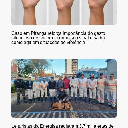
Caso em Pitanga reforça importância do gesto
silencioso de socorro; conheça o sinal e saiba
como agir em situações de violência
Leituristas da Energisa registram 3,7 mil alertas de