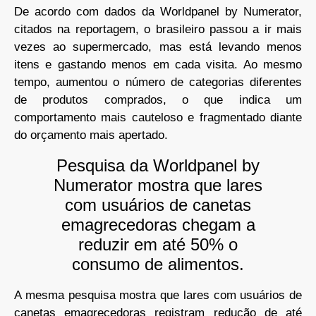
De acordo com dados da Worldpanel by Numerator,
citados na reportagem, o brasileiro passou a ir mais
vezes ao supermercado, mas está levando menos
itens e gastando menos em cada visita. Ao mesmo
tempo, aumentou o número de categorias diferentes
de produtos comprados, o que indica um
comportamento mais cauteloso e fragmentado diante
do orçamento mais apertado.
Pesquisa da Worldpanel by
Numerator mostra que lares
com usuários de canetas
emagrecedoras chegam a
reduzir em até 50% o
consumo de alimentos.
A mesma pesquisa mostra que lares com usuários de
canetas emagrecedoras registram redução de até