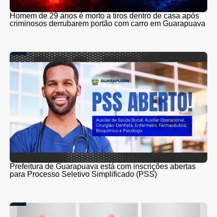
Homem de 29 anos é morto a tiros dentro de casa após
criminosos derrubarem portão com carro em Guarapuava
Prefeitura de Guarapuava está com inscrições abertas
para Processo Seletivo Simplificado (PSS)