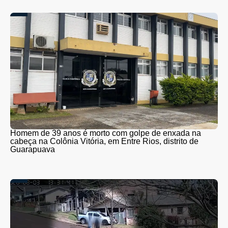
Homem de 39 anos é morto com golpe de enxada na
cabeça na Colônia Vitória, em Entre Rios, distrito de
Guarapuava