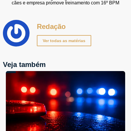
cães e empresa promove treinamento com 16º BPM
Redação
Ver todas as matérias
Veja também