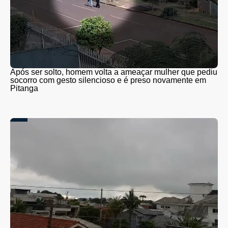
Após ser solto, homem volta a ameaçar mulher que pediu
socorro com gesto silencioso e é preso novamente em
Pitanga