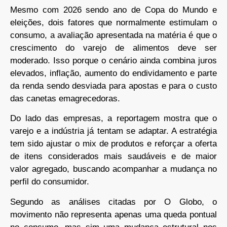
Mesmo com 2026 sendo ano de Copa do Mundo e
eleições, dois fatores que normalmente estimulam o
consumo, a avaliação apresentada na matéria é que o
crescimento do varejo de alimentos deve ser
moderado. Isso porque o cenário ainda combina juros
elevados, inflação, aumento do endividamento e parte
da renda sendo desviada para apostas e para o custo
das canetas emagrecedoras.
Do lado das empresas, a reportagem mostra que o
varejo e a indústria já tentam se adaptar. A estratégia
tem sido ajustar o mix de produtos e reforçar a oferta
de itens considerados mais saudáveis e de maior
valor agregado, buscando acompanhar a mudança no
perfil do consumidor.
Segundo as análises citadas por O Globo, o
movimento não representa apenas uma queda pontual