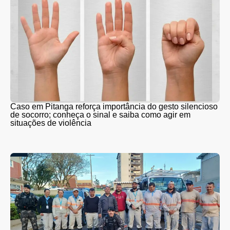
Caso em Pitanga reforça importância do gesto silencioso
de socorro; conheça o sinal e saiba como agir em
situações de violência