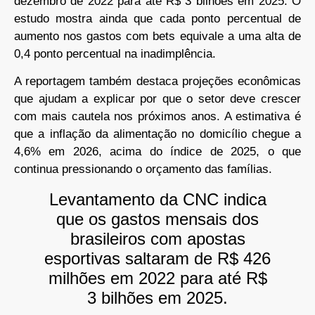
dezembro de 2022 para até R$ 3 bilhões em 2025. O
estudo mostra ainda que cada ponto percentual de
aumento nos gastos com bets equivale a uma alta de
0,4 ponto percentual na inadimplência.
A reportagem também destaca projeções econômicas
que ajudam a explicar por que o setor deve crescer
com mais cautela nos próximos anos. A estimativa é
que a inflação da alimentação no domicílio chegue a
4,6% em 2026, acima do índice de 2025, o que
continua pressionando o orçamento das famílias.
Levantamento da CNC indica
que os gastos mensais dos
brasileiros com apostas
esportivas saltaram de R$ 426
milhões em 2022 para até R$
3 bilhões em 2025.