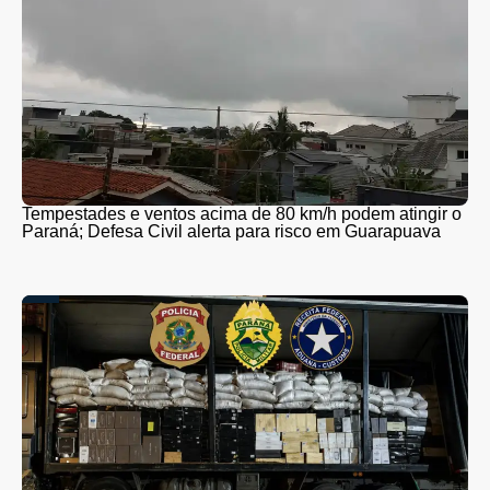
Tempestades e ventos acima de 80 km/h podem atingir o
Paraná; Defesa Civil alerta para risco em Guarapuava