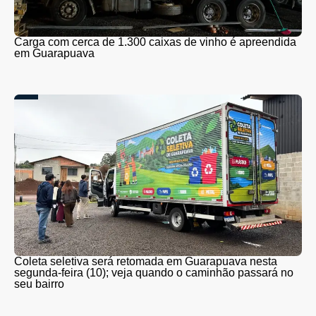
Carga com cerca de 1.300 caixas de vinho é apreendida
em Guarapuava
Coleta seletiva será retomada em Guarapuava nesta
segunda-feira (10); veja quando o caminhão passará no
seu bairro