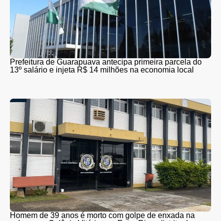
Prefeitura de Guarapuava antecipa primeira parcela do
13º salário e injeta R$ 14 milhões na economia local
Homem de 39 anos é morto com golpe de enxada na