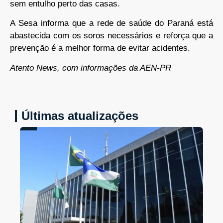
sem entulho perto das casas.
A Sesa informa que a rede de saúde do Paraná está
abastecida com os soros necessários e reforça que a
prevenção é a melhor forma de evitar acidentes.
Atento News, com informações da AEN-PR
Últimas atualizações