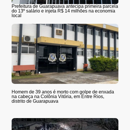
Prefeitura de Guarapuava antecipa primeira parcela
do 13º salário e injeta R$ 14 milhões na economia
local
Homem de 39 anos é morto com golpe de enxada
na cabeça na Colônia Vitória, em Entre Rios,
distrito de Guarapuava