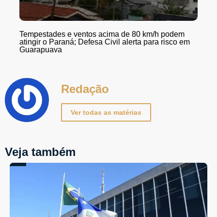
Tempestades e ventos acima de 80 km/h podem
atingir o Paraná; Defesa Civil alerta para risco em
Guarapuava
Redação
Ver todas as matérias
Veja também