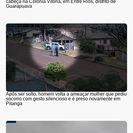
cabeça na Colônia Vitória, em Entre Rios, distrito de
Guarapuava
Após ser solto, homem volta a ameaçar mulher que pediu
socorro com gesto silencioso e é preso novamente em
Pitanga