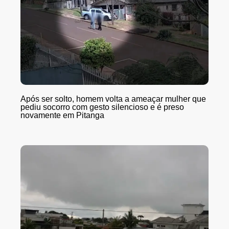
Após ser solto, homem volta a ameaçar mulher que
pediu socorro com gesto silencioso e é preso
novamente em Pitanga