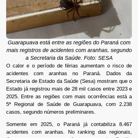
Guarapuava está entre as regiões do Paraná com
mais registros de acidentes com aranhas, segundo
a Secretaria da Saúde. Foto: SESA
O calor e o período de férias aumentam o risco de
acidentes com aranhas no Paraná. Dados da
Secretaria de Estado da Saúde (Sesa) mostram que o
Estado já registrou mais de 28 mil casos entre 2023 e
2025. Entre as regiões com mais ocorrências está a
5ª Regional de Saúde de Guarapuava, com 2.238
casos, segundo números preliminares.
Somente em 2025, o Paraná já contabiliza 8.467
acidentes com aranhas. No ranking das regionais,