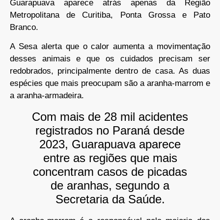
Guarapuava aparece atrás apenas da Região
Metropolitana de Curitiba, Ponta Grossa e Pato
Branco.
A Sesa alerta que o calor aumenta a movimentação
desses animais e que os cuidados precisam ser
redobrados, principalmente dentro de casa. As duas
espécies que mais preocupam são a aranha-marrom e
a aranha-armadeira.
Com mais de 28 mil acidentes
registrados no Paraná desde
2023, Guarapuava aparece
entre as regiões que mais
concentram casos de picadas
de aranhas, segundo a
Secretaria da Saúde.