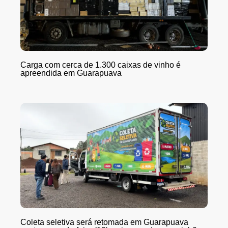
Carga com cerca de 1.300 caixas de vinho é
apreendida em Guarapuava
Coleta seletiva será retomada em Guarapuava