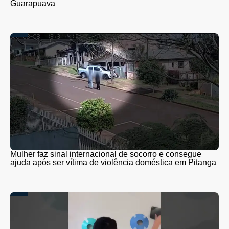
Guarapuava
Mulher faz sinal internacional de socorro e consegue
ajuda após ser vítima de violência doméstica em Pitanga