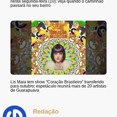
nesta segunda-feira (10); veja quando o caminhão
passará no seu bairro
Lis Maia tem show “Coração Brasileiro” transferido
para outubro; espetáculo reunirá mais de 20 artistas
de Guarapuava
Redação