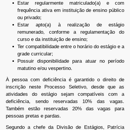
Estar regularmente matriculado(a) e com
frequência ativa em instituição de ensino público
ou privado;
Estar apto(a) à realização de estágio
remunerado, conforme a regulamentação do
curso e da instituição de ensino;
Ter compatibilidade entre o horário do estágio e a
grade curricular;
Possuir disponibilidade para atuar no período
matutino e/ou vespertino.
À pessoa com deficiência é garantido o direito de
inscrição neste Processo Seletivo, desde que as
atividades do estágio sejam compatíveis com a
deficiência, sendo reservadas 10% das vagas.
Também estão reservadas 20% das vagas para
pessoas pretas e pardas.
Segundo a chefe da Divisão de Estágios, Patrícia