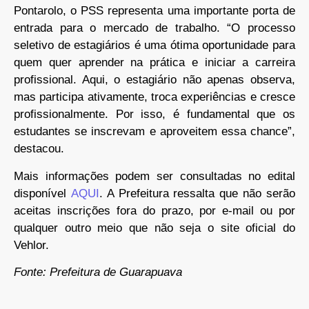
Pontarolo, o PSS representa uma importante porta de
entrada para o mercado de trabalho. “O processo
seletivo de estagiários é uma ótima oportunidade para
quem quer aprender na prática e iniciar a carreira
profissional. Aqui, o estagiário não apenas observa,
mas participa ativamente, troca experiências e cresce
profissionalmente. Por isso, é fundamental que os
estudantes se inscrevam e aproveitem essa chance”,
destacou.
Mais informações podem ser consultadas no edital
disponível
AQUI
. A Prefeitura ressalta que não serão
aceitas inscrições fora do prazo, por e-mail ou por
qualquer outro meio que não seja o site oficial do
Vehlor.
Fonte: Prefeitura de Guarapuava