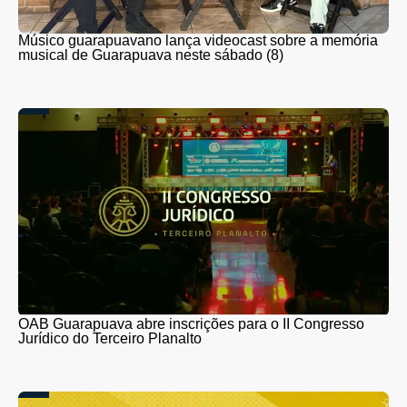
Músico guarapuavano lança videocast sobre a memória
musical de Guarapuava neste sábado (8)
OAB Guarapuava abre inscrições para o II Congresso
Jurídico do Terceiro Planalto