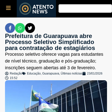
Prefeitura de Guarapuava abre
Processo Seletivo Simplificado
para contratação de estagiários
Processo seletivo oferece vagas para estudantes
de nível técnico, graduação e pós-graduação;
inscrições seguem abertas até 3 de fevereiro.
Redação
Educação
,
Guarapuava
,
Últimas notícias
23/01/2026
15:52