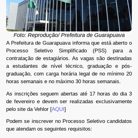
Foto: Reprodução/ Prefeitura de Guarapuava
A Prefeitura de Guarapuava informa que está aberto o
Processo Seletivo Simplificado (PSS) para a
contratação de estagiários. As vagas são destinadas
a estudantes de nível técnico, graduação e pós-
graduação, com carga horária legal de no mínimo 20
horas semanais e no máximo 30 horas semanais.
As inscrições seguem abertas até 17 horas do dia 3
de fevereiro e devem ser realizadas exclusivamente
pelo site da Vehlor [
AQUI
]
Podem se inscrever no Processo Seletivo candidatos
que atendam os seguintes requisitos: