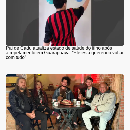
Pai de Cadu atualiza estado de saúde do filho após
atropelamento em Guarapuava: “Ele está querendo voltar
com tudo”