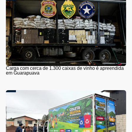
Carga com cerca de 1.300 caixas de vinho é apreendida
em Guarapuava