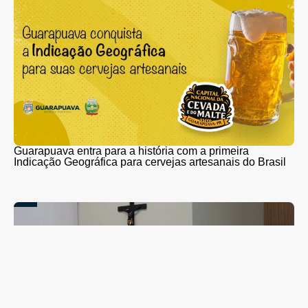
Guarapuava entra para a história com a primeira
Indicação Geográfica para cervejas artesanais do Brasil