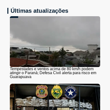
Últimas atualizações
Tempestades e ventos acima de 80 km/h podem
atingir o Paraná; Defesa Civil alerta para risco em
Guarapuava