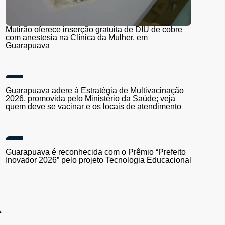
Mutirão oferece inserção gratuita de DIU de cobre
com anestesia na Clínica da Mulher, em
Guarapuava
Guarapuava adere à Estratégia de Multivacinação
2026, promovida pelo Ministério da Saúde; veja
quem deve se vacinar e os locais de atendimento