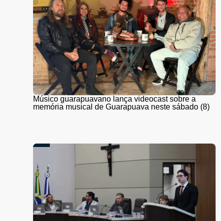
Músico guarapuavano lança videocast sobre a
memória musical de Guarapuava neste sábado (8)