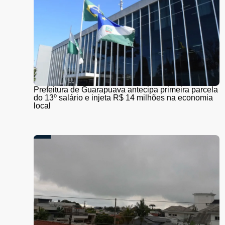
Prefeitura de Guarapuava antecipa primeira parcela
do 13º salário e injeta R$ 14 milhões na economia
local