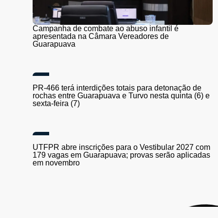
Campanha de combate ao abuso infantil é
apresentada na Câmara Vereadores de
Guarapuava
PR-466 terá interdições totais para detonação de
rochas entre Guarapuava e Turvo nesta quinta (6) e
sexta-feira (7)