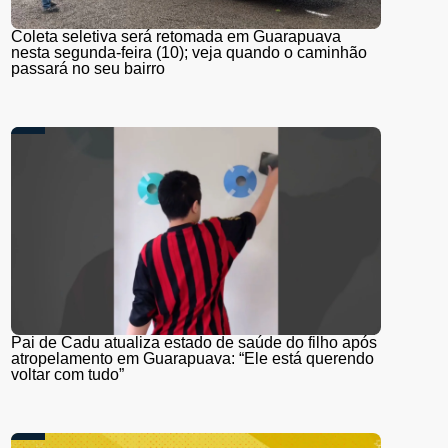
Coleta seletiva será retomada em Guarapuava
nesta segunda-feira (10); veja quando o caminhão
passará no seu bairro
Pai de Cadu atualiza estado de saúde do filho após
atropelamento em Guarapuava: “Ele está querendo
voltar com tudo”