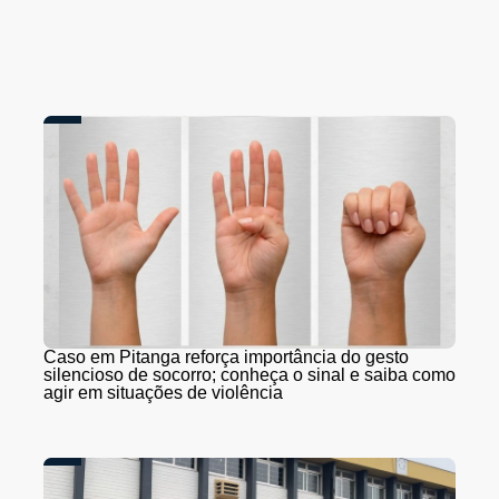
Caso em Pitanga reforça importância do gesto
silencioso de socorro; conheça o sinal e saiba como
agir em situações de violência