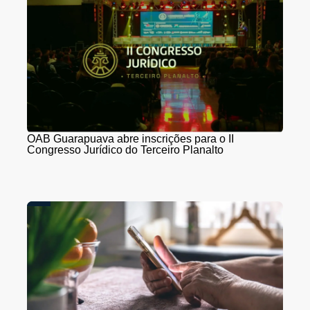
OAB Guarapuava abre inscrições para o II
Congresso Jurídico do Terceiro Planalto