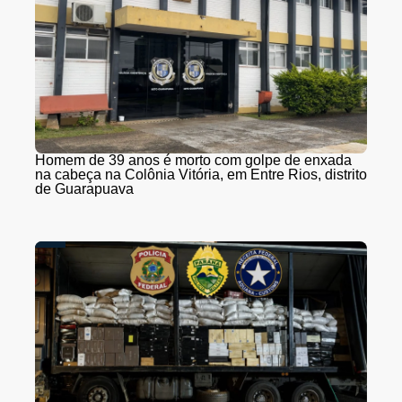
Homem de 39 anos é morto com golpe de enxada
na cabeça na Colônia Vitória, em Entre Rios, distrito
de Guarapuava