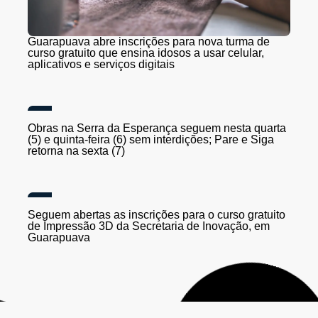
Guarapuava abre inscrições para nova turma de
curso gratuito que ensina idosos a usar celular,
aplicativos e serviços digitais
Obras na Serra da Esperança seguem nesta quarta
(5) e quinta-feira (6) sem interdições; Pare e Siga
retorna na sexta (7)