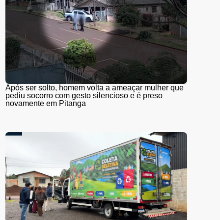
Após ser solto, homem volta a ameaçar mulher que
pediu socorro com gesto silencioso e é preso
novamente em Pitanga