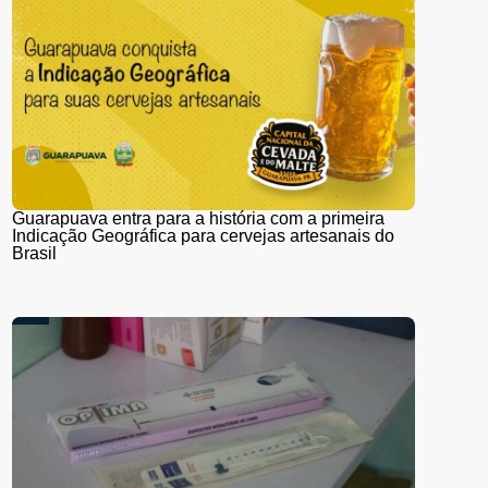
Guarapuava entra para a história com a primeira
Indicação Geográfica para cervejas artesanais do
Brasil