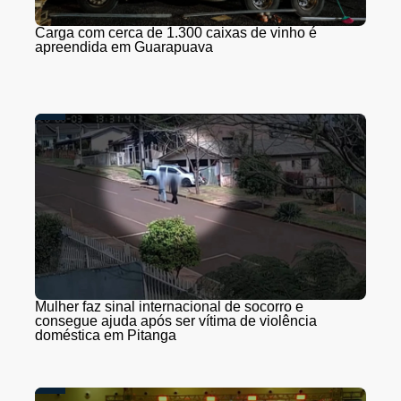
Carga com cerca de 1.300 caixas de vinho é
apreendida em Guarapuava
Mulher faz sinal internacional de socorro e
consegue ajuda após ser vítima de violência
doméstica em Pitanga